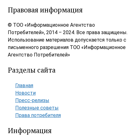
Правовая информация
© ТОО «Информационное Агентство
Потребителей», 2014 – 2024. Все права защищены.
Использование материалов допускается только с
письменного разрешения ТОО «Информационное
Агентство Потребителей»
Разделы сайта
Главная
Новости
Пресс-релизы
Полезные советы
Права потребителя
Информация