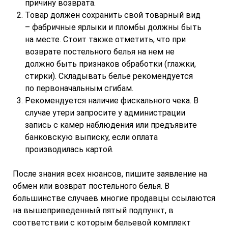
причину возврата.
Товар должен сохранить свой товарный вид
– фабричные ярлыки и пломбы должны быть
на месте. Стоит также отметить, что при
возврате постельного белья на нем не
должно быть признаков обработки (глажки,
стирки). Складывать белье рекомендуется
по первоначальным сгибам.
Рекомендуется наличие фискального чека. В
случае утери запросите у администрации
запись с камер наблюдения или предъявите
банковскую выписку, если оплата
производилась картой.
После знания всех нюансов, пишите заявление на
обмен или возврат постельного белья. В
большинстве случаев многие продавцы ссылаются
на вышеприведенный пятый подпункт, в
соответствии с которым бельевой комплект