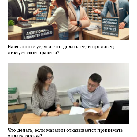
Навязанные услуги: что делать, если продавец
диктует свои правила?
Что делать, если магазин отказывается принимать
оплату картой?