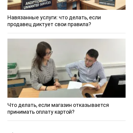
Навязанные услуги: что делать, если
продавец диктует свои правила?
Что делать, если магазин отказывается
принимать оплату картой?