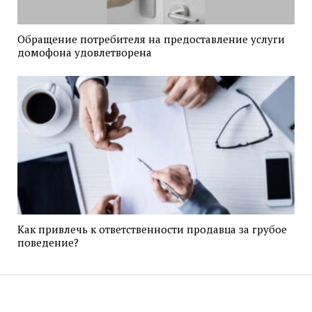
Обращение потребителя на предоставление услуги
домофона удовлетворена
Как привлечь к ответственности продавца за грубое
поведение?