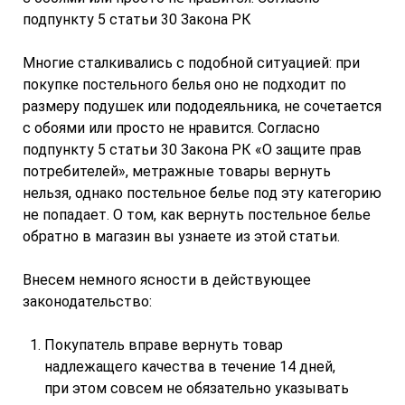
подпункту 5 статьи 30 Закона РК
Многие сталкивались с подобной ситуацией: при
покупке постельного белья оно не подходит по
размеру подушек или пододеяльника, не сочетается
с обоями или просто не нравится. Согласно
подпункту 5 статьи 30 Закона РК «О защите прав
потребителей», метражные товары вернуть
нельзя, однако постельное белье под эту категорию
не попадает. О том, как вернуть постельное белье
обратно в магазин вы узнаете из этой статьи.
Внесем немного ясности в действующее
законодательство:
Покупатель вправе вернуть товар
надлежащего качества в течение 14 дней,
при этом совсем не обязательно указывать