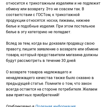
относится к трикотажным изделиям и не подлежит
обмену или возврату. Это не совсем так. В
соответствии с ГОСТом, к трикотажной
продукции относятся: носки, пижамы, нижнее
белье и подобные изделия. При этом постельное
белье в эту категорию не попадает.
Вслед за тем, когда вы доказали продавцу свою
правоту, пишите заявление о возврате или обмене
товара, который представители магазина должны
будут рассмотреть в течение 30 дней.
О возврате товаров надлежащего и
ненадлежащего качества также было сказано в
предыдущей статье. Помните о том, что закон
всегда остается на стороне потребителя. Желаем
вам приятных приобретений!
Опубликовано в
Полезная информация