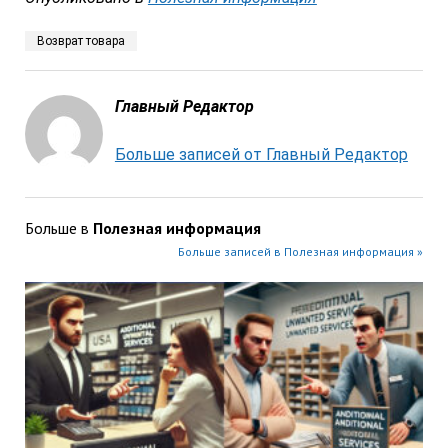
Возврат товара
Главный Редактор
Больше записей от Главный Редактор
Больше в
Полезная информация
Больше записей в Полезная информация »