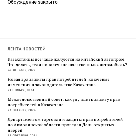
Обсуждение закрыто.
ЛЕНТА НОВОСТЕЙ
Казахстанцы всё чаще жалуются на китайский автопром.
Что делать, если попался «некачественный» автомобиль?
26 ФЕВРАЛЯ, 2025
Новая эра защиты прав потребителей: ключевые
изменения в законодательстве Казахстана
21 НОЯБРЯ, 2024
Межведомственный совет: как улучшить защиту прав
потребителей в Казахстане
23 ОКТЯБРЯ, 2024
Департаментом торговли и защиты прав потребителей
по Акмолинской области проведен День открытых
дверей
13 СЕНТЯБРЯ, 2024