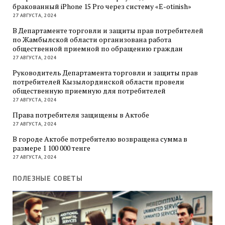
бракованный iPhone 15 Pro через систему «E-otinish»
27 АВГУСТА, 2024
В Департаменте торговли и защиты прав потребителей
по Жамбылской области организована работа
общественной приемной по обращению граждан
27 АВГУСТА, 2024
Руководитель Департамента торговли и защиты прав
потребителей Кызылординской области провели
общественную приемную для потребителей
27 АВГУСТА, 2024
Права потребителя защищены в Актобе
27 АВГУСТА, 2024
В городе Актобе потребителю возвращена сумма в
размере 1 100 000 тенге
27 АВГУСТА, 2024
ПОЛЕЗНЫЕ СОВЕТЫ