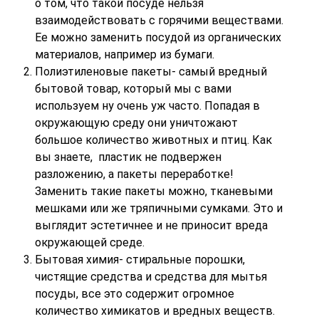
о том, что такой посуде нельзя
взаимодействовать с горячими веществами.
Ее можно заменить посудой из органических
материалов, например из бумаги.
Полиэтиленовые пакеты- самый вредный
бытовой товар, который мы с вами
используем ну очень уж часто. Попадая в
окружающую среду они уничтожают
большое количество животных и птиц. Как
вы знаете, пластик не подвержен
разложению, а пакеты переработке!
Заменить такие пакеты можно, тканевыми
мешками или же тряпичными сумками. Это и
выглядит эстетичнее и не приносит вреда
окружающей среде.
Бытовая химия- стиральные порошки,
чистящие средства и средства для мытья
посуды, все это содержит огромное
количество химикатов и вредных веществ.