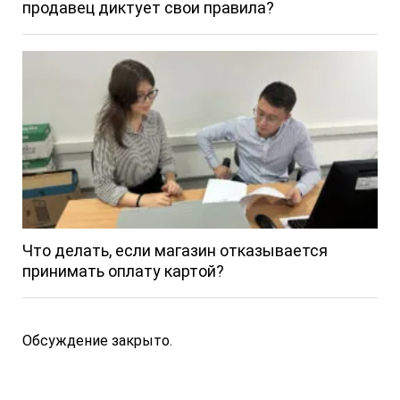
продавец диктует свои правила?
Что делать, если магазин отказывается
принимать оплату картой?
Обсуждение закрыто.