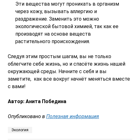
Эти вещества могут проникать в организм
через кожу, вызывать аллергию и
раздражение. Заменить это можно
экологической бытовой химией, так как ее
производят на основе веществ
растительного происхождения.
Следуя этим простым шагам, вы не только
облегчите себе жизнь, но и спасёте жизнь нашей
окружающей среды. Начните с себя и вы
заметите, как все вокруг начнёт меняться вместе
с вами!
Автор: Анита Победина
Опубликовано в
Полезная информация
Экология