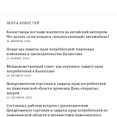
ЛЕНТА НОВОСТЕЙ
Казахстанцы всё чаще жалуются на китайский автопром.
Что делать, если попался «некачественный» автомобиль?
26 ФЕВРАЛЯ, 2025
Новая эра защиты прав потребителей: ключевые
изменения в законодательстве Казахстана
21 НОЯБРЯ, 2024
Межведомственный совет: как улучшить защиту прав
потребителей в Казахстане
23 ОКТЯБРЯ, 2024
Департаментом торговли и защиты прав потребителей
по Акмолинской области проведен День открытых
дверей
13 СЕНТЯБРЯ, 2024
Состоялась рабочая встреча с руководителем
Департамента торговли и защиты прав потребителей по
Акмолинской области и активистами Акмолинского