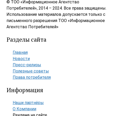
© ТОО «Информационное Агентство
Потребителей», 2014 – 2024. Все права защищены.
Использование материалов допускается только с
письменного разрешения ТОО «Информационное
Агентство Потребителей»
Разделы сайта
Главная
Новости
Пресс-релизы
Полезные советы
Права потребителя
Информация
Наши партнёры
О Компании
Реклама на сайте