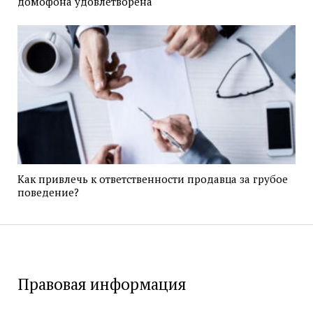
домофона удовлетворена
Как привлечь к ответственности продавца за грубое
поведение?
Правовая информация