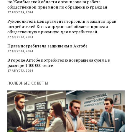
по Жамбылской области организована работа
общественной приемной по обращению граждан
27 АВГУСТА, 2024
Руководитель Департамента торговли и защиты прав
потребителей Кызылординской области провели
общественную приемную для потребителей
27 АВГУСТА, 2024
Права потребителя защищены в Актобе
27 АВГУСТА, 2024
В городе Актобе потребителю возвращена сумма в
размере 1 100 000 тенге
27 АВГУСТА, 2024
ПОЛЕЗНЫЕ СОВЕТЫ