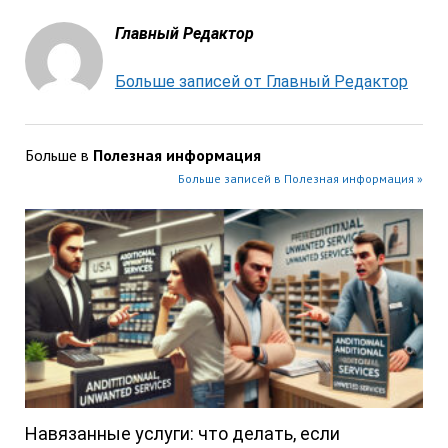
Главный Редактор
Больше записей от Главный Редактор
Больше в
Полезная информация
Больше записей в Полезная информация »
Навязанные услуги: что делать, если