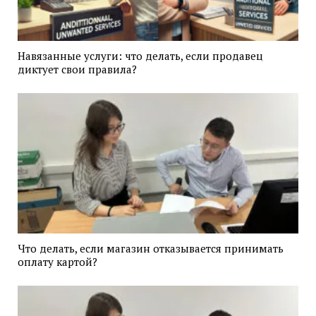
Навязанные услуги: что делать, если продавец
диктует свои правила?
Что делать, если магазин отказывается принимать
оплату картой?