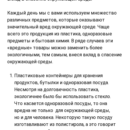
Каждый день мы с вами используем множество
различных предметов, которые оказывают
значительный вред окружающей среде. Чаще
всего это продукция из пластика, одноразовые
предметы и бытовая химия. В ряде случаев эти
«вредные» товары можно заменить более
экологичными, тем самым, внеся вклад в спасение
окружающей среды.
Пластиковые контейнеры для хранения
продуктов, бутылки и одноразовая посуда.
Несмотря на долговечность пластика,
экологичнее было бы использовать стекло.
Что касается одноразовой посуды, то она
вредна не только для окружающей среды,
но и для человека. Некоторую такую посуду
изготавливают из полистирола, а это говорит