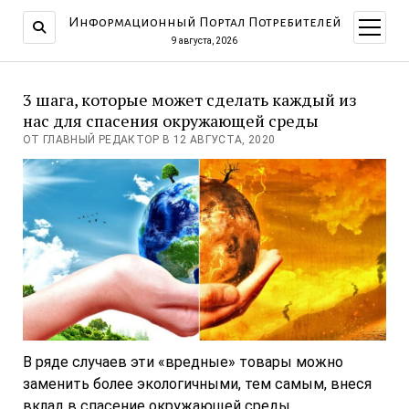
Информационный Портал Потребителей
открыт
меню
9 августа, 2026
3 шага, которые может сделать каждый из
нас для спасения окружающей среды
ОТ ГЛАВНЫЙ РЕДАКТОР В 12 АВГУСТА, 2020
В ряде случаев эти «вредные» товары можно
заменить более экологичными, тем самым, внеся
вклад в спасение окружающей среды