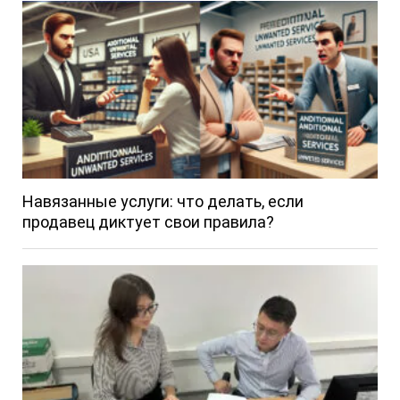
Навязанные услуги: что делать, если
продавец диктует свои правила?