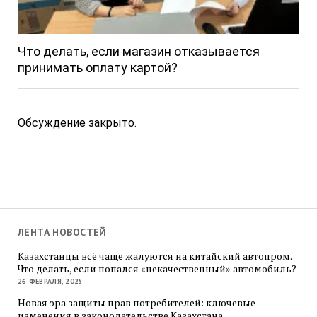
Что делать, если магазин отказывается
принимать оплату картой?
Обсуждение закрыто.
ЛЕНТА НОВОСТЕЙ
Казахстанцы всё чаще жалуются на китайский автопром.
Что делать, если попался «некачественный» автомобиль?
26 ФЕВРАЛЯ, 2025
Новая эра защиты прав потребителей: ключевые
изменения в законодательстве Казахстана