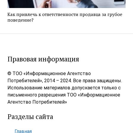
Как привлечь к ответственности продавца за грубое
поведение?
Правовая информация
© ТОО «Информационное Агентство
Потребителей», 2014 – 2024. Все права защищены.
Использование материалов допускается только с
письменного разрешения ТОО «Информационное
Агентство Потребителей»
Разделы сайта
Главная