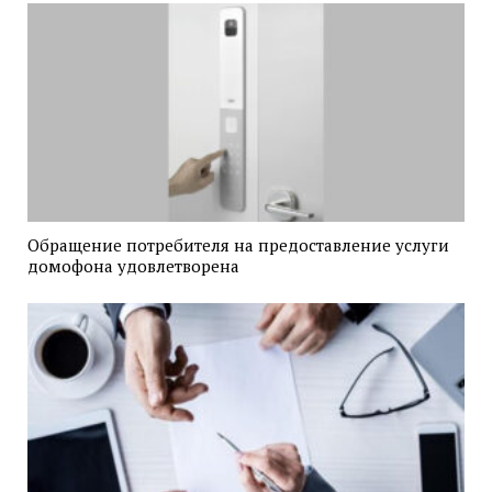
Обращение потребителя на предоставление услуги
домофона удовлетворена