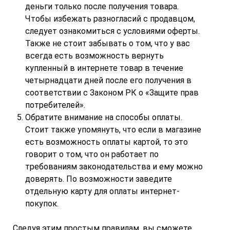
деньги только после получения товара.
Чтобы избежать разногласий с продавцом,
следует ознакомиться с условиями оферты.
Также не стоит забывать о том, что у вас
всегда есть возможность вернуть
купленный в интернете товар в течение
четырнадцати дней после его получения в
соответствии с Законом РК о «Защите прав
потребителей».
Обратите внимание на способы оплаты.
Стоит также упомянуть, что если в магазине
есть возможность оплаты картой, то это
говорит о том, что он работает по
требованиям законодательства и ему можно
доверять. По возможности заведите
отдельную карту для оплаты интернет-
покупок.
Следуя этим простым правилам, вы сможете