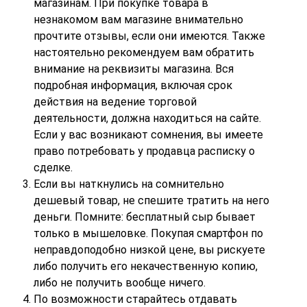
магазинам. При покупке товара в
незнакомом вам магазине внимательно
прочтите отзывы, если они имеются. Также
настоятельно рекомендуем вам обратить
внимание на реквизиты магазина. Вся
подробная информация, включая срок
действия на ведение торговой
деятельности, должна находиться на сайте.
Если у вас возникают сомнения, вы имеете
право потребовать у продавца расписку о
сделке.
Если вы наткнулись на сомнительно
дешевый товар, не спешите тратить на него
деньги. Помните: бесплатный сыр бывает
только в мышеловке. Покупая смартфон по
неправдоподобно низкой цене, вы рискуете
либо получить его некачественную копию,
либо не получить вообще ничего.
По возможности старайтесь отдавать