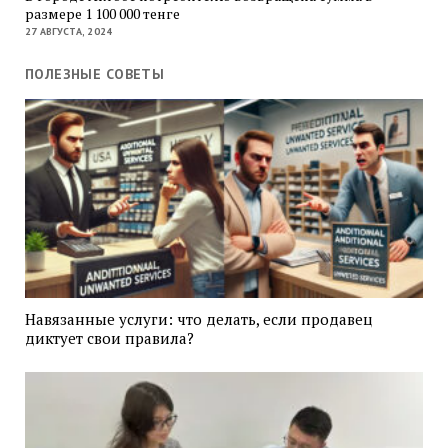
размере 1 100 000 тенге
27 АВГУСТА, 2024
ПОЛЕЗНЫЕ СОВЕТЫ
Навязанные услуги: что делать, если продавец
диктует свои правила?