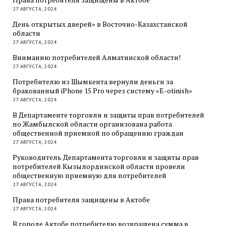
27 АВГУСТА, 2024
День открытых дверей» в Восточно-Казахстанской
области
27 АВГУСТА, 2024
Вниманию потребителей Алматинской области!
27 АВГУСТА, 2024
Потребителю из Шымкента вернули деньги за
бракованный iPhone 15 Pro через систему «E-otinish»
27 АВГУСТА, 2024
В Департаменте торговли и защиты прав потребителей
по Жамбылской области организована работа
общественной приемной по обращению граждан
27 АВГУСТА, 2024
Руководитель Департамента торговли и защиты прав
потребителей Кызылординской области провели
общественную приемную для потребителей
27 АВГУСТА, 2024
Права потребителя защищены в Актобе
27 АВГУСТА, 2024
В городе Актобе потребителю возвращена сумма в