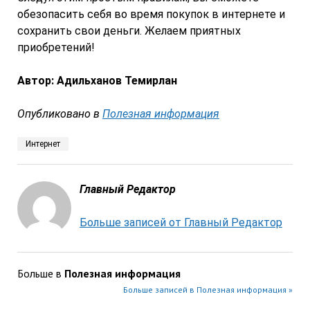
обезопасить себя во время покупок в интернете и
сохранить свои деньги. Желаем приятных
приобретений!
Автор: Адильханов Темирлан
Опубликовано в
Полезная информация
Интернет
Главный Редактор
Больше записей от Главный Редактор
Больше в
Полезная информация
Больше записей в Полезная информация »