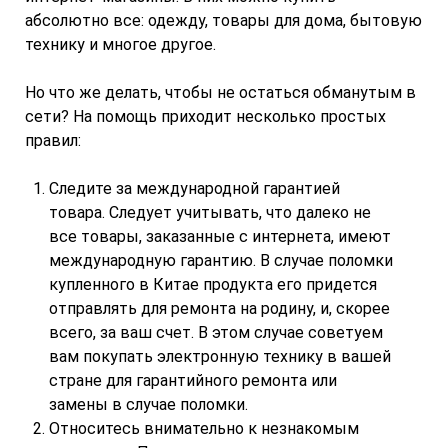
абсолютно все: одежду, товары для дома, бытовую
технику и многое другое.
Но что же делать, чтобы не остаться обманутым в
сети? На помощь приходит несколько простых
правил:
Следите за международной гарантией
товара. Следует учитывать, что далеко не
все товары, заказанные с интернета, имеют
международную гарантию. В случае поломки
купленного в Китае продукта его придется
отправлять для ремонта на родину, и, скорее
всего, за ваш счет. В этом случае советуем
вам покупать электронную технику в вашей
стране для гарантийного ремонта или
замены в случае поломки.
Относитесь внимательно к незнакомым