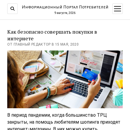
Информационный Портал Потребителей
открыт
меню
9 августа, 2026
Как безопасно совершать покупки в
интернете
ОТ ГЛАВНЫЙ РЕДАКТОР В 15 МАЯ, 2020
В период пандемии, когда большинство ТРЦ
закрыты, на помощь любителям шопинга приходят
интернет-магазины. В них можно купить