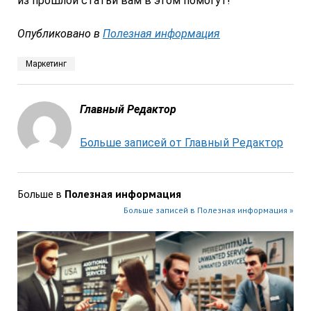
из прошлой статьи вам в этом помогут!
Опубликовано в
Полезная информация
Маркетинг
Главный Редактор
Больше записей от Главный Редактор
Больше в
Полезная информация
Больше записей в Полезная информация »