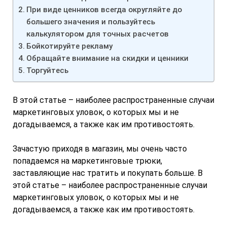
При виде ценников всегда округляйте до
большего значения и пользуйтесь
калькулятором для точных расчетов
Бойкотируйте рекламу
Обращайте внимание на скидки и ценники
Торгуйтесь
В этой статье – наиболее распространенные случаи
маркетинговых уловок, о которых мы и не
догадываемся, а также как им противостоять.
Зачастую приходя в магазин, мы очень часто
попадаемся на маркетинговые трюки,
заставляющие нас тратить и покупать больше. В
этой статье – наиболее распространенные случаи
маркетинговых уловок, о которых мы и не
догадываемся, а также как им противостоять.