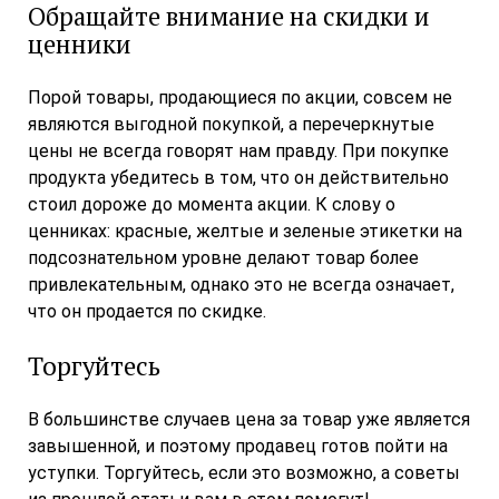
Обращайте внимание на скидки и
ценники
Порой товары, продающиеся по акции, совсем не
являются выгодной покупкой, а перечеркнутые
цены не всегда говорят нам правду. При покупке
продукта убедитесь в том, что он действительно
стоил дороже до момента акции. К слову о
ценниках: красные, желтые и зеленые этикетки на
подсознательном уровне делают товар более
привлекательным, однако это не всегда означает,
что он продается по скидке.
Торгуйтесь
В большинстве случаев цена за товар уже является
завышенной, и поэтому продавец готов пойти на
уступки. Торгуйтесь, если это возможно, а советы