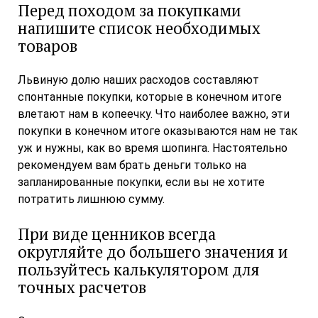
Перед походом за покупками
напишите список необходимых
товаров
Львиную долю наших расходов составляют
спонтанные покупки, которые в конечном итоге
влетают нам в копеечку. Что наиболее важно, эти
покупки в конечном итоге оказываются нам не так
уж и нужны, как во время шопинга. Настоятельно
рекомендуем вам брать деньги только на
запланированные покупки, если вы не хотите
потратить лишнюю сумму.
При виде ценников всегда
округляйте до большего значения и
пользуйтесь калькулятором для
точных расчетов