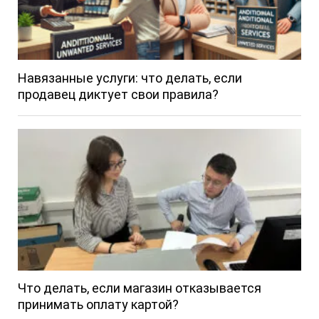
Навязанные услуги: что делать, если
продавец диктует свои правила?
Что делать, если магазин отказывается
принимать оплату картой?