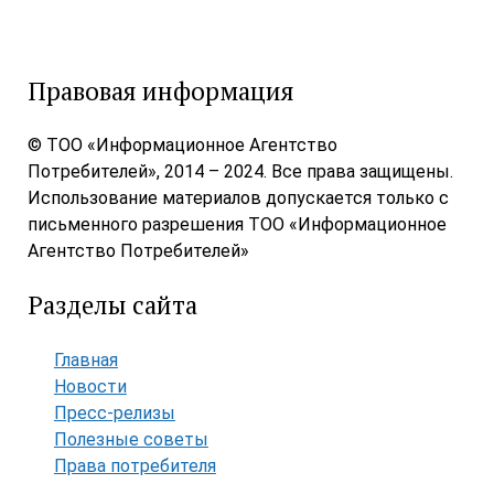
Правовая информация
© ТОО «Информационное Агентство
Потребителей», 2014 – 2024. Все права защищены.
Использование материалов допускается только с
письменного разрешения ТОО «Информационное
Агентство Потребителей»
Разделы сайта
Главная
Новости
Пресс-релизы
Полезные советы
Права потребителя