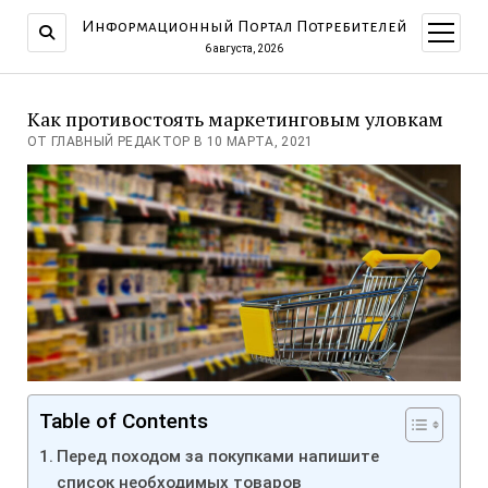
Информационный Портал Потребителей
открыт
меню
6 августа, 2026
Как противостоять маркетинговым уловкам
ОТ ГЛАВНЫЙ РЕДАКТОР В 10 МАРТА, 2021
Table of Contents
Перед походом за покупками напишите
список необходимых товаров