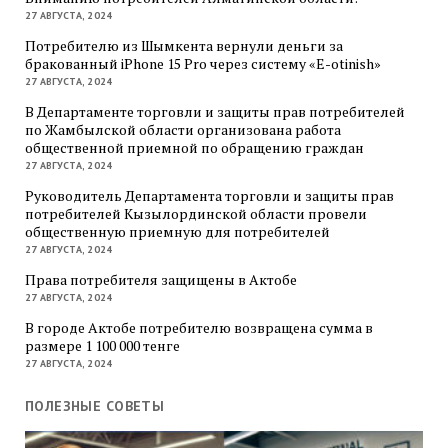
27 АВГУСТА, 2024
Потребителю из Шымкента вернули деньги за
бракованный iPhone 15 Pro через систему «E-otinish»
27 АВГУСТА, 2024
В Департаменте торговли и защиты прав потребителей
по Жамбылской области организована работа
общественной приемной по обращению граждан
27 АВГУСТА, 2024
Руководитель Департамента торговли и защиты прав
потребителей Кызылординской области провели
общественную приемную для потребителей
27 АВГУСТА, 2024
Права потребителя защищены в Актобе
27 АВГУСТА, 2024
В городе Актобе потребителю возвращена сумма в
размере 1 100 000 тенге
27 АВГУСТА, 2024
ПОЛЕЗНЫЕ СОВЕТЫ