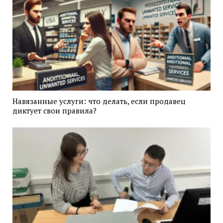
Навязанные услуги: что делать, если продавец
диктует свои правила?