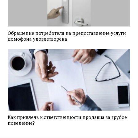
Обращение потребителя на предоставление услуги
домофона удовлетворена
Как привлечь к ответственности продавца за грубое
поведение?