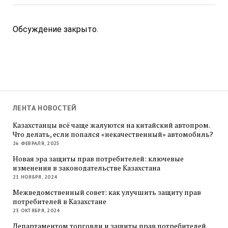
Обсуждение закрыто.
ЛЕНТА НОВОСТЕЙ
Казахстанцы всё чаще жалуются на китайский автопром.
Что делать, если попался «некачественный» автомобиль?
26 ФЕВРАЛЯ, 2025
Новая эра защиты прав потребителей: ключевые
изменения в законодательстве Казахстана
21 НОЯБРЯ, 2024
Межведомственный совет: как улучшить защиту прав
потребителей в Казахстане
23 ОКТЯБРЯ, 2024
Департаментом торговли и защиты прав потребителей