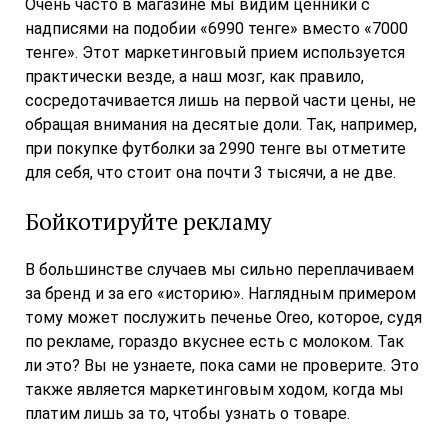
Очень часто в магазине мы видим ценники с
надписями на подобии «6990 тенге» вместо «7000
тенге». Этот маркетинговый прием используется
практически везде, а наш мозг, как правило,
сосредотачивается лишь на первой части цены, не
обращая внимания на десятые доли. Так, например,
при покупке футболки за 2990 тенге вы отметите
для себя, что стоит она почти 3 тысячи, а не две.
Бойкотируйте рекламу
В большинстве случаев мы сильно переплачиваем
за бренд и за его «историю». Наглядным примером
тому может послужить печенье Oreo, которое, судя
по рекламе, гораздо вкуснее есть с молоком. Так
ли это? Вы не узнаете, пока сами не проверите. Это
также является маркетинговым ходом, когда мы
платим лишь за то, чтобы узнать о товаре.