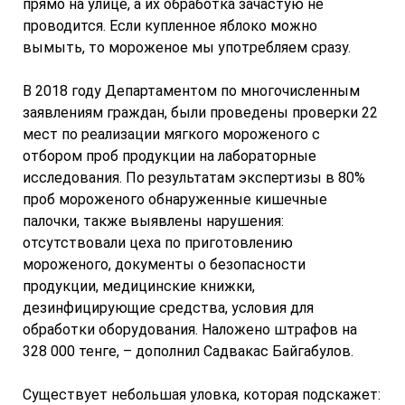
прямо на улице, а их обработка зачастую не
проводится. Если купленное яблоко можно
вымыть, то мороженое мы употребляем сразу.
В 2018 году Департаментом по многочисленным
заявлениям граждан, были проведены проверки 22
мест по реализации мягкого мороженого с
отбором проб продукции на лабораторные
исследования. По результатам экспертизы в 80%
проб мороженого обнаруженные кишечные
палочки, также выявлены нарушения:
отсутствовали цеха по приготовлению
мороженого, документы о безопасности
продукции, медицинские книжки,
дезинфицирующие средства, условия для
обработки оборудования. Наложено штрафов на
328 000 тенге, – дополнил Садвакас Байгабулов.
Существует небольшая уловка, которая подскажет: