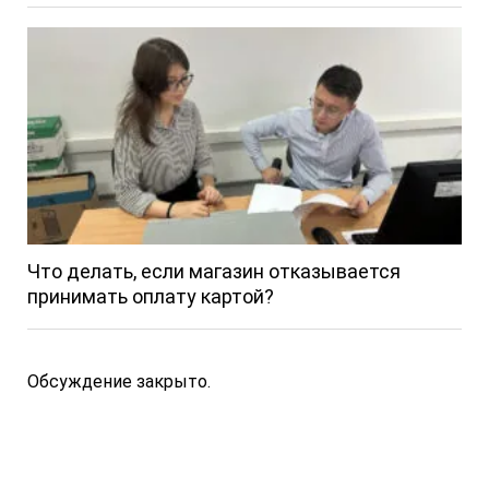
Что делать, если магазин отказывается
принимать оплату картой?
Обсуждение закрыто.