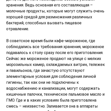
хранения. Ведь основная его составляющая –
молочные продукты, которые могут служить очень
хорошей средой для размножения различных
бактерий, способных вызвать пищевое
отравление.
В советское время были кафе-мороженое, где
соблюдались все требования хранения, мороженое
подавалось к столу сразу после его приготовления.
Сейчас же мороженое продают на улице с мелких
морозильных камер, охлаждаемых витрин, тележек
и павильонов, где зачастую отсутствуют
элементарные условия для соблюдения личной
гигиены, так как они не подключены к
водоснабжению и канализации, могут содержать
кишечные палочки, техническое пальмовое масло и
ГМО. Где и в каких условиях была приготовлена
смесь – неизвестно. Заливается она в аппараты