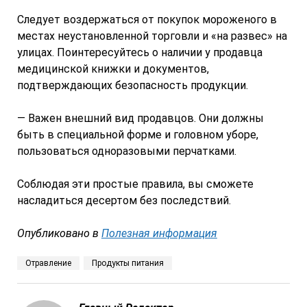
Следует воздержаться от покупок мороженого в
местах неустановленной торговли и «на развес» на
улицах. Поинтересуйтесь о наличии у продавца
медицинской книжки и документов,
подтверждающих безопасность продукции.
— Важен внешний вид продавцов. Они должны
быть в специальной форме и головном уборе,
пользоваться одноразовыми перчатками.
Соблюдая эти простые правила, вы сможете
насладиться десертом без последствий.
Опубликовано в
Полезная информация
Отравление
Продукты питания