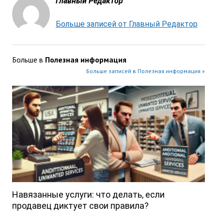
Главный Редактор
Больше записей от Главный Редактор
Больше в
Полезная информация
Больше записей в Полезная информация »
Навязанные услуги: что делать, если
продавец диктует свои правила?