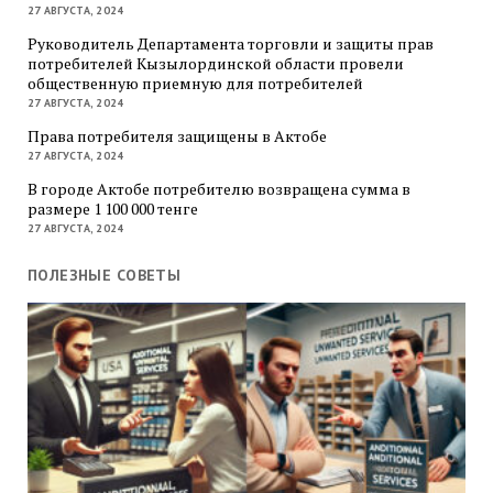
27 АВГУСТА, 2024
Руководитель Департамента торговли и защиты прав
потребителей Кызылординской области провели
общественную приемную для потребителей
27 АВГУСТА, 2024
Права потребителя защищены в Актобе
27 АВГУСТА, 2024
В городе Актобе потребителю возвращена сумма в
размере 1 100 000 тенге
27 АВГУСТА, 2024
ПОЛЕЗНЫЕ СОВЕТЫ