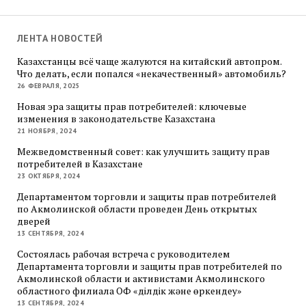
ЛЕНТА НОВОСТЕЙ
Казахстанцы всё чаще жалуются на китайский автопром.
Что делать, если попался «некачественный» автомобиль?
26 ФЕВРАЛЯ, 2025
Новая эра защиты прав потребителей: ключевые
изменения в законодательстве Казахстана
21 НОЯБРЯ, 2024
Межведомственный совет: как улучшить защиту прав
потребителей в Казахстане
23 ОКТЯБРЯ, 2024
Департаментом торговли и защиты прав потребителей
по Акмолинской области проведен День открытых
дверей
13 СЕНТЯБРЯ, 2024
Состоялась рабочая встреча с руководителем
Департамента торговли и защиты прав потребителей по
Акмолинской области и активистами Акмолинского
областного филиала ОФ «Әділдік және өркендеу»
13 СЕНТЯБРЯ, 2024