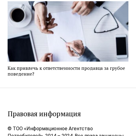
Как привлечь к ответственности продавца за грубое
поведение?
Правовая информация
© ТОО «Информационное Агентство
Потребителей», 2014 – 2024. Все права защищены.