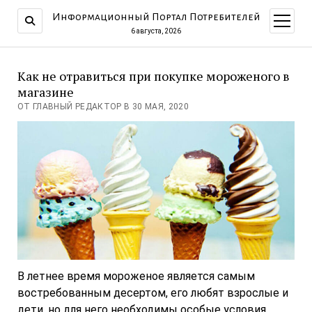
Информационный Портал Потребителей
открыт
меню
6 августа, 2026
Как не отравиться при покупке мороженого в
магазине
ОТ ГЛАВНЫЙ РЕДАКТОР В 30 МАЯ, 2020
В летнее время мороженое является самым
востребованным десертом, его любят взрослые и
дети, но для него необходимы особые условия