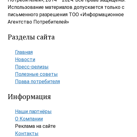
Использование материалов допускается только с
письменного разрешения ТОО «Информационное
Агентство Потребителей»
Разделы сайта
Главная
Новости
Пресс-релизы
Полезные советы
Права потребителя
Информация
Наши партнёры
О Компании
Реклама на сайте
Контакты