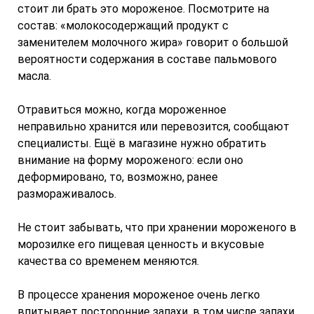
стоит ли брать это мороженое. Посмотрите на
состав: «молокосодержащий продукт с
заменителем молочного жира» говорит о большой
вероятности содержания в составе пальмового
масла.
Отравиться можно, когда мороженное
неправильно хранится или перевозится, сообщают
специалисты. Ещё в магазине нужно обратить
внимание на форму мороженого: если оно
деформировано, то, возможно, ранее
размораживалось.
Не стоит забывать, что при хранении мороженого в
морозилке его пищевая ценность и вкусовые
качества со временем меняются.
В процессе хранения мороженое очень легко
впитывает посторонние запахи, в том числе запахи