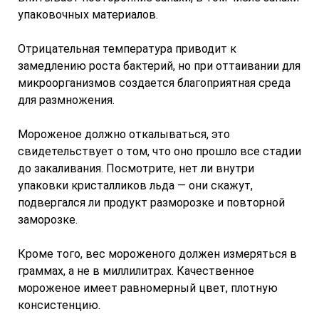
упаковочных материалов.
Отрицательная температура приводит к
замедлению роста бактерий, но при оттаивании для
микроорганизмов создается благоприятная среда
для размножения.
Мороженое должно откалываться, это
свидетельствует о том, что оно прошло все стадии
до закаливания. Посмотрите, нет ли внутри
упаковки кристалликов льда — они скажут,
подвергался ли продукт разморозке и повторной
заморозке.
Кроме того, вес мороженого должен измеряться в
граммах, а не в миллилитрах. Качественное
мороженое имеет равномерный цвет, плотную
консистенцию.