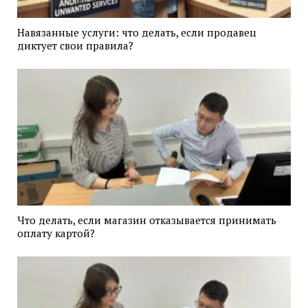
Навязанные услуги: что делать, если продавец
диктует свои правила?
Что делать, если магазин отказывается принимать
оплату картой?