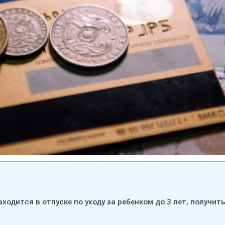
аходится в отпуске по уходу за ребенком до 3 лет, получить