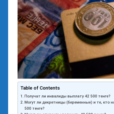
Table of Contents
Получат ли инвалиды выплату 42 500 тенге?
Могут ли декретницы (беременные) и те, кто н
500 тенге?