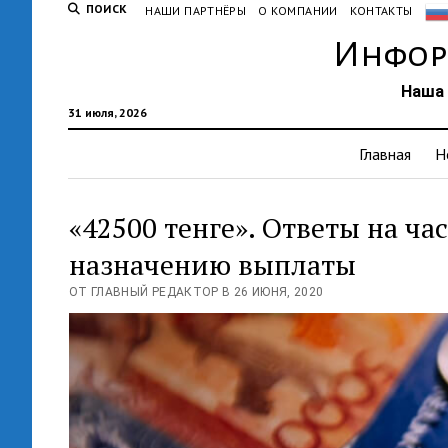
ПОИСК
НАШИ ПАРТНЁРЫ
О КОМПАНИИ
КОНТАКТЫ
Инфор
Наша 
31 июля, 2026
Главная
Н
«42500 тенге». Ответы на ч
назначению выплаты
ОТ ГЛАВНЫЙ РЕДАКТОР В 26 ИЮНЯ, 2020