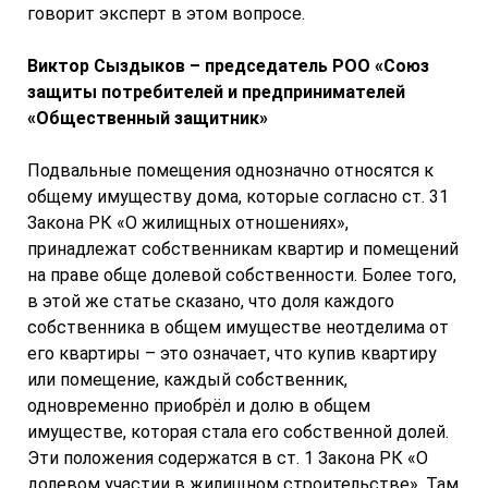
говорит эксперт в этом вопросе.
Виктор Сыздыков – председатель РОО «Союз
защиты потребителей и предпринимателей
«Общественный защитник»
Подвальные помещения однозначно относятся к
общему имуществу дома, которые согласно ст. 31
Закона РК «О жилищных отношениях»,
принадлежат собственникам квартир и помещений
на праве обще долевой собственности. Более того,
в этой же статье сказано, что доля каждого
собственника в общем имуществе неотделима от
его квартиры – это означает, что купив квартиру
или помещение, каждый собственник,
одновременно приобрёл и долю в общем
имуществе, которая стала его собственной долей.
Эти положения содержатся в ст. 1 Закона РК «О
долевом участии в жилищном строительстве». Там