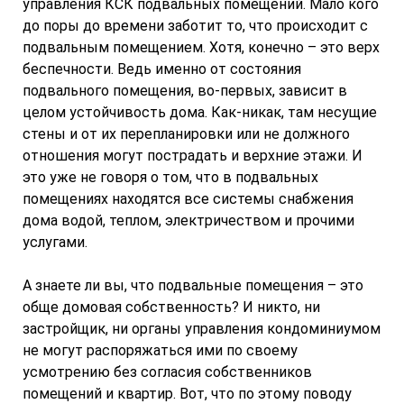
управления КСК подвальных помещений. Мало кого
до поры до времени заботит то, что происходит с
подвальным помещением. Хотя, конечно – это верх
беспечности. Ведь именно от состояния
подвального помещения, во-первых, зависит в
целом устойчивость дома. Как-никак, там несущие
стены и от их перепланировки или не должного
отношения могут пострадать и верхние этажи. И
это уже не говоря о том, что в подвальных
помещениях находятся все системы снабжения
дома водой, теплом, электричеством и прочими
услугами.
А знаете ли вы, что подвальные помещения – это
обще домовая собственность? И никто, ни
застройщик, ни органы управления кондоминиумом
не могут распоряжаться ими по своему
усмотрению без согласия собственников
помещений и квартир. Вот, что по этому поводу