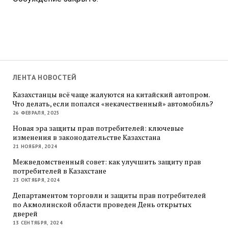
ЛЕНТА НОВОСТЕЙ
Казахстанцы всё чаще жалуются на китайский автопром.
Что делать, если попался «некачественный» автомобиль?
26 ФЕВРАЛЯ, 2025
Новая эра защиты прав потребителей: ключевые
изменения в законодательстве Казахстана
21 НОЯБРЯ, 2024
Межведомственный совет: как улучшить защиту прав
потребителей в Казахстане
23 ОКТЯБРЯ, 2024
Департаментом торговли и защиты прав потребителей
по Акмолинской области проведен День открытых
дверей
13 СЕНТЯБРЯ, 2024