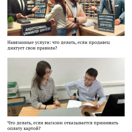
Навязанные услуги: что делать, если продавец
диктует свои правила?
Что делать, если магазин отказывается принимать
оплату картой?