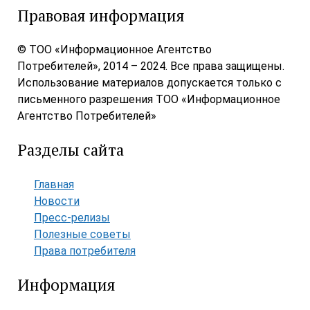
Правовая информация
© ТОО «Информационное Агентство
Потребителей», 2014 – 2024. Все права защищены.
Использование материалов допускается только с
письменного разрешения ТОО «Информационное
Агентство Потребителей»
Разделы сайта
Главная
Новости
Пресс-релизы
Полезные советы
Права потребителя
Информация