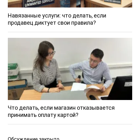
Навязанные услуги: что делать, если
продавец диктует свои правила?
Что делать, если магазин отказывается
принимать оплату картой?
Обсуждение закрыто.