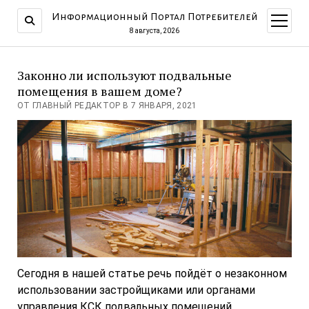
Информационный Портал Потребителей
открыт
меню
8 августа, 2026
Законно ли используют подвальные
помещения в вашем доме?
ОТ ГЛАВНЫЙ РЕДАКТОР В 7 ЯНВАРЯ, 2021
Сегодня в нашей статье речь пойдёт о незаконном
использовании застройщиками или органами
управления КСК подвальных помещений.