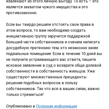
извлекают из этого личную выгоду. То есть – это
является захватом чужого имущества и это
противозаконно.
Если вы твердо решили отстоять свои права в
этом вопросе, то вам необходимо создать
инициативную группу заручится поддержкой
большей части собственников и сначала написать
досудебную претензию тем, кто незаконно занял
подвальные помещения. Если в течение 10 дней вы
не получите устраивающего вас ответа, пишите
исковое заявление в суд о возврате обще долевой
собственности в собственность жильцов. Уже
существуют множественные прецеденты
решения подобных вопросов в пользу
собственников. Так что всё в ваших силах, важно
только стремиться!
Опубликовано в
Полезная информация