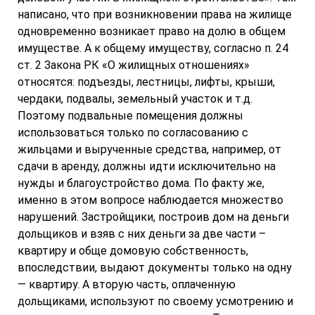
написано, что при возникновении права на жилище
одновременно возникает право на долю в общем
имуществе. А к общему имуществу, согласно п. 24
ст. 2 Закона РК «О жилищных отношениях»
относятся: подъезды, лестницы, лифты, крыши,
чердаки, подвалы, земельный участок и т.д.
Поэтому подвальные помещения должны
использоваться только по согласованию с
жильцами и вырученные средства, например, от
сдачи в аренду, должны идти исключительно на
нужды и благоустройство дома. По факту же,
именно в этом вопросе наблюдается множество
нарушений. Застройщики, построив дом на деньги
дольщиков и взяв с них деньги за две части –
квартиру и обще домовую собственность,
впоследствии, выдают документы только на одну
— квартиру. А вторую часть, оплаченную
дольщиками, используют по своему усмотрению и