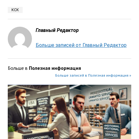
КСК
Главный Редактор
Больше записей от Главный Редактор
Больше в
Полезная информация
Больше записей в Полезная информация »