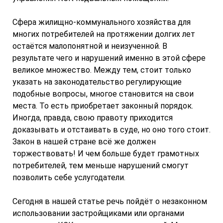
Сфера жилищно-коммунального хозяйства для
многих потребителей на протяжении долгих лет
остаётся малопонятной и неизученной. В
результате чего и нарушений именно в этой сфере
великое множество. Между тем, стоит только
указать на законодательство регулирующие
подобные вопросы, многое становится на свои
места. То есть приобретает законный порядок.
Иногда, правда, свою правоту приходится
доказывать и отстаивать в суде, но оно того стоит.
Закон в нашей стране всё же должен
торжествовать! И чем больше будет грамотных
потребителей, тем меньше нарушений смогут
позволить себе услугодатели.
Сегодня в нашей статье речь пойдёт о незаконном
использовании застройщиками или органами