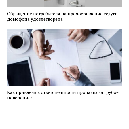
Обращение потребителя на предоставление услуги
домофона удовлетворена
Как привлечь к ответственности продавца за грубое
поведение?