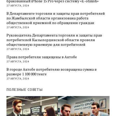
бракованный iPhone 15 Pro через систему «E-otinish»
27 АВГУСТА, 2024
В Департаменте торговли и защиты прав потребителей
по Жамбылской области организована работа
общественной приемной по обращению граждан
27 АВГУСТА, 2024
Руководитель Департамента торговли и защиты прав
потребителей Кызылординской области провели
общественную приемную для потребителей
27 АВГУСТА, 2024
Права потребителя защищены в Актобе
27 АВГУСТА, 2024
В городе Актобе потребителю возвращена сумма в
размере 1 100 000 тенге
27 АВГУСТА, 2024
ПОЛЕЗНЫЕ СОВЕТЫ