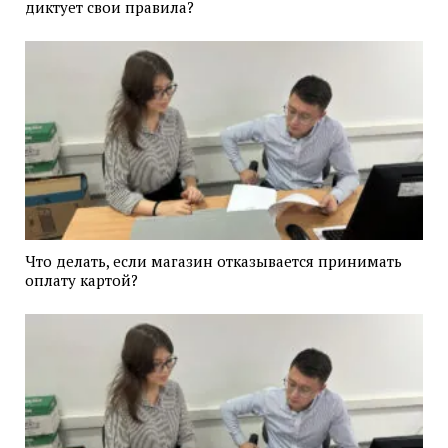
диктует свои правила?
Что делать, если магазин отказывается принимать
оплату картой?