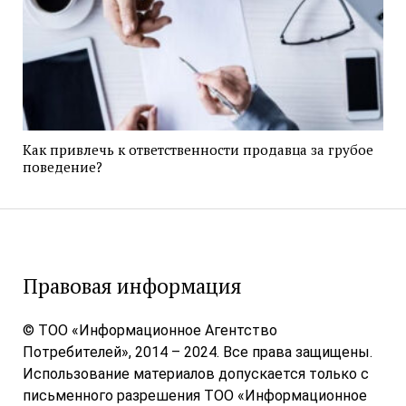
Как привлечь к ответственности продавца за грубое
поведение?
Правовая информация
© ТОО «Информационное Агентство
Потребителей», 2014 – 2024. Все права защищены.
Использование материалов допускается только с
письменного разрешения ТОО «Информационное