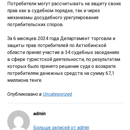
Потребители могут рассчитывать на защиту своих
прав как в судебном порядке, так и через
механизмы досудебного урегулирования
потребительских споров.
За 6 месяцев 2024 года Департамент торговли и
защиты прав потребителей по Актюбинской
области принял участие в 34 судебных заседаниях
в сфере туристской деятельности, по результатам
которых было принято решение суда о возврате
потребителям денежных средств на сумму 67,1
миллиона тенге.
Опубликовано в
Uncategorized
admin
Больше записей от admin