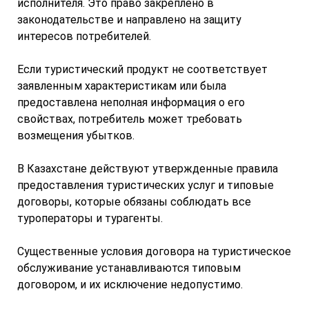
исполнителя. Это право закреплено в
законодательстве и направлено на защиту
интересов потребителей.
Если туристический продукт не соответствует
заявленным характеристикам или была
предоставлена неполная информация о его
свойствах, потребитель может требовать
возмещения убытков.
В Казахстане действуют утвержденные правила
предоставления туристических услуг и типовые
договоры, которые обязаны соблюдать все
туроператоры и турагенты.
Существенные условия договора на туристическое
обслуживание устанавливаются типовым
договором, и их исключение недопустимо.