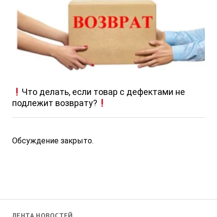
Что делать, если товар с дефектами не
подлежит возврату?
Обсуждение закрыто.
ЛЕНТА НОВОСТЕЙ