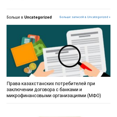
Больше в
Uncategorized
Больше записей в Uncategorized »
Права казахстанских потребителей при
заключении договора с банками и
микрофинансовыми организациями (МФО)