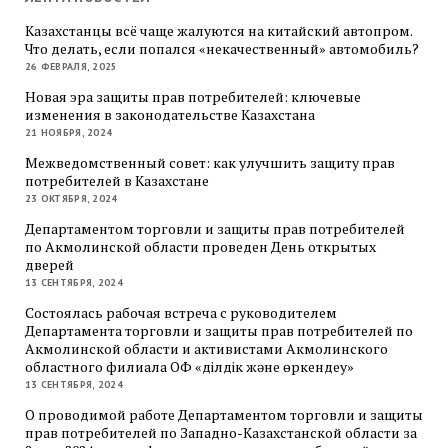
Казахстанцы всё чаще жалуются на китайский автопром.
Что делать, если попался «некачественный» автомобиль?
26 ФЕВРАЛЯ, 2025
Новая эра защиты прав потребителей: ключевые
изменения в законодательстве Казахстана
21 НОЯБРЯ, 2024
Межведомственный совет: как улучшить защиту прав
потребителей в Казахстане
23 ОКТЯБРЯ, 2024
Департаментом торговли и защиты прав потребителей
по Акмолинской области проведен День открытых
дверей
13 СЕНТЯБРЯ, 2024
Состоялась рабочая встреча с руководителем
Департамента торговли и защиты прав потребителей по
Акмолинской области и активистами Акмолинского
областного филиала ОФ «Әділдік және өркендеу»
13 СЕНТЯБРЯ, 2024
О проводимой работе Департаментом торговли и защиты
прав потребителей по Западно-Казахстанской области за