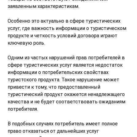
заявленным характеристикам.
Особенно это актуально в сфере туристических
услуг, где важность информации о туристическом
продукте и четкость условий договора играют
ключевую роль.
Одним из частых нарушений прав потребителей в
сфере туристических услуг является недостаток
информации о потребительских свойствах
туристского продукта. Такое нарушение может
привести к тому, что предоставленный
туристический продукт окажется ненадлежащего
качества и не будет соответствовать ожиданиям
потребителя.
В подобных случаях потребитель имеет полное
право отказаться от дальнейших услуг