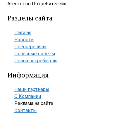
Агентство Потребителей»
Разделы сайта
Главная
Новости
Пресс-релизы
Полезные советы
Права потребителя
Информация
Наши партнёры
О Компании
Реклама на сайте
Контакты