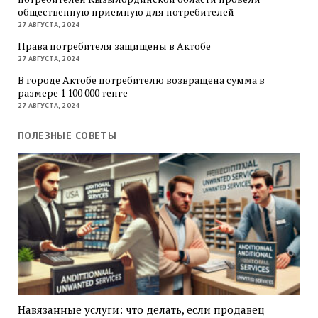
общественную приемную для потребителей
27 АВГУСТА, 2024
Права потребителя защищены в Актобе
27 АВГУСТА, 2024
В городе Актобе потребителю возвращена сумма в
размере 1 100 000 тенге
27 АВГУСТА, 2024
ПОЛЕЗНЫЕ СОВЕТЫ
Навязанные услуги: что делать, если продавец