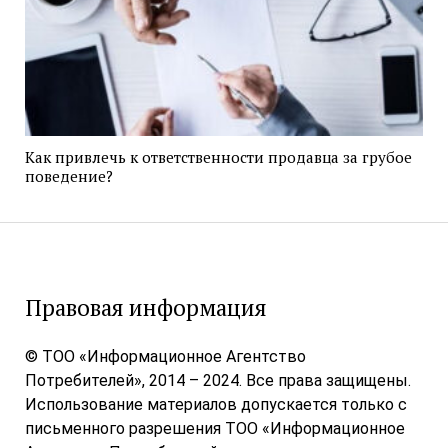
Как привлечь к ответственности продавца за грубое
поведение?
Правовая информация
© ТОО «Информационное Агентство
Потребителей», 2014 – 2024. Все права защищены.
Использование материалов допускается только с
письменного разрешения ТОО «Информационное