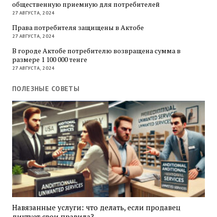
общественную приемную для потребителей
27 АВГУСТА, 2024
Права потребителя защищены в Актобе
27 АВГУСТА, 2024
В городе Актобе потребителю возвращена сумма в
размере 1 100 000 тенге
27 АВГУСТА, 2024
ПОЛЕЗНЫЕ СОВЕТЫ
Навязанные услуги: что делать, если продавец
диктует свои правила?