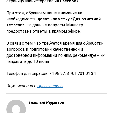
страницу Министерства
на Facebook.
При этом, обращаем ваше внимание на
необходимость
делать пометку «Для отчетной
встречи».
На данные вопросы Министр
предоставит ответы в прямом эфире.
В связи с тем, что требуется время для обработки
вопросов и подготовки качественной и
достоверной информации по ним, рекомендуем их
направить до 10 июня.
Телефон для справок: 74 98 97, 8 701 701 01 34.
Опубликовано в
Пресс-релизы
Главный Редактор