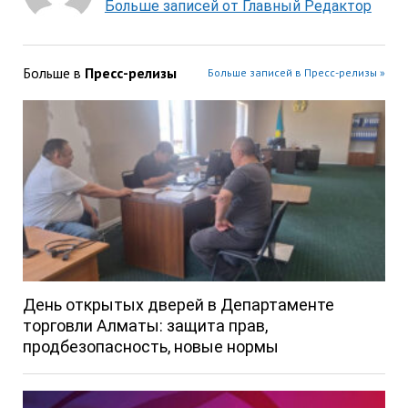
Больше записей от Главный Редактор
Больше в
Пресс-релизы
Больше записей в Пресс-релизы »
День открытых дверей в Департаменте
торговли Алматы: защита прав,
продбезопасность, новые нормы