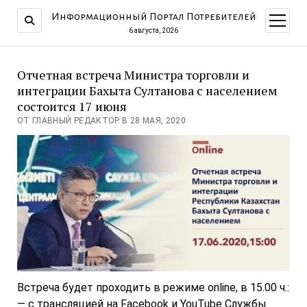
Информационный Портал Потребителей
открыт
меню
6 августа, 2026
Отчетная встреча Министра торговли и
интеграции Бахыта Султанова с населением
состоится 17 июня
ОТ ГЛАВНЫЙ РЕДАКТОР В 28 МАЯ, 2020
Встреча будет проходить в режиме оnline, в 15.00 ч.:
— с трансляцией на Facebook и YouTube Службы