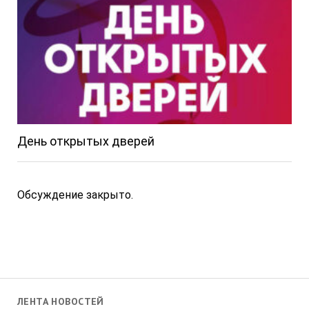
День открытых дверей
Обсуждение закрыто.
ЛЕНТА НОВОСТЕЙ