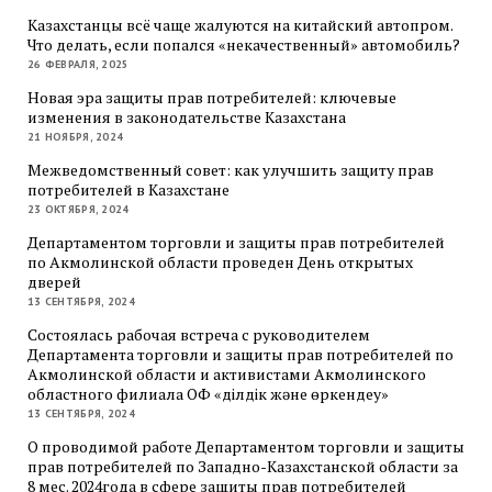
Казахстанцы всё чаще жалуются на китайский автопром.
Что делать, если попался «некачественный» автомобиль?
26 ФЕВРАЛЯ, 2025
Новая эра защиты прав потребителей: ключевые
изменения в законодательстве Казахстана
21 НОЯБРЯ, 2024
Межведомственный совет: как улучшить защиту прав
потребителей в Казахстане
23 ОКТЯБРЯ, 2024
Департаментом торговли и защиты прав потребителей
по Акмолинской области проведен День открытых
дверей
13 СЕНТЯБРЯ, 2024
Состоялась рабочая встреча с руководителем
Департамента торговли и защиты прав потребителей по
Акмолинской области и активистами Акмолинского
областного филиала ОФ «Әділдік және өркендеу»
13 СЕНТЯБРЯ, 2024
О проводимой работе Департаментом торговли и защиты
прав потребителей по Западно-Казахстанской области за
8 мес. 2024года в сфере защиты прав потребителей