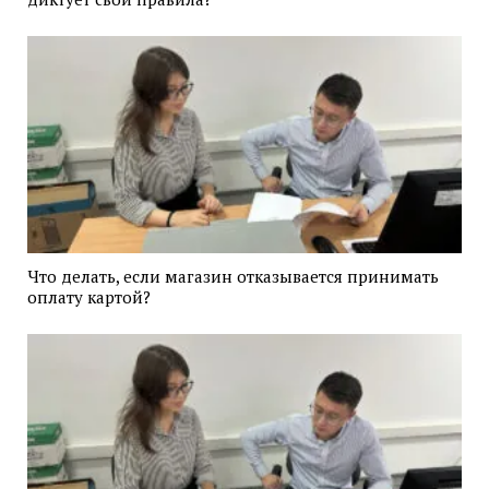
Что делать, если магазин отказывается принимать
оплату картой?