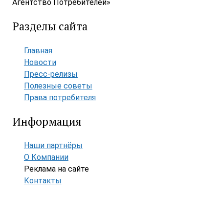
Агентство Потребителей»
Разделы сайта
Главная
Новости
Пресс-релизы
Полезные советы
Права потребителя
Информация
Наши партнёры
О Компании
Реклама на сайте
Контакты