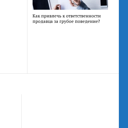
Как привлечь к ответственности
продавца за грубое поведение?