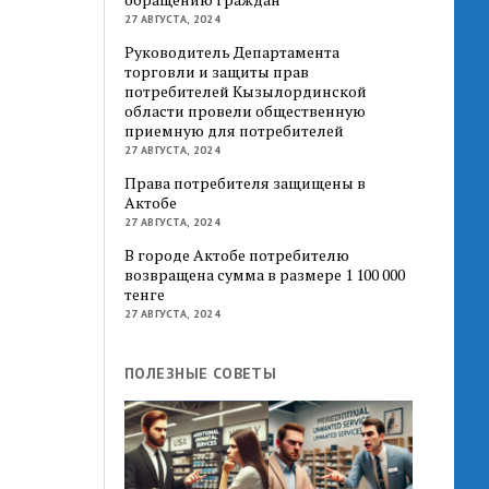
27 АВГУСТА, 2024
Руководитель Департамента
торговли и защиты прав
потребителей Кызылординской
области провели общественную
приемную для потребителей
27 АВГУСТА, 2024
Права потребителя защищены в
Актобе
27 АВГУСТА, 2024
В городе Актобе потребителю
возвращена сумма в размере 1 100 000
тенге
27 АВГУСТА, 2024
ПОЛЕЗНЫЕ СОВЕТЫ