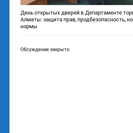
День открытых дверей в Департаменте тор
Алматы: защита прав, продбезопасность, н
нормы
Обсуждение закрыто.