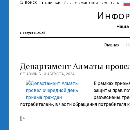
ПОИСК
НАШИ ПАРТНЁРЫ
О КОМПАНИИ
КОНТАКТЫ
Инфор
Наша 
1 августа, 2026
Главная
Н
Департамент Алматы провел
ОТ ADMIN В 13 АВГУСТА, 2024
В рамках прием
защиты прав по
разъяснены тре
потребителей», в части обращения потребителя к
]]>