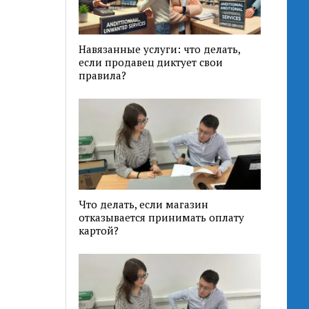
Навязанные услуги: что делать,
если продавец диктует свои
правила?
Что делать, если магазин
отказывается принимать оплату
картой?