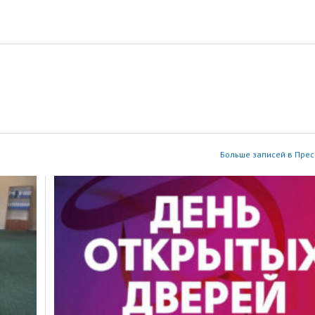
Больше записей в Прес