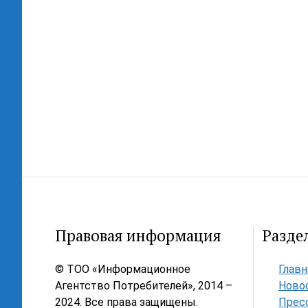
Правовая информация
Разде
© ТОО «Информационное
Главн
Агентство Потребителей», 2014 –
Ново
2024. Все права защищены.
Прес