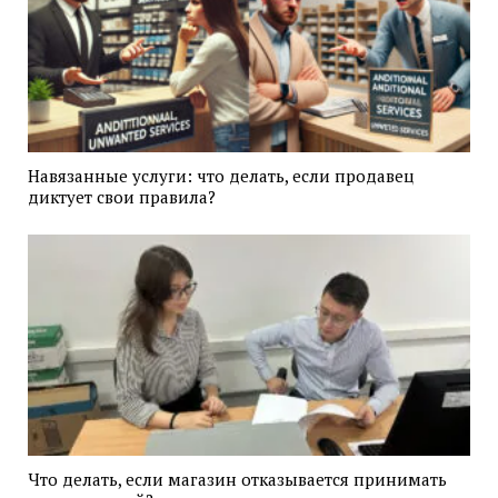
Навязанные услуги: что делать, если продавец
диктует свои правила?
Что делать, если магазин отказывается принимать