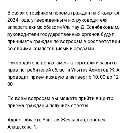
В связи с графиком приема граждан на 3 квартал
2024 года, утвержденным и.о. руководителя
аппарата акима области Ұлытау Д. Есенбековым,
руководители государственных органов будут
принимать граждан по вопросам в соответствии
со своими компетенциями и сферами.
Руководитель департамента торговли и защиты
прав потребителей области Ұлытау Ахметов Ж. А.
проводит прием каждую в четверг с 10: 00 до 12:
00.
По всем вопросам вы можете прийти в центр
приема граждан и получить ответы.
Адрес: область Ұлытау, Жезказган, проспект
Алашахана, 1.