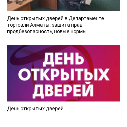
День открытых дверей в Департаменте
торговли Алматы: защита прав,
продбезопасность, новые нормы
День открытых дверей