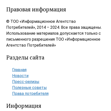
Правовая информация
© ТОО «Информационное Агентство
Потребителей», 2014 – 2024. Все права защищены.
Использование материалов допускается только с
письменного разрешения ТОО «Информационное
Агентство Потребителей»
Разделы сайта
Главная
Новости
Пресс-релизы
Полезные советы
Права потребителя
Информация