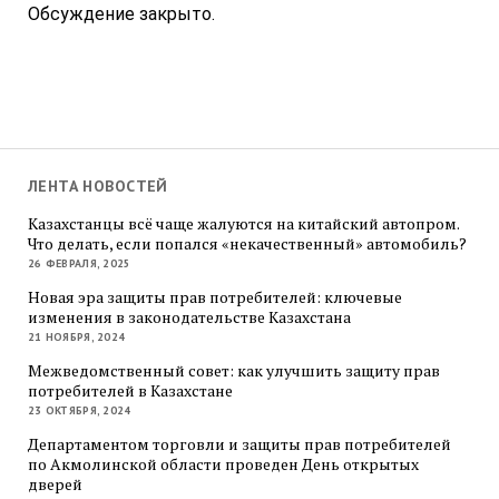
Обсуждение закрыто.
ЛЕНТА НОВОСТЕЙ
Казахстанцы всё чаще жалуются на китайский автопром.
Что делать, если попался «некачественный» автомобиль?
26 ФЕВРАЛЯ, 2025
Новая эра защиты прав потребителей: ключевые
изменения в законодательстве Казахстана
21 НОЯБРЯ, 2024
Межведомственный совет: как улучшить защиту прав
потребителей в Казахстане
23 ОКТЯБРЯ, 2024
Департаментом торговли и защиты прав потребителей
по Акмолинской области проведен День открытых
дверей