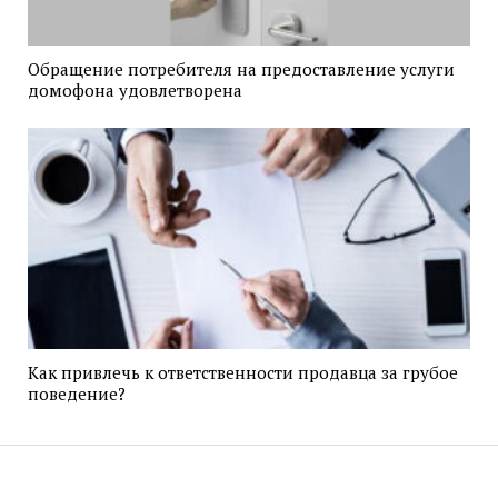
Обращение потребителя на предоставление услуги
домофона удовлетворена
Как привлечь к ответственности продавца за грубое
поведение?