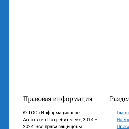
Правовая информация
Разде
© ТОО «Информационное
Главн
Агентство Потребителей», 2014 –
Ново
2024. Все права защищены.
Прес