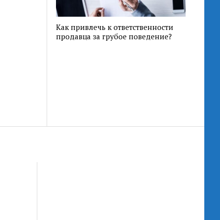
Как привлечь к ответственности
продавца за грубое поведение?