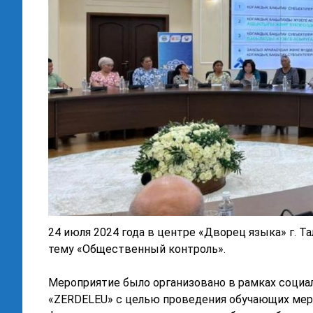
24 июля 2024 года в центре «Дворец языка» г. 
тему «Общественный контроль».
Мероприятие было организовано в рамках социа
«ZERDELEU» с целью проведения обучающих мер