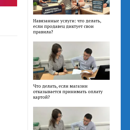
Навязанные услуги: что делать,
если продавец диктует свои
правила?
Что делать, если магазин
отказывается принимать оплату
картой?