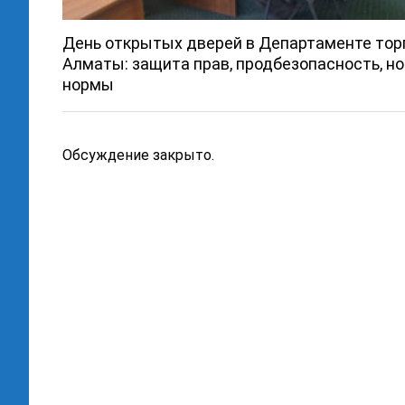
День открытых дверей в Департаменте тор
Алматы: защита прав, продбезопасность, н
нормы
Обсуждение закрыто.