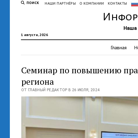
ПОИСК
НАШИ ПАРТНЁРЫ
О КОМПАНИИ
КОНТАКТЫ
Инфор
Наша 
1 августа, 2026
Главная
Н
Семинар по повышению пра
региона
ОТ ГЛАВНЫЙ РЕДАКТОР В 26 ИЮЛЯ, 2024