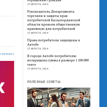
27 АВГУСТА, 2024
Руководитель Департамента
торговли и защиты прав
потребителей Кызылординской
области провели общественную
приемную для потребителей
27 АВГУСТА, 2024
Права потребителя защищены в
Актобе
27 АВГУСТА, 2024
с-релизы »
В городе Актобе потребителю
возвращена сумма в размере 1 100 000
тенге
27 АВГУСТА, 2024
ПОЛЕЗНЫЕ СОВЕТЫ