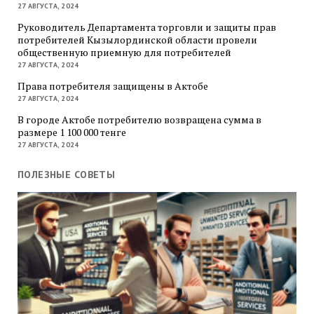
27 АВГУСТА, 2024
Руководитель Департамента торговли и защиты прав
потребителей Кызылординской области провели
общественную приемную для потребителей
27 АВГУСТА, 2024
Права потребителя защищены в Актобе
27 АВГУСТА, 2024
В городе Актобе потребителю возвращена сумма в
размере 1 100 000 тенге
27 АВГУСТА, 2024
ПОЛЕЗНЫЕ СОВЕТЫ