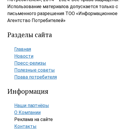
Использование материалов допускается только с
письменного разрешения ТОО «Информационное
Агентство Потребителей»
Разделы сайта
Главная
Новости
Пресс-релизы
Полезные советы
Права потребителя
Информация
Наши партнёры
О Компании
Реклама на сайте
Контакты