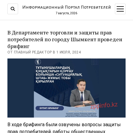
Информационный Портал Потребителей
открыт
меню
7 августа, 2026
В Департаменте торговли и защиты прав
потребителей по городу Шымкент проведен
брифинг
ОТ ГЛАВНЫЙ РЕДАКТОР В 1 ИЮЛЯ, 2024
В ходе брифинга были озвучены вопросы защиты
прав потребителей, работы общественных