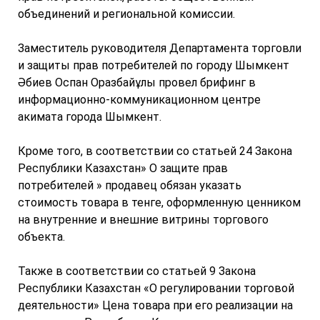
объединений и региональной комиссии.
Заместитель руководителя Департамента торговли
и защиты прав потребителей по городу Шымкент
Әбиев Оспан Оразбайұлы провел брифинг в
информационно-коммуникационном центре
акимата города Шымкент.
Кроме того, в соответствии со статьей 24 Закона
Республики Казахстан» О защите прав
потребителей » продавец обязан указать
стоимость товара в тенге, оформленную ценником
на внутренние и внешние витрины торгового
объекта.
Также в соответствии со статьей 9 Закона
Республики Казахстан «О регулировании торговой
деятельности» Цена товара при его реализации на