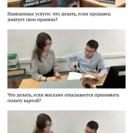
Навязанные услуги: что делать, если продавец
диктует свои правила?
Что делать, если магазин отказывается принимать
оплату картой?