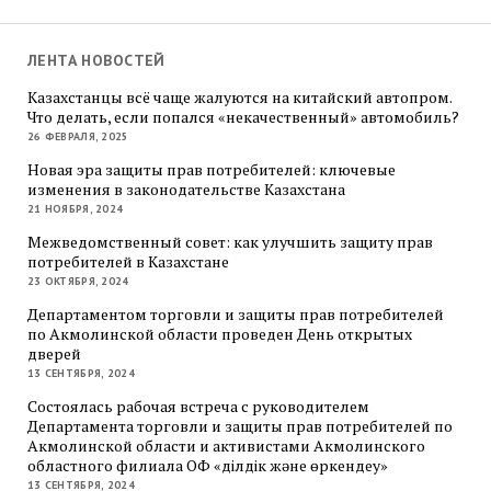
ЛЕНТА НОВОСТЕЙ
Казахстанцы всё чаще жалуются на китайский автопром.
Что делать, если попался «некачественный» автомобиль?
26 ФЕВРАЛЯ, 2025
Новая эра защиты прав потребителей: ключевые
изменения в законодательстве Казахстана
21 НОЯБРЯ, 2024
Межведомственный совет: как улучшить защиту прав
потребителей в Казахстане
23 ОКТЯБРЯ, 2024
Департаментом торговли и защиты прав потребителей
по Акмолинской области проведен День открытых
дверей
13 СЕНТЯБРЯ, 2024
Состоялась рабочая встреча с руководителем
Департамента торговли и защиты прав потребителей по
Акмолинской области и активистами Акмолинского
областного филиала ОФ «Әділдік және өркендеу»
13 СЕНТЯБРЯ, 2024