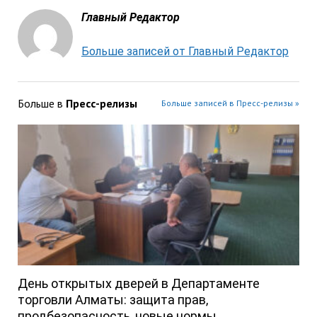
Главный Редактор
Больше записей от Главный Редактор
Больше в
Пресс-релизы
Больше записей в Пресс-релизы »
День открытых дверей в Департаменте
торговли Алматы: защита прав,
продбезопасность, новые нормы