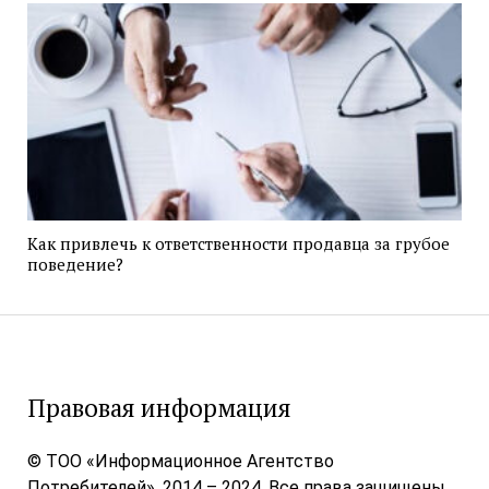
Как привлечь к ответственности продавца за грубое
поведение?
Правовая информация
© ТОО «Информационное Агентство
Потребителей», 2014 – 2024. Все права защищены.