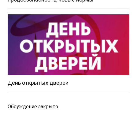
День открытых дверей
Обсуждение закрыто.