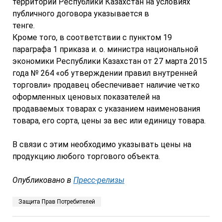
территории Республики Казахстан на условиях
публичного договора указывается в
тенге.
Кроме того, в соответствии с пунктом 19
параграфа 1 приказа и. о. министра национальной
экономики Республики Казахстан от 27 марта 2015
года № 264 «об утверждении правил внутренней
торговли» продавец обеспечивает наличие четко
оформленных ценовых показателей на
продаваемых товарах с указанием наименования
товара, его сорта, цены за вес или единицу товара.
В связи с этим необходимо указывать цены на
продукцию любого торгового объекта.
Опубликовано в
Пресс-релизы
Защита Прав Потребителей