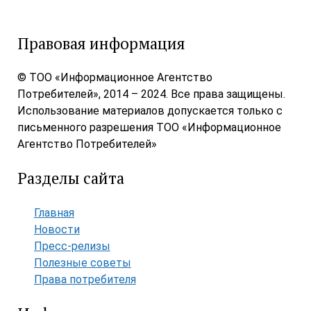
Правовая информация
© ТОО «Информационное Агентство
Потребителей», 2014 – 2024. Все права защищены.
Использование материалов допускается только с
письменного разрешения ТОО «Информационное
Агентство Потребителей»
Разделы сайта
Главная
Новости
Пресс-релизы
Полезные советы
Права потребителя