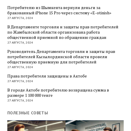
Потребителю из Шымкента вернули деньги за
бракованный iPhone 15 Pro через систему «E-otinish»
27 АВГУСТА, 2024
В Департаменте торговли и защиты прав потребителей
по Жамбылской области организована работа
общественной приемной по обращению граждан
27 АВГУСТА, 2024
Руководитель Департамента торговли и защиты прав
потребителей Кызылординской области провели
общественную приемную для потребителей
27 АВГУСТА, 2024
Права потребителя защищены в Актобе
27 АВГУСТА, 2024
В городе Актобе потребителю возвращена сумма в
размере 1 100 000 тенге
27 АВГУСТА, 2024
ПОЛЕЗНЫЕ СОВЕТЫ