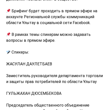
Брифинг будет проходить в прямом эфире на
аккаунте Региональной службы коммуникаций
области Ұлытау в социальной сети Facebook.
В рамках темы спикерам можно задавать
вопросы в прямом эфире.
Спикеры:
ЖАСУЛАН ДАУЛЕТБАЕВ
Заместитель руководителя департамента торговли
и защиты прав потребителей по области Ұлытау
ГУЛЬЖАХАН ДЮСЕМБЕКОВА
Председатель общественного объединение