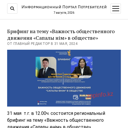
Информационный Портал Потребителей
открыт
меню
7 августа, 2026
Брифинг на тему «Важность общественного
движения «Сапалы өнім» в обществе»
ОТ ГЛАВНЫЙ РЕДАКТОР В 31 МАЯ, 2024
31 мая т.г. в 12.00ч. состоится региональный
брифинг на тему «Важность общественного
движения «Сапалы өнім» в обществе»