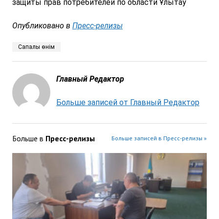
защиты прав потребителей по области Ұлытау
Опубликовано в
Пресс-релизы
Сапалы өнім
Главный Редактор
Больше записей от Главный Редактор
Больше в
Пресс-релизы
Больше записей в Пресс-релизы »