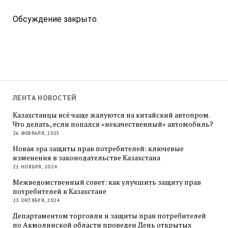
Обсуждение закрыто.
ЛЕНТА НОВОСТЕЙ
Казахстанцы всё чаще жалуются на китайский автопром.
Что делать, если попался «некачественный» автомобиль?
26 ФЕВРАЛЯ, 2025
Новая эра защиты прав потребителей: ключевые
изменения в законодательстве Казахстана
21 НОЯБРЯ, 2024
Межведомственный совет: как улучшить защиту прав
потребителей в Казахстане
23 ОКТЯБРЯ, 2024
Департаментом торговли и защиты прав потребителей
по Акмолинской области проведен День открытых