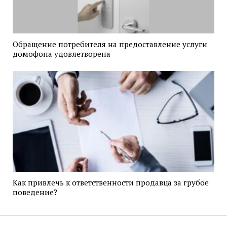
Обращение потребителя на предоставление услуги
домофона удовлетворена
Как привлечь к ответственности продавца за грубое
поведение?