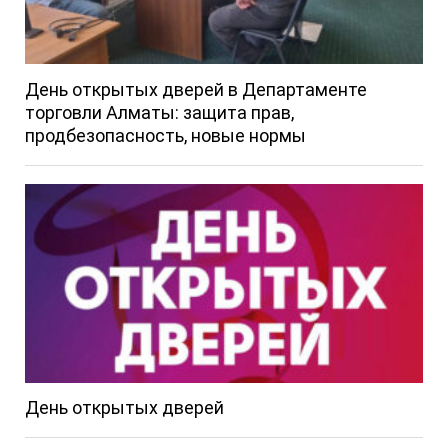
День открытых дверей в Департаменте
торговли Алматы: защита прав,
продбезопасность, новые нормы
День открытых дверей