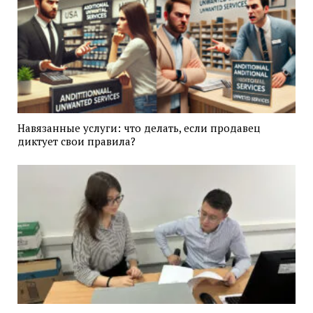
Навязанные услуги: что делать, если продавец
диктует свои правила?