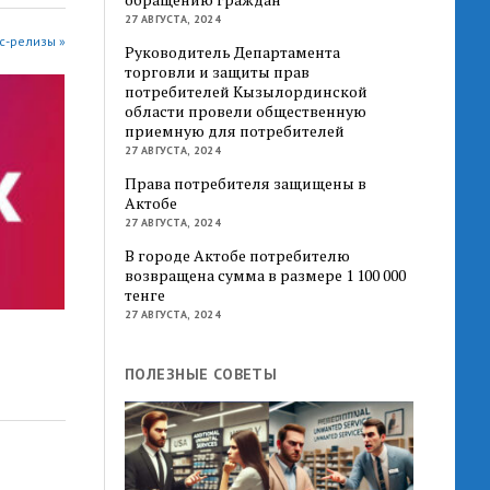
27 АВГУСТА, 2024
с-релизы »
Руководитель Департамента
торговли и защиты прав
потребителей Кызылординской
области провели общественную
приемную для потребителей
27 АВГУСТА, 2024
Права потребителя защищены в
Актобе
27 АВГУСТА, 2024
В городе Актобе потребителю
возвращена сумма в размере 1 100 000
тенге
27 АВГУСТА, 2024
ПОЛЕЗНЫЕ СОВЕТЫ