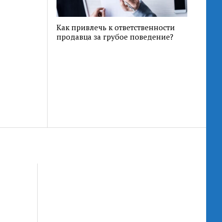
Как привлечь к ответственности
продавца за грубое поведение?