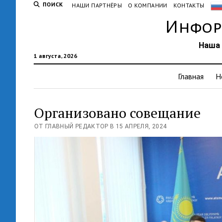
ПОИСК
НАШИ ПАРТНЁРЫ
О КОМПАНИИ
КОНТАКТЫ
Инфор
Наша 
1 августа, 2026
Главная
Н
Организовано совещание
ОТ ГЛАВНЫЙ РЕДАКТОР В 15 АПРЕЛЯ, 2024