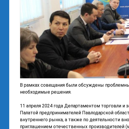
В рамках совещания были обсуждены проблемны
необходимые решения.
11 апреля 2024 года Департаментом торговли и 
Палатой предпринимателей Павлодарской облас
внутреннего рынка, а также по деятельности вн
приглашением отечественных производителей (мо