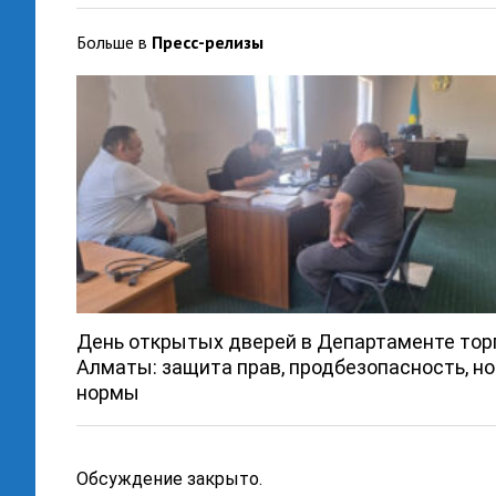
Больше в
Пресс-релизы
День открытых дверей в Департаменте тор
Алматы: защита прав, продбезопасность, н
нормы
Обсуждение закрыто.