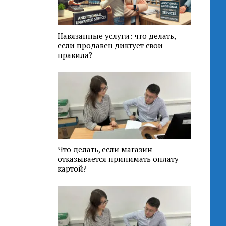
Навязанные услуги: что делать,
если продавец диктует свои
правила?
Что делать, если магазин
отказывается принимать оплату
картой?