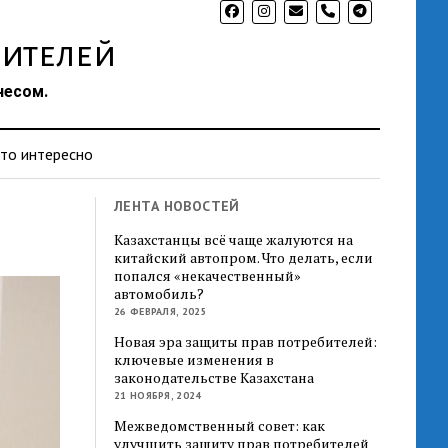
phone
ителей
несом.
то интересно
ЛЕНТА НОВОСТЕЙ
Казахстанцы всё чаще жалуются на
китайский автопром. Что делать, если
попался «некачественный»
автомобиль?
26 ФЕВРАЛЯ, 2025
Новая эра защиты прав потребителей:
ключевые изменения в
законодательстве Казахстана
21 НОЯБРЯ, 2024
Межведомственный совет: как
улучшить защиту прав потребителей