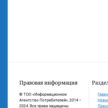
Правовая информация
Разде
© ТОО «Информационное
Главн
Агентство Потребителей», 2014 –
Ново
2024. Все права защищены.
Прес