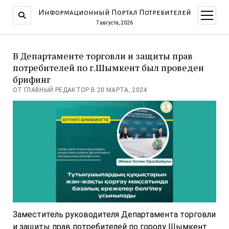
Информационный Портал Потребителей
открыт
меню
7 августа, 2026
В Департаменте торговли и защиты прав
потребителей по г.Шымкент был проведен
брифинг
ОТ ГЛАВНЫЙ РЕДАКТОР В 20 МАРТА, 2024
Заместитель руководителя Департамента торговли
и защиты прав потребителей по городу Шымкент