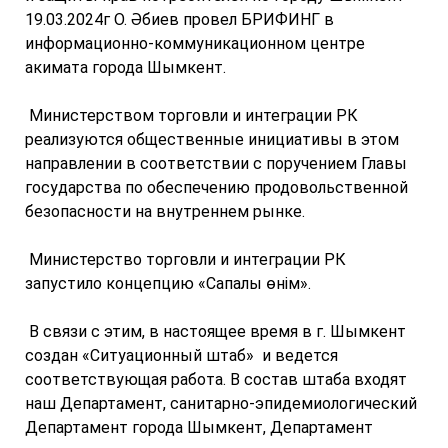
19.03.2024г О. Әбиев провел БРИФИНГ в
информационно-коммуникационном центре
акимата города Шымкент.
Министерством торговли и интеграции РК
реализуются общественные инициативы в этом
направлении в соответствии с поручением Главы
государства по обеспечению продовольственной
безопасности на внутреннем рынке.
Министерство торговли и интеграции РК
запустило концепцию «Сапалы өнім».
В связи с этим, в настоящее время в г. Шымкент
создан «Ситуационный штаб» и ведется
соответствующая работа. В состав штаба входят
наш Департамент, санитарно-эпидемиологический
Департамент города Шымкент, Департамент