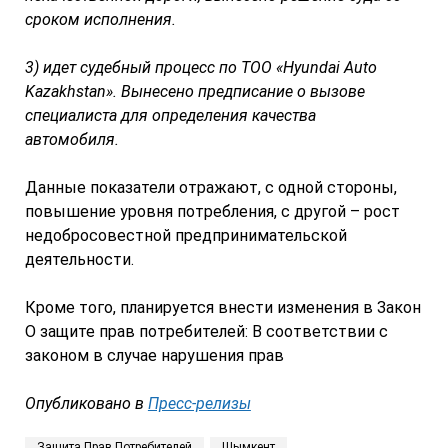
сроком исполнения.
3) идет судебный процесс по ТОО
«
Hyundai Auto
Kazakhstan
»
. Вынесено предписание о вызове
специалиста для определения качества
автомобиля.
Данные показатели отражают, с одной стороны,
повышение уровня потребления, с другой – рост
недобросовестной предпринимательской
деятельности.
Кроме того, планируется внести изменения в Закон
О защите прав потребителей: В соответствии с
законом в случае нарушения прав
Опубликовано в
Пресс-релизы
Защита Прав Потребителей
Шымкент