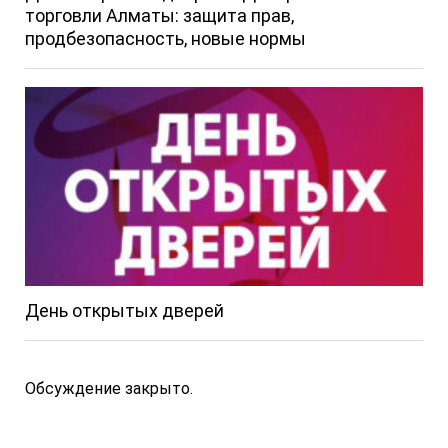
торговли Алматы: защита прав,
продбезопасность, новые нормы
День открытых дверей
Обсуждение закрыто.