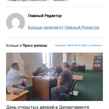
Главный Редактор
Больше записей от Главный Редактор
Больше в
Пресс-релизы
Больше записей в Пресс-релизы »
День открытых дверей в Департаменте