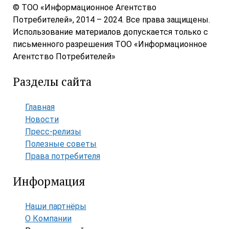
© ТОО «Информационное Агентство
Потребителей», 2014 – 2024. Все права защищены.
Использование материалов допускается только с
письменного разрешения ТОО «Информационное
Агентство Потребителей»
Разделы сайта
Главная
Новости
Пресс-релизы
Полезные советы
Права потребителя
Информация
Наши партнёры
О Компании