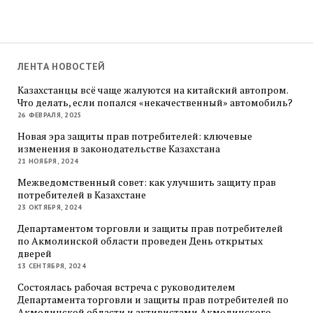
ЛЕНТА НОВОСТЕЙ
Казахстанцы всё чаще жалуются на китайский автопром.
Что делать, если попался «некачественный» автомобиль?
26 ФЕВРАЛЯ, 2025
Новая эра защиты прав потребителей: ключевые
изменения в законодательстве Казахстана
21 НОЯБРЯ, 2024
Межведомственный совет: как улучшить защиту прав
потребителей в Казахстане
23 ОКТЯБРЯ, 2024
Департаментом торговли и защиты прав потребителей
по Акмолинской области проведен День открытых
дверей
13 СЕНТЯБРЯ, 2024
Состоялась рабочая встреча с руководителем
Департамента торговли и защиты прав потребителей по
Акмолинской области и активистами Акмолинского