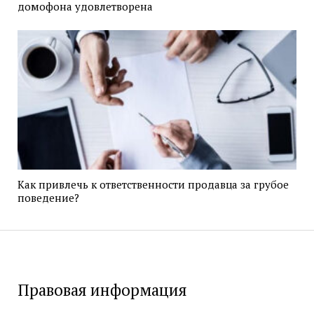
домофона удовлетворена
Как привлечь к ответственности продавца за грубое
поведение?
Правовая информация