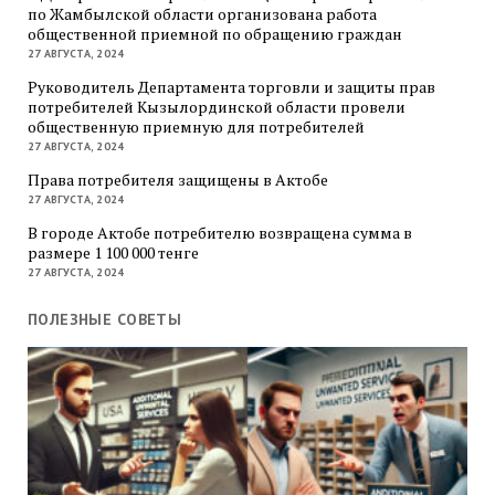
по Жамбылской области организована работа
общественной приемной по обращению граждан
27 АВГУСТА, 2024
Руководитель Департамента торговли и защиты прав
потребителей Кызылординской области провели
общественную приемную для потребителей
27 АВГУСТА, 2024
Права потребителя защищены в Актобе
27 АВГУСТА, 2024
В городе Актобе потребителю возвращена сумма в
размере 1 100 000 тенге
27 АВГУСТА, 2024
ПОЛЕЗНЫЕ СОВЕТЫ