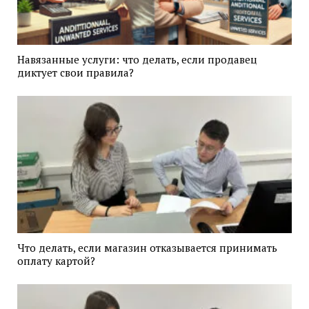
Навязанные услуги: что делать, если продавец
диктует свои правила?
Что делать, если магазин отказывается принимать
оплату картой?