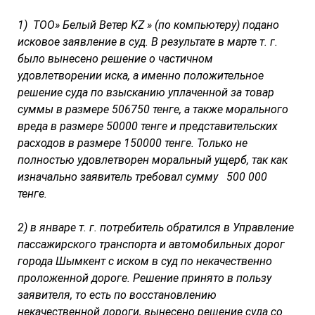
1) ТОО» Белый Ветер KZ » (по компьютеру) подано
исковое заявление в суд. В результате в марте т. г.
было вынесено решение о частичном
удовлетворении иска, а именно положительное
решение суда по взысканию уплаченной за товар
суммы в размере 506750 тенге, а также морального
вреда в размере 50000 тенге и представительских
расходов в размере 150000 тенге. Только не
полностью удовлетворен моральный ущерб, так как
изначально заявитель требовал сумму 500 000
тенге.
2) в январе т. г. потребитель обратился в Управление
пассажирского транспорта и автомобильных дорог
города Шымкент с иском в суд по некачественно
проложенной дороге. Решение принято в пользу
заявителя, то есть по восстановлению
некачественной дороги, вынесено решение суда со