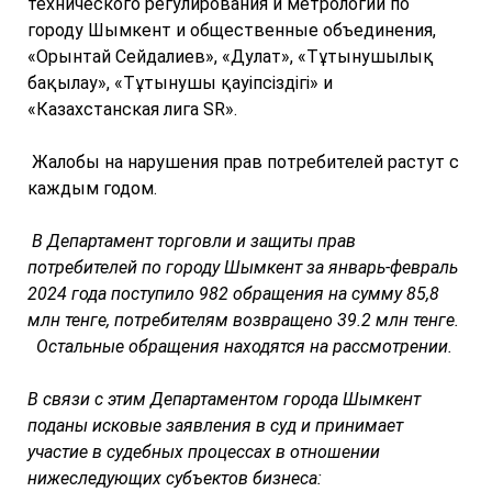
технического регулирования и метрологии по
городу Шымкент и общественные объединения,
«Орынтай Сейдалиев», «Дулат», «Тұтынушылық
бақылау», «Тұтынушы қауіпсіздігі» и
«Казахстанская лига SR».
Жалобы на нарушения прав потребителей растут с
каждым годом.
В Департамент торговли и защиты прав
потребителей по городу Шымкент за январь-февраль
2024 года поступило 982 обращения на сумму 85,8
млн тенге, потребителям возвращено 39.2 млн тенге.
Остальные обращения находятся на рассмотрении.
В связи с этим Департаментом города Шымкент
поданы исковые заявления в суд и принимает
участие в судебных процессах в отношении
нижеследующих субъектов бизнеса: