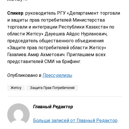
Спикер
: руководитель РГУ «Департамент торговли
и защиты прав потребителей Министерства
торговли и интеграции Республики Казахстан по
области Жетісу» Дауешев Айдос Нурланович,
председатель общественного объединения
«Защите прав потребителей области Жетісу»
Газалиев Амир Ахметович. Приглашаем всех
представителей СМИ на брифинг.
Опубликовано в
Пресс-релизы
Жетісу
Защита Прав Потребителей
Главный Редактор
Больше записей от Главный Редактор