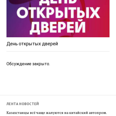
День открытых дверей
Обсуждение закрыто.
ЛЕНТА НОВОСТЕЙ
Казахстанцы всё чаще жалуются на китайский автопром.