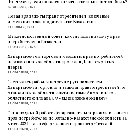
Что делать, если попался «некачественный» автомобиль?
26 ФЕВРАЛЯ, 2025
Новая эра защиты прав потребителей: ключевые
изменения в законодательстве Казахстана
21 НОЯБРЯ, 2024
Межведомственный совет: как улучшить защиту прав
потребителей в Казахстане
23 ОКТЯБРЯ, 2024
Департаментом торговли и защиты прав потребителей
по Акмолинской области проведен День открытых
дверей
13 СЕНТЯБРЯ, 2024
Состоялась рабочая встреча с руководителем
Департамента торговли и защиты прав потребителей по
Акмолинской области и активистами Акмолинского
областного филиала ОФ «Әділдік және өркендеу»
13 СЕНТЯБРЯ, 2024
О проводимой работе Департаментом торговли и защиты
прав потребителей по Западно-Казахстанской области за
8 мес. 2024года в сфере защиты прав потребителей
11 СЕНТЯБРЯ, 2024