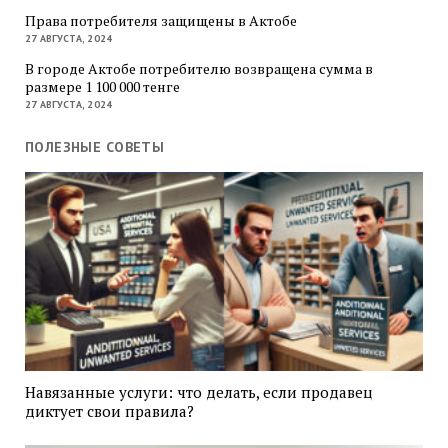
Права потребителя защищены в Актобе
27 АВГУСТА, 2024
В городе Актобе потребителю возвращена сумма в
размере 1 100 000 тенге
27 АВГУСТА, 2024
ПОЛЕЗНЫЕ СОВЕТЫ
Навязанные услуги: что делать, если продавец
диктует свои правила?