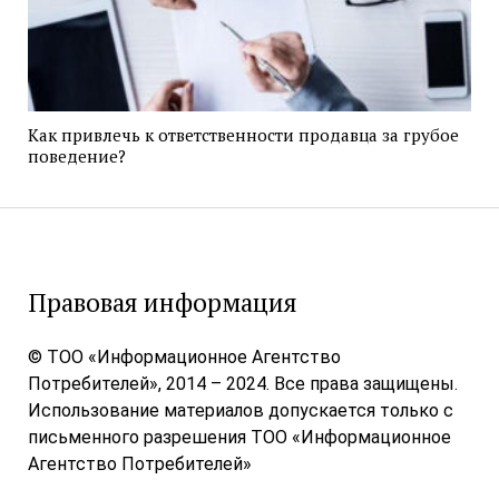
Как привлечь к ответственности продавца за грубое
поведение?
Правовая информация
© ТОО «Информационное Агентство
Потребителей», 2014 – 2024. Все права защищены.
Использование материалов допускается только с
письменного разрешения ТОО «Информационное
Агентство Потребителей»