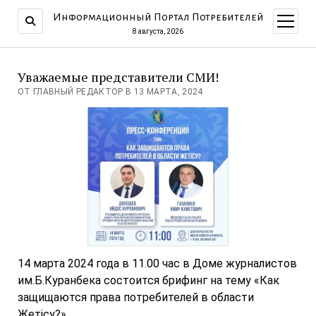
Информационный Портал Потребителей
открыт
меню
8 августа, 2026
Уважаемые представители СМИ!
ОТ ГЛАВНЫЙ РЕДАКТОР В 13 МАРТА, 2024
14 марта 2024 года в 11.00 час в Доме журналистов
им.Б.Куранбека состоится брифинг на тему «Как
защищаются права потребителей в области
Жетісу?».