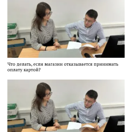
Что делать, если магазин отказывается принимать
оплату картой?