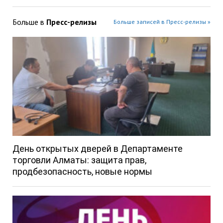
Больше в
Пресс-релизы
Больше записей в Пресс-релизы »
День открытых дверей в Департаменте
торговли Алматы: защита прав,
продбезопасность, новые нормы