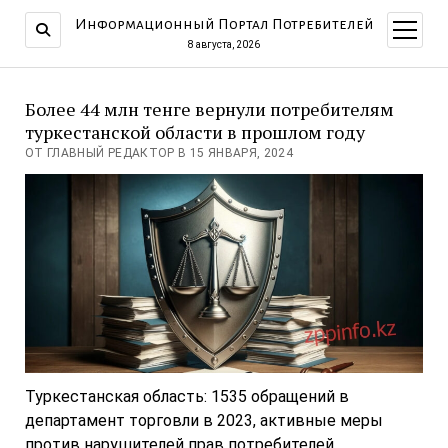
Информационный Портал Потребителей
открыт
меню
8 августа, 2026
Более 44 млн тенге вернули потребителям
туркестанской области в прошлом году
ОТ ГЛАВНЫЙ РЕДАКТОР В 15 ЯНВАРЯ, 2024
Туркестанская область: 1535 обращений в
департамент торговли в 2023, активные меры
против нарушителей прав потребителей