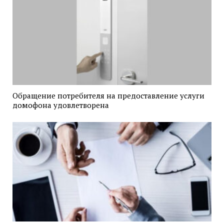
Обращение потребителя на предоставление услуги
домофона удовлетворена