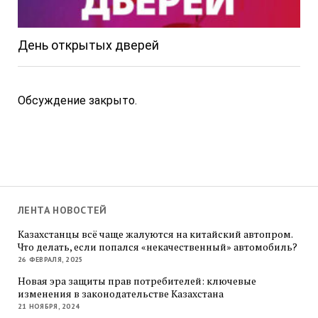
День открытых дверей
Обсуждение закрыто.
ЛЕНТА НОВОСТЕЙ
Казахстанцы всё чаще жалуются на китайский автопром.
Что делать, если попался «некачественный» автомобиль?
26 ФЕВРАЛЯ, 2025
Новая эра защиты прав потребителей: ключевые
изменения в законодательстве Казахстана
21 НОЯБРЯ, 2024