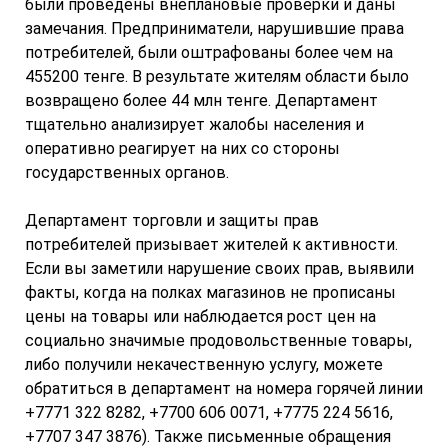
были проведены внеплановые проверки и даны
замечания. Предприниматели, нарушившие права
потребителей, были оштрафованы более чем на
455200 тенге. В результате жителям области было
возвращено более 44 млн тенге. Департамент
тщательно анализирует жалобы населения и
оперативно реагирует на них со стороны
государственных органов.
Департамент торговли и защиты прав
потребителей призывает жителей к активности.
Если вы заметили нарушение своих прав, выявили
факты, когда на полках магазинов не прописаны
цены на товары или наблюдается рост цен на
социально значимые продовольственные товары,
либо получили некачественную услугу, можете
обратиться в департамент на номера горячей линии
+7771 322 8282, +7700 606 0071, +7775 224 5616,
+7707 347 3876). Также письменные обращения