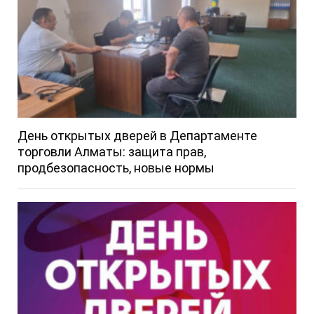
День открытых дверей в Департаменте
торговли Алматы: защита прав,
продбезопасность, новые нормы