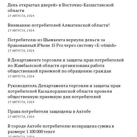
День открытых дверей» в Восточно-Казахстанской
области
27 АВГУСТА, 2024
Вниманию потребителей Алматинской области!
27 АВГУСТА, 2024
Потребителю из Шымкента вернули деньги за
бракованный iPhone 15 Pro через систему «E-otinish»
27 АВГУСТА, 2024
В Департаменте торговли и защиты прав потребителей
по Жамбылской области организована работа
общественной приемной по обращению граждан
27 АВГУСТА, 2024
Руководитель Департамента торговли и защиты прав
потребителей Кызылординской области провели
общественную приемную для потребителей
27 АВГУСТА, 2024
Права потребителя защищены в Актобе
27 АВГУСТА, 2024
В городе Актобе потребителю возвращена сумма в
размере 1 100 000 тенге
27 АВГУСТА, 2024