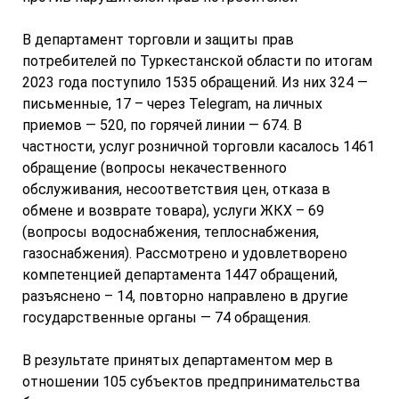
В департамент торговли и защиты прав
потребителей по Туркестанской области по итогам
2023 года поступило 1535 обращений. Из них 324 —
письменные, 17 – через Telegram, на личных
приемов — 520, по горячей линии — 674. В
частности, услуг розничной торговли касалось 1461
обращение (вопросы некачественного
обслуживания, несоответствия цен, отказа в
обмене и возврате товара), услуги ЖКХ – 69
(вопросы водоснабжения, теплоснабжения,
газоснабжения). Рассмотрено и удовлетворено
компетенцией департамента 1447 обращений,
разъяснено – 14, повторно направлено в другие
государственные органы — 74 обращения.
В результате принятых департаментом мер в
отношении 105 субъектов предпринимательства