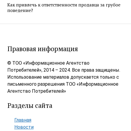
Как привлечь к ответственности продавца за грубое
поведение?
Правовая информация
© ТОО «Информационное Агентство
Потребителей», 2014 – 2024. Все права защищены.
Использование материалов допускается только с
письменного разрешения ТОО «Информационное
Агентство Потребителей»
Разделы сайта
Главная
Новости