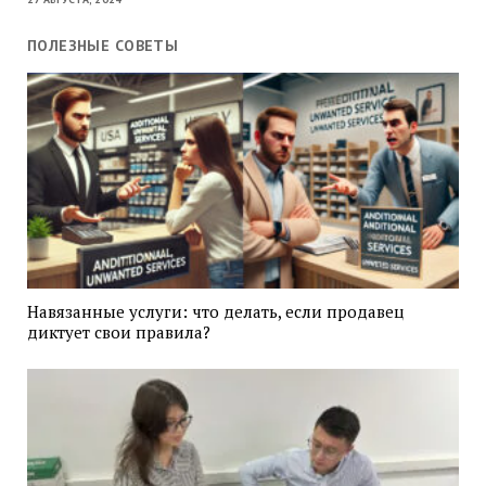
ПОЛЕЗНЫЕ СОВЕТЫ
Навязанные услуги: что делать, если продавец
диктует свои правила?