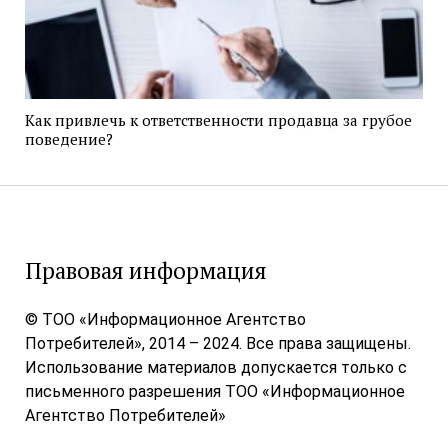
Как привлечь к ответственности продавца за грубое
поведение?
Правовая информация
© ТОО «Информационное Агентство
Потребителей», 2014 – 2024. Все права защищены.
Использование материалов допускается только с
письменного разрешения ТОО «Информационное
Агентство Потребителей»