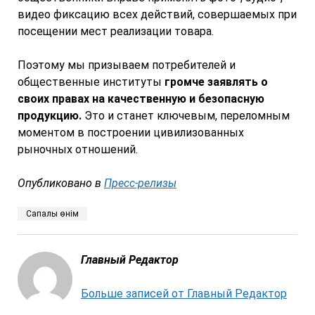
видео фиксацию всех действий, совершаемых при
посещении мест реализации товара.
Поэтому мы призываем потребителей и
общественные институты
громче заявлять о
своих правах на качественную и безопасную
продукцию.
Это и станет ключевым, переломным
моментом в построении цивилизованных
рыночных отношений.
Опубликовано в
Пресс-релизы
Сапалы өнім
Главный Редактор
Больше записей от Главный Редактор