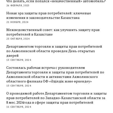
Что делать, если попался «некачественный» автомобиль?
26 ФЕВРАЛЯ, 2025
Новая эра защиты прав потребителей: ключевые
изменения в законодательстве Казахстана
21 НОЯБРЯ, 2024
Межведомственный совет: как улучшить защиту прав
потребителей в Казахстане
23 ОКТЯБРЯ, 2024
Департаментом торговли и защиты прав потребителей
по Акмолинской области проведен День открытых
дверей
13 СЕНТЯБРЯ, 2024
Состоялась рабочая встреча с руководителем
Департамента торговли и защиты прав потребителей по
Акмолинской области и активистами Акмолинского
областного филиала ОФ «Әділдік және өркендеу»
13 СЕНТЯБРЯ, 2024
О проводимой работе Департаментом торговли и защиты
прав потребителей по Западно-Казахстанской области за
8 мес. 2024года в сфере защиты прав потребителей
11 СЕНТЯБРЯ, 2024