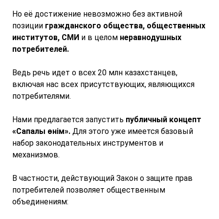
Но её достижение невозможно без активной
позиции
гражданского общества, общественных
институтов, СМИ
и в целом
неравнодушных
потребителей.
Ведь речь идет о всех 20 млн казахстанцев,
включая нас всех присутствующих, являющихся
потребителями.
Нами предлагается запустить
публичный концепт
«Сапалы өнім».
Для этого уже имеется базовый
набор законодательных инструментов и
механизмов.
В частности, действующий Закон о защите прав
потребителей позволяет общественным
объединениям: