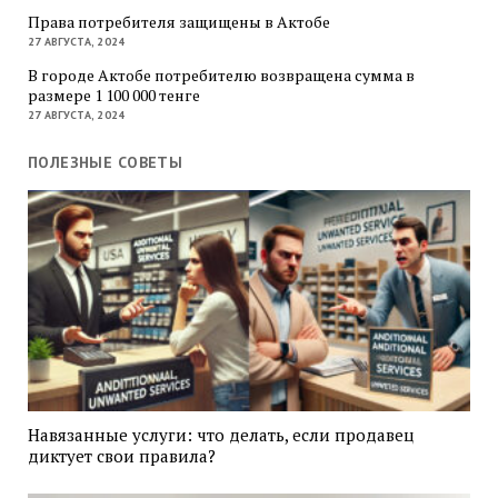
Права потребителя защищены в Актобе
27 АВГУСТА, 2024
В городе Актобе потребителю возвращена сумма в
размере 1 100 000 тенге
27 АВГУСТА, 2024
ПОЛЕЗНЫЕ СОВЕТЫ
Навязанные услуги: что делать, если продавец
диктует свои правила?