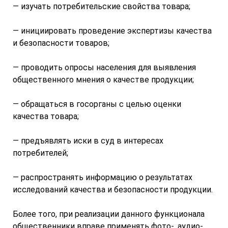
— изучать потребительские свойства товара;
— инициировать проведение экспертизы качества
и безопасности товаров;
— проводить опросы населения для выявления
общественного мнения о качестве продукции;
— обращаться в госорганы с целью оценки
качества товара;
— предъявлять иски в суд в интересах
потребителей;
— распространять информацию о результатах
исследований качества и безопасности продукции.
Более того, при реализации данного функционала
общественники вправе применять фото-, аудио-,