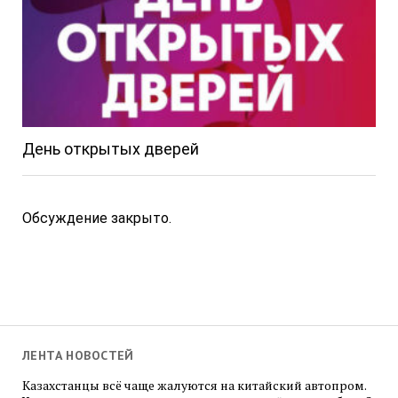
День открытых дверей
Обсуждение закрыто.
ЛЕНТА НОВОСТЕЙ
Казахстанцы всё чаще жалуются на китайский автопром.