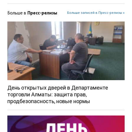
Больше в
Пресс-релизы
Больше записей в Пресс-релизы »
День открытых дверей в Департаменте
торговли Алматы: защита прав,
продбезопасность, новые нормы