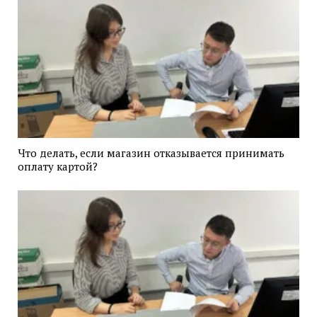
Что делать, если магазин отказывается принимать
оплату картой?