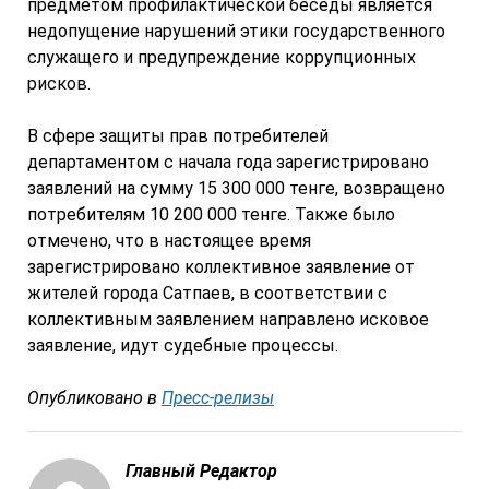
предметом профилактической беседы является
недопущение нарушений этики государственного
служащего и предупреждение коррупционных
рисков.
В сфере защиты прав потребителей
департаментом с начала года зарегистрировано
заявлений на сумму 15 300 000 тенге, возвращено
потребителям 10 200 000 тенге. Также было
отмечено, что в настоящее время
зарегистрировано коллективное заявление от
жителей города Сатпаев, в соответствии с
коллективным заявлением направлено исковое
заявление, идут судебные процессы.
Опубликовано в
Пресс-релизы
Главный Редактор