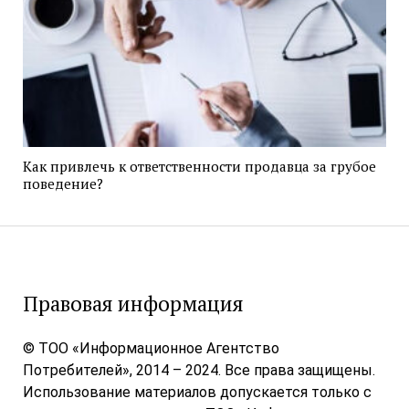
Как привлечь к ответственности продавца за грубое
поведение?
Правовая информация
© ТОО «Информационное Агентство
Потребителей», 2014 – 2024. Все права защищены.
Использование материалов допускается только с