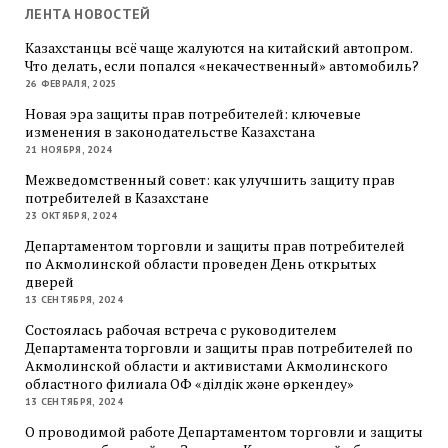
ЛЕНТА НОВОСТЕЙ
Казахстанцы всё чаще жалуются на китайский автопром.
Что делать, если попался «некачественный» автомобиль?
26 ФЕВРАЛЯ, 2025
Новая эра защиты прав потребителей: ключевые
изменения в законодательстве Казахстана
21 НОЯБРЯ, 2024
Межведомственный совет: как улучшить защиту прав
потребителей в Казахстане
23 ОКТЯБРЯ, 2024
Департаментом торговли и защиты прав потребителей
по Акмолинской области проведен День открытых
дверей
13 СЕНТЯБРЯ, 2024
Состоялась рабочая встреча с руководителем
Департамента торговли и защиты прав потребителей по
Акмолинской области и активистами Акмолинского
областного филиала ОФ «Әділдік және өркендеу»
13 СЕНТЯБРЯ, 2024
О проводимой работе Департаментом торговли и защиты