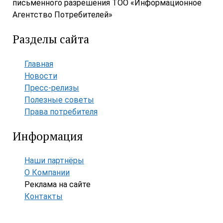
письменного разрешения ТОО «Информационное
Агентство Потребителей»
Разделы сайта
Главная
Новости
Пресс-релизы
Полезные советы
Права потребителя
Информация
Наши партнёры
О Компании
Реклама на сайте
Контакты