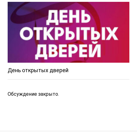
День открытых дверей
Обсуждение закрыто.