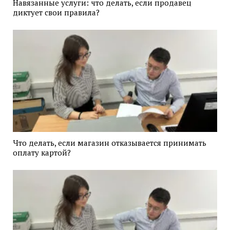
Навязанные услуги: что делать, если продавец
диктует свои правила?
Что делать, если магазин отказывается принимать
оплату картой?