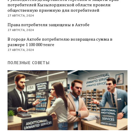
потребителей Кызылординской области провели
общественную приемную для потребителей
27 АВГУСТА, 2024
Права потребителя защищены в Актобе
27 АВГУСТА, 2024
В городе Актобе потребителю возвращена сумма в
размере 1 100 000 тенге
27 АВГУСТА, 2024
ПОЛЕЗНЫЕ СОВЕТЫ