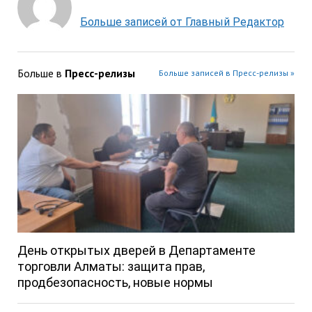
Больше записей от Главный Редактор
Больше в
Пресс-релизы
Больше записей в Пресс-релизы »
День открытых дверей в Департаменте
торговли Алматы: защита прав,
продбезопасность, новые нормы