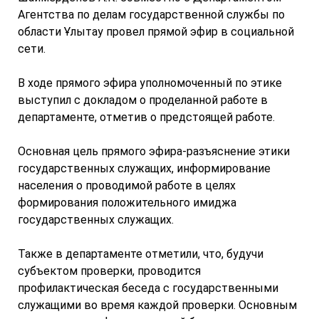
Агентства по делам государственной службы по
области Ұлытау провел прямой эфир в социальной
сети.
В ходе прямого эфира уполномоченный по этике
выступил с докладом о проделанной работе в
департаменте, отметив о предстоящей работе.
Основная цель прямого эфира-разъяснение этики
государственных служащих, информирование
населения о проводимой работе в целях
формирования положительного имиджа
государственных служащих.
Также в департаменте отметили, что, будучи
субъектом проверки, проводится
профилактическая беседа с государственными
служащими во время каждой проверки. Основным