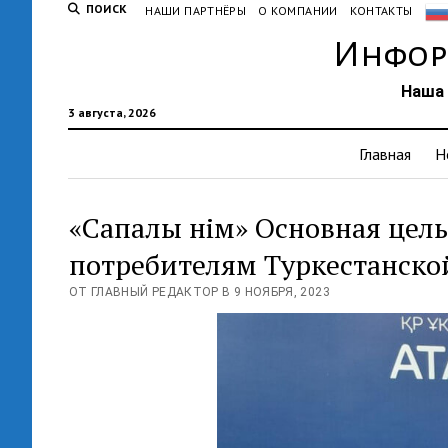
ПОИСК
НАШИ ПАРТНЁРЫ
О КОМПАНИИ
КОНТАКТЫ
Инфор
Наша 
3 августа, 2026
Главная
Н
«Сапалы өнім» Основная цел
потребителям Туркестанско
ОТ ГЛАВНЫЙ РЕДАКТОР В 9 НОЯБРЯ, 2023