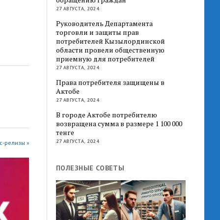
27 АВГУСТА, 2024
Руководитель Департамента
торговли и защиты прав
потребителей Кызылординской
области провели общественную
приемную для потребителей
27 АВГУСТА, 2024
Права потребителя защищены в
Актобе
27 АВГУСТА, 2024
В городе Актобе потребителю
возвращена сумма в размере 1 100 000
тенге
27 АВГУСТА, 2024
с-релизы »
ПОЛЕЗНЫЕ СОВЕТЫ