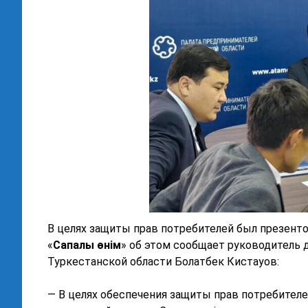
В целях защиты прав потребителей был презент
«
Сапалы өнім
» об этом сообщает руководитель 
Туркестанской области Болатбек Кистауов:
— В целях обеспечения защиты прав потребителе