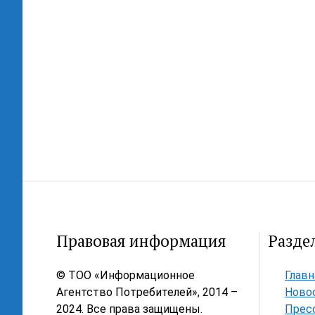
Правовая информация
Разде
© ТОО «Информационное
Главн
Агентство Потребителей», 2014 –
Ново
2024. Все права защищены.
Прес