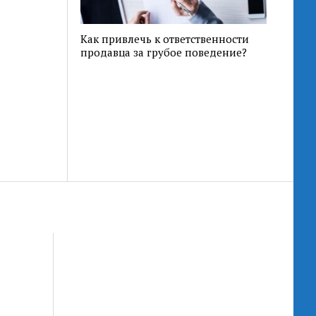
Как привлечь к ответственности
продавца за грубое поведение?