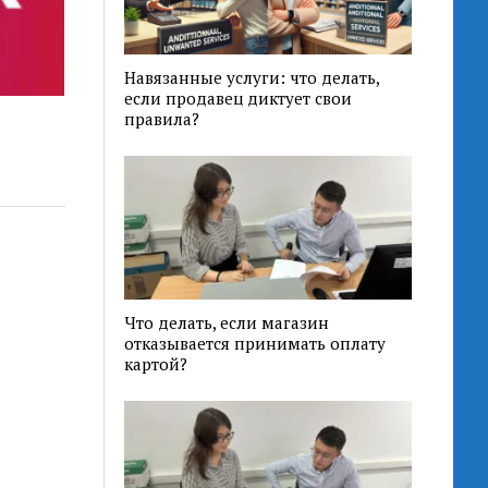
Навязанные услуги: что делать,
если продавец диктует свои
правила?
Что делать, если магазин
отказывается принимать оплату
картой?