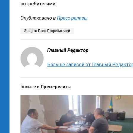
потребителями.
Опубликовано в
Пресс-релизы
Защита Прав Потребителей
Главный Редактор
Больше записей от Главный Редакто
Больше в
Пресс-релизы