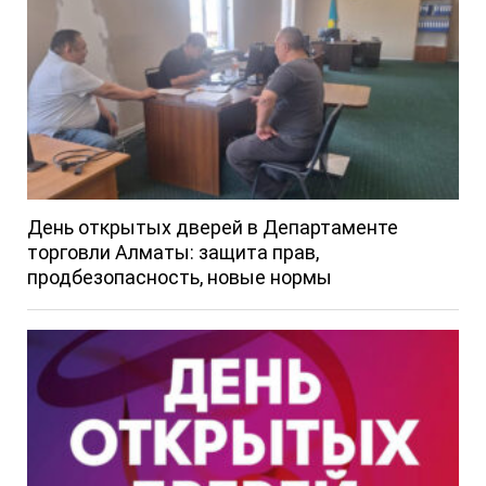
День открытых дверей в Департаменте
торговли Алматы: защита прав,
продбезопасность, новые нормы