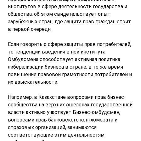
институтов в сфере деятельности государства и
общества, об этом свидетельствует опыт
зарубежных стран, где защита прав граждан стоит
в первой очереди.
Если говорить о сфере защиты прав потребителей,
то тенденции введения в ней института
Омбудсмена способствует активная политика
либерализации бизнеса в стране, в то же время
повышение правовой грамотности потребителей и
их взыскательности.
Например, в Казахстане вопросами прав бизнес-
сообщества на верхних эшелонах государственной
власти активно участвует Бизнес-омбудсмен,
вопросами прав банковского конгломерата и
страховых организаций, занимаются
соответствующие этим деятельностям