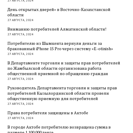
27 АВГУСТА, 2024
День открытых дверей» в Восточно-Казахстанской
области
27 АВГУСТА, 2024
Вниманию потребителей Алматинской области!
27 АВГУСТА, 2024
Потребителю из Шымкента вернули деньги за
бракованный iPhone 15 Pro через систему «E-otinish»
27 АВГУСТА, 2024
В Департаменте торговли и защиты прав потребителей
по Жамбылской области организована работа
общественной приемной по обращению граждан
27 АВГУСТА, 2024
Руководитель Департамента торговли и защиты прав
потребителей Кызылординской области провели
общественную приемную для потребителей
27 АВГУСТА, 2024
Права потребителя защищены в Актобе
27 АВГУСТА, 2024
В городе Актобе потребителю возвращена сумма в
размере 1 100 000 тенге