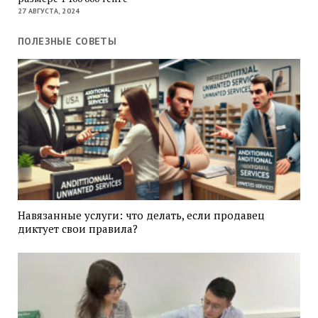
27 АВГУСТА, 2024
ПОЛЕЗНЫЕ СОВЕТЫ
Навязанные услуги: что делать, если продавец
диктует свои правила?