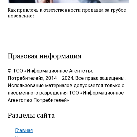
Как привлечь к ответственности продавца за грубое
поведение?
Правовая информация
© ТОО «Информационное Агентство
Потребителей», 2014 – 2024. Все права защищены.
Использование материалов допускается только с
письменного разрешения ТОО «Информационное
Агентство Потребителей»
Разделы сайта
Главная