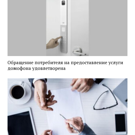
Обращение потребителя на предоставление услуги
домофона удовлетворена