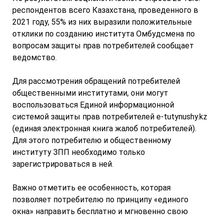
респондентов всего Казахстана, проведенного в
2021 году, 55% из них выразили положительные
отклики по созданию института Омбудсмена по
вопросам защиты прав потребителей сообщает
ведомство.
Для рассмотрения обращений потребителей
общественными институтами, они могут
воспользоваться Единой информационной
системой защиты прав потребителей e-tutynushy.kz
(единая электронная книга жалоб потребителей).
Для этого потребителю и общественному
институту ЗПП необходимо только
зарегистрироваться в ней.
Важно отметить ее особенность, которая
позволяет потребителю по принципу «единого
окна» направить бесплатно и мгновенно свою