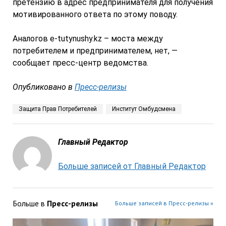
претензию в адрес предпринимателя для получения
мотивированного ответа по этому поводу.
Аналогов e-tutynushy.kz – моста между
потребителем и предпринимателем, нет, —
сообщает пресс-центр ведомства.
Опубликовано в
Пресс-релизы
Защита Прав Потребителей
Институт Омбудсмена
Главный Редактор
Больше записей от Главный Редактор
Больше в
Пресс-релизы
Больше записей в Пресс-релизы »