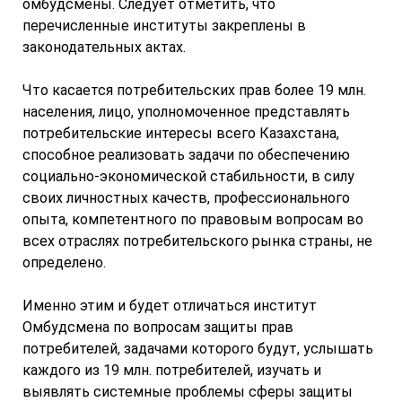
омбудсмены. Следует отметить, что
перечисленные институты закреплены в
законодательных актах.
Что касается потребительских прав более 19 млн.
населения, лицо, уполномоченное представлять
потребительские интересы всего Казахстана,
способное реализовать задачи по обеспечению
социально-экономической стабильности, в силу
своих личностных качеств, профессионального
опыта, компетентного по правовым вопросам во
всех отраслях потребительского рынка страны, не
определено.
Именно этим и будет отличаться институт
Омбудсмена по вопросам защиты прав
потребителей, задачами которого будут, услышать
каждого из 19 млн. потребителей, изучать и
выявлять системные проблемы сферы защиты