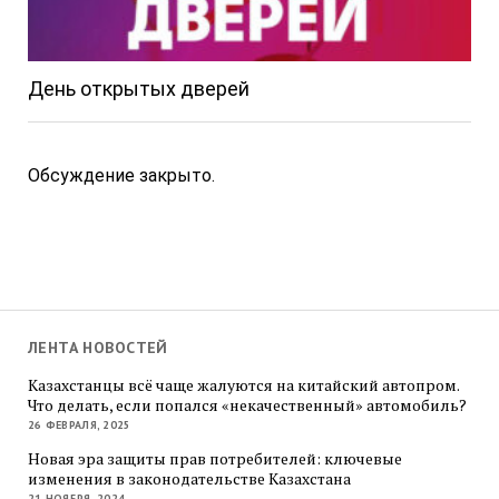
День открытых дверей
Обсуждение закрыто.
ЛЕНТА НОВОСТЕЙ
Казахстанцы всё чаще жалуются на китайский автопром.
Что делать, если попался «некачественный» автомобиль?
26 ФЕВРАЛЯ, 2025
Новая эра защиты прав потребителей: ключевые
изменения в законодательстве Казахстана
21 НОЯБРЯ, 2024