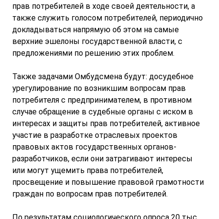
прав потребителей в ходе своей деятельности, а
также служить голосом потребителей, периодично
докладываться напрямую об этом на самые
верхние эшелоны государственной власти, с
предложениями по решению этих проблем.
Также задачами Омбудсмена будут: досудебное
урегулирование по возникшим вопросам прав
потребителя с предпринимателем, в противном
случае обращение в судебные органы с иском в
интересах и защиты прав потребителей, активное
участие в разработке отраслевых проектов
правовых актов государственных органов-
разработчиков, если они затрагивают интересы
или могут ущемить права потребителей,
просвещение и повышение правовой грамотности
граждан по вопросам прав потребителей.
По результатам социологического опроса 20 тыс.