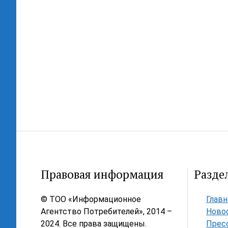
Правовая информация
Разде
© ТОО «Информационное
Главн
Агентство Потребителей», 2014 –
Ново
2024. Все права защищены.
Прес