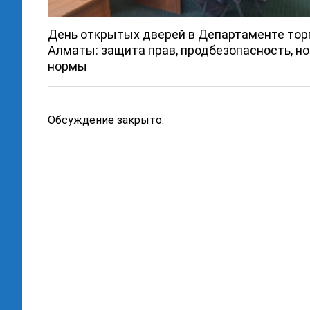
День открытых дверей в Департаменте тор
Алматы: защита прав, продбезопасность, н
нормы
Обсуждение закрыто.