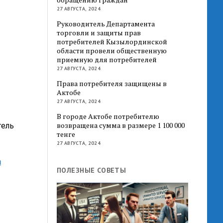
27 АВГУСТА, 2024
Руководитель Департамента
торговли и защиты прав
потребителей Кызылординской
области провели общественную
приемную для потребителей
27 АВГУСТА, 2024
Права потребителя защищены в
Актобе
27 АВГУСТА, 2024
В городе Актобе потребителю
возвращена сумма в размере 1 100 000
тель
тенге
27 АВГУСТА, 2024
а
ПОЛЕЗНЫЕ СОВЕТЫ