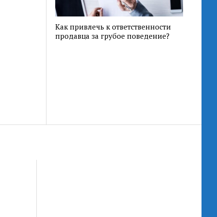
Как привлечь к ответственности
продавца за грубое поведение?