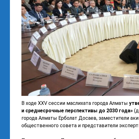
В ходе XXV сессии маслихата города Алматы
утв
и
среднесрочные перспективы до 2030 года»
(д
города Алматы Ерболат Досаев, заместители аки
общественного совета и представители эксперт