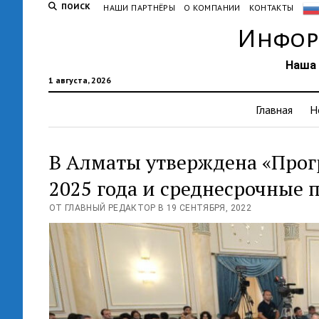
ПОИСК
НАШИ ПАРТНЁРЫ
О КОМПАНИИ
КОНТАКТЫ
Инфор
Наша 
1 августа, 2026
Главная
Н
В Алматы утверждена «Прог
2025 года и среднесрочные 
ОТ ГЛАВНЫЙ РЕДАКТОР В 19 СЕНТЯБРЯ, 2022