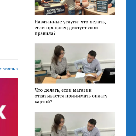
Навязанные услуги: что делать,
если продавец диктует свои
правила?
с-релизы »
Что делать, если магазин
отказывается принимать оплату
картой?