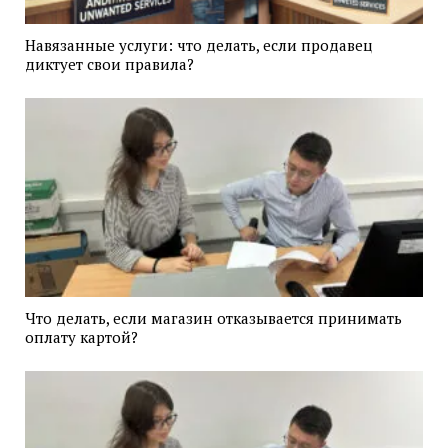
Навязанные услуги: что делать, если продавец
диктует свои правила?
Что делать, если магазин отказывается принимать
оплату картой?