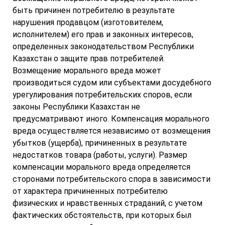
быть причинен потребителю в результате
нарушения продавцом (изготовителем,
исполнителем) его прав и законных интересов,
определенных законодательством Республики
Казахстан о защите прав потребителей.
Возмещение морального вреда может
производиться судом или субъектами досудебного
урегулирования потребительских споров, если
законы Республики Казахстан не
предусматривают иного. Компенсация морального
вреда осуществляется независимо от возмещения
убытков (ущерба), причиненных в результате
недостатков товара (работы, услуги). Размер
компенсации морального вреда определяется
сторонами потребительского спора в зависимости
от характера причиненных потребителю
физических и нравственных страданий, с учетом
фактических обстоятельств, при которых был