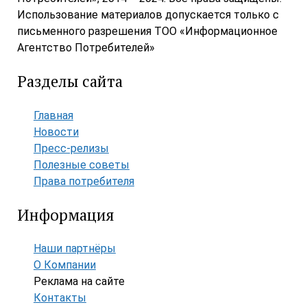
Использование материалов допускается только с
письменного разрешения ТОО «Информационное
Агентство Потребителей»
Разделы сайта
Главная
Новости
Пресс-релизы
Полезные советы
Права потребителя
Информация
Наши партнёры
О Компании
Реклама на сайте
Контакты