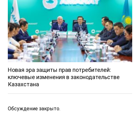
Новая эра защиты прав потребителей:
ключевые изменения в законодательстве
Казахстана
Обсуждение закрыто.