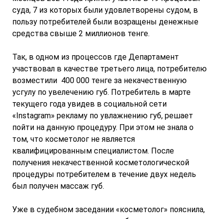
суда, 7 из которых были удовлетворены судом, в
пользу потребителей были возращены денежные
средства свыше 2 миллионов тенге.
Так, в одном из процессов где Департамент
участвовал в качестве третьего лица, потребителю
возместили 400 000 тенге за некачественную
усгулу по увелечению губ. Потребитель в марте
текущего года увидев в социальной сети
«Instagram» рекламу по увлажнению губ, решает
пойти на данную процедуру. При этом не знала о
том, что косметолог не является
квалифицированным специалистом. После
получения некачественной косметологической
процедуры потребителем в течение двух недель
был получен массаж губ.
Уже в судебном заседании «косметолог» пояснила,