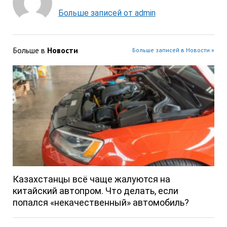
Больше записей от admin
Больше в
Новости
Больше записей в Новости »
Казахстанцы всё чаще жалуются на
китайский автопром. Что делать, если
попался «некачественный» автомобиль?