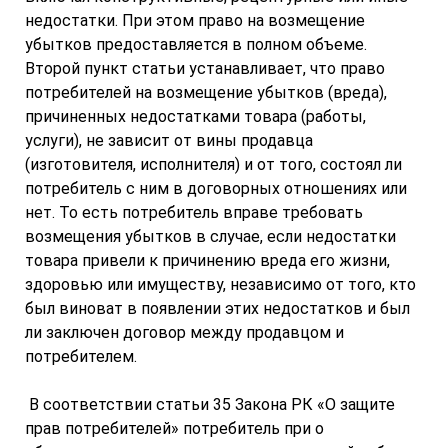
недостатки. При этом право на возмещение
убытков предоставляется в полном объеме.
Второй пункт статьи устанавливает, что право
потребителей на возмещение убытков (вреда),
причиненных недостатками товара (работы,
услуги), не зависит от вины продавца
(изготовителя, исполнителя) и от того, состоял ли
потребитель с ним в договорных отношениях или
нет. То есть потребитель вправе требовать
возмещения убытков в случае, если недостатки
товара привели к причинению вреда его жизни,
здоровью или имуществу, независимо от того, кто
был виноват в появлении этих недостатков и был
ли заключен договор между продавцом и
потребителем.
В соответствии статьи 35 Закона РК «О защите
прав потребителей» потребитель при о