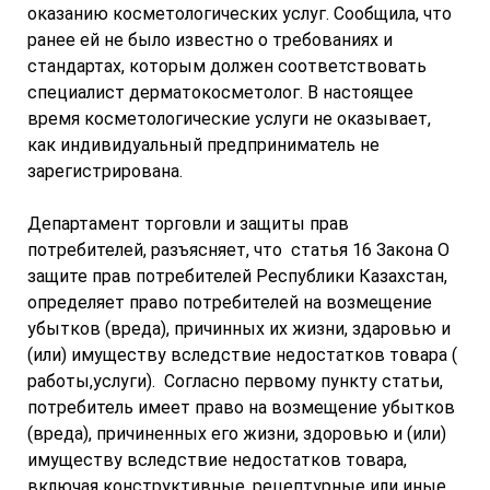
оказанию косметологических услуг. Сообщила, что
ранее ей не было известно о требованиях и
стандартах, которым должен соответствовать
специалист дерматокосметолог. В настоящее
время косметологические услуги не оказывает,
как индивидуальный предприниматель не
зарегистрирована.
Департамент торговли и защиты прав
потребителей, разъясняет, что статья 16 Закона О
защите прав потребителей Республики Казахстан,
определяет право потребителей на возмещение
убытков (вреда), причинных их жизни, здаровью и
(или) имуществу вследствие недостатков товара (
работы,услуги). Согласно первому пункту статьи,
потребитель имеет право на возмещение убытков
(вреда), причиненных его жизни, здоровью и (или)
имуществу вследствие недостатков товара,
включая конструктивные, рецептурные или иные