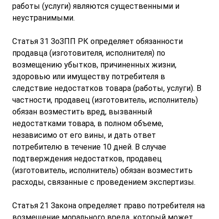
работы (услуги) являются существенными и
неустранимыми.
Статья 31 ЗоЗПП РК определяет обязанности
продавца (изготовителя, исполнителя) по
возмещению убытков, причиненных жизни,
здоровью или имуществу потребителя в
следствие недостатков товара (работы, услуги). В
частности, продавец (изготовитель, исполнитель)
обязан возместить вред, вызванный
недостатками товара, в полном объеме,
независимо от его вины, и дать ответ
потребителю в течение 10 дней. В случае
подтверждения недостатков, продавец
(изготовитель, исполнитель) обязан возместить
расходы, связанные с проведением экспертизы.
Статья 21 Закона определяет право потребителя на
возмещение морального вреда, который может