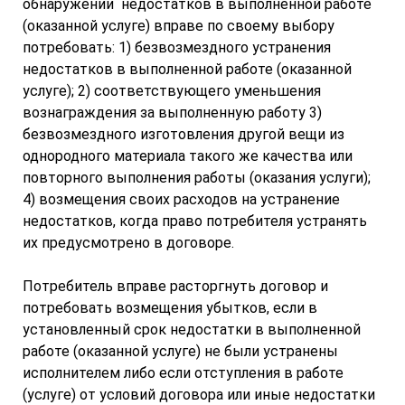
обнаружении недостатков в выполненной работе
(оказанной услуге) вправе по своему выбору
потребовать: 1) безвозмездного устранения
недостатков в выполненной работе (оказанной
услуге); 2) соответствующего уменьшения
вознаграждения за выполненную работу 3)
безвозмездного изготовления другой вещи из
однородного материала такого же качества или
повторного выполнения работы (оказания услуги);
4) возмещения своих расходов на устранение
недостатков, когда право потребителя устранять
их предусмотрено в договоре.
Потребитель вправе расторгнуть договор и
потребовать возмещения убытков, если в
установленный срок недостатки в выполненной
работе (оказанной услуге) не были устранены
исполнителем либо если отступления в работе
(услуге) от условий договора или иные недостатки