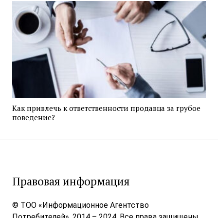
Как привлечь к ответственности продавца за грубое
поведение?
Правовая информация
© ТОО «Информационное Агентство
Потребителей», 2014 – 2024. Все права защищены.