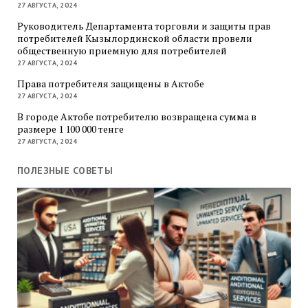
27 АВГУСТА, 2024
Руководитель Департамента торговли и защиты прав
потребителей Кызылординской области провели
общественную приемную для потребителей
27 АВГУСТА, 2024
Права потребителя защищены в Актобе
27 АВГУСТА, 2024
В городе Актобе потребителю возвращена сумма в
размере 1 100 000 тенге
27 АВГУСТА, 2024
ПОЛЕЗНЫЕ СОВЕТЫ