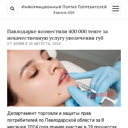
Информационный Портал Потребителей
открыт
меню
8 августа, 2026
Павлодарке возместили 400 000 тенге за
некачественную услугу увелечения губ
ОТ ADMIN В 26 АВГУСТА, 2024
Департамент торговли и защиты прав
потребителей по Павлодарской области за 8
месяцев 2024 года принял участие в 19 процессах