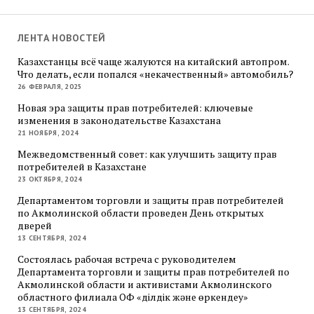
ЛЕНТА НОВОСТЕЙ
Казахстанцы всё чаще жалуются на китайский автопром.
Что делать, если попался «некачественный» автомобиль?
26 ФЕВРАЛЯ, 2025
Новая эра защиты прав потребителей: ключевые
изменения в законодательстве Казахстана
21 НОЯБРЯ, 2024
Межведомственный совет: как улучшить защиту прав
потребителей в Казахстане
23 ОКТЯБРЯ, 2024
Департаментом торговли и защиты прав потребителей
по Акмолинской области проведен День открытых
дверей
13 СЕНТЯБРЯ, 2024
Состоялась рабочая встреча с руководителем
Департамента торговли и защиты прав потребителей по
Акмолинской области и активистами Акмолинского
областного филиала ОФ «Әділдік және өркендеу»
13 СЕНТЯБРЯ, 2024