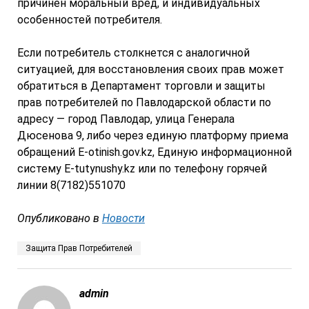
причинен моральный вред, и индивидуальных
особенностей потребителя.
Если потребитель столкнется с аналогичной
ситуацией, для восстановления своих прав может
обратиться в Департамент торговли и защиты
прав потребителей по Павлодарской области по
адресу — город Павлодар, улица Генерала
Дюсенова 9, либо через единую платформу приема
обращений E-otinish.gov.kz, Единую информационной
систему E-tutynushy.kz или по телефону горячей
линии 8(7182)551070
Опубликовано в
Новости
Защита Прав Потребителей
admin