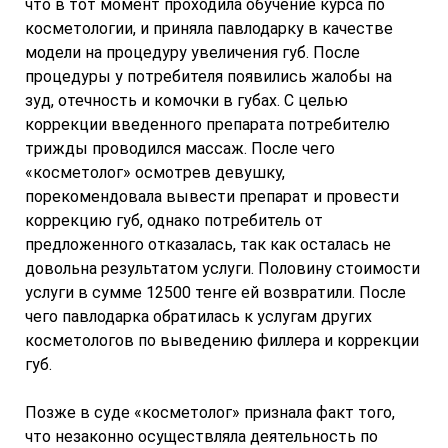
что в тот момент проходила обучение курса по
косметологии, и приняла павлодарку в качестве
модели на процедуру увеличения губ. После
процедуры у потребителя появились жалобы на
зуд, отечность и комочки в губах. С целью
коррекции введенного препарата потребителю
трижды проводился массаж. После чего
«косметолог» осмотрев девушку,
порекомендовала вывести препарат и провести
коррекцию губ, однако потребитель от
предложенного отказалась, так как осталась не
довольна результатом услуги. Половину стоимости
услуги в сумме 12500 тенге ей возвратили. После
чего павлодарка обратилась к услугам других
косметологов по выведению филлера и коррекции
губ.
Позже в суде «косметолог» признала факт того,
что нeзаконно осуществляла деятельность по