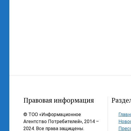
Правовая информация
Разде
© ТОО «Информационное
Главн
Агентство Потребителей», 2014 –
Ново
2024. Все права защищены.
Прес