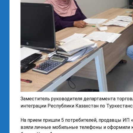
Заместитель руководителя департамента торгов
интеграции Республики Казахстан по Туркестан
На прием пришли 5 потребителей, продавцы ИП «
взяли личные мобильные телефоны и оформили к