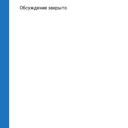
Обсуждение закрыто.