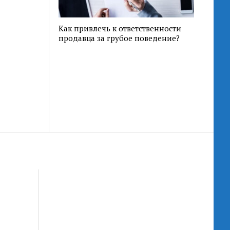
Как привлечь к ответственности
продавца за грубое поведение?