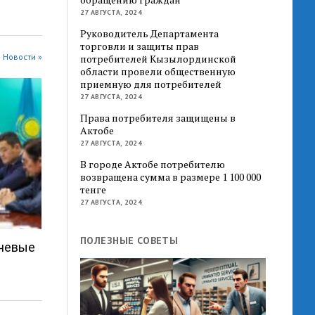
27 АВГУСТА, 2024
Руководитель Департамента
торговли и защиты прав
 Новости »
потребителей Кызылординской
области провели общественную
приемную для потребителей
27 АВГУСТА, 2024
Права потребителя защищены в
Актобе
27 АВГУСТА, 2024
В городе Актобе потребителю
возвращена сумма в размере 1 100 000
тенге
27 АВГУСТА, 2024
ПОЛЕЗНЫЕ СОВЕТЫ
ючевые