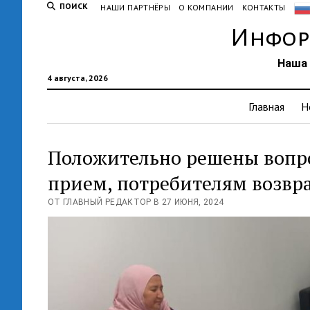
ПОИСК
НАШИ ПАРТНЁРЫ
О КОМПАНИИ
КОНТАКТЫ
Инфор
Наша 
4 августа, 2026
Главная
Н
Положительно решены вопр
прием, потребителям возвра
ОТ ГЛАВНЫЙ РЕДАКТОР В 27 ИЮНЯ, 2024