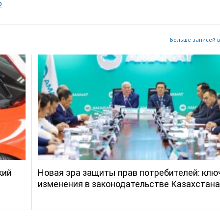
р
Больше записей в
кий
Новая эра защиты прав потребителей: кл
изменения в законодательстве Казахстана