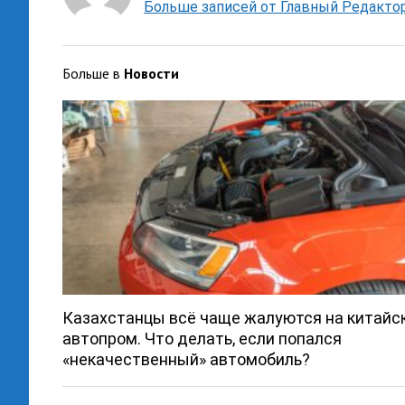
Больше записей от Главный Редакто
Больше в
Новости
Казахстанцы всё чаще жалуются на китайс
автопром. Что делать, если попался
«некачественный» автомобиль?