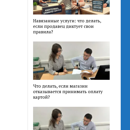
Навязанные услуги: что делать,
если продавец диктует свои
правила?
Что делать, если магазин
отказывается принимать оплату
картой?