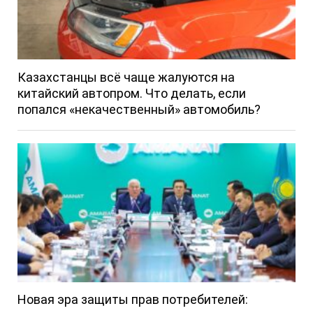
Казахстанцы всё чаще жалуются на
китайский автопром. Что делать, если
попался «некачественный» автомобиль?
Новая эра защиты прав потребителей: