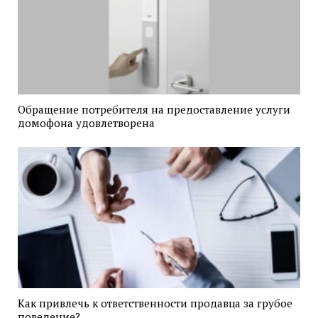
Обращение потребителя на предоставление услуги
домофона удовлетворена
Как привлечь к ответственности продавца за грубое
поведение?