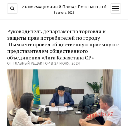
Информационный Портал Потребителей
открыт
меню
8 августа, 2026
Руководитель департамента торговли и
защиты прав потребителей по городу
Шымкент провел общественную приемную с
представителем общественного
объединения «Лига Казахстана СР»
ОТ ГЛАВНЫЙ РЕДАКТОР В 27 ИЮНЯ, 2024