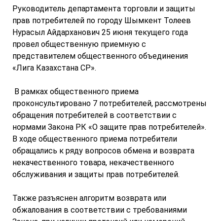
Руководитель департамента торговли и защиты
прав потребителей по городу Шымкент Толеев
Нурасыл Айдарханович 25 июня текущего года
провел общественную приемную с
представителем общественного объединения
«Лига Казахстана СР».
В рамках общественного приема
проконсультировано 7 потребителей, рассмотрены
обращения потребителей в соответствии с
нормами Закона РК «О защите прав потребителей».
В ходе общественного приема потребители
обращались к ряду вопросов обмена и возврата
некачественного товара, некачественного
обслуживания и защиты прав потребителей.
Также разъяснен алгоритм возврата или
обжалования в соответствии с требованиями