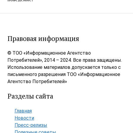
Правовая информация
© ТОО «Информационное Агентство
Потребителей», 2014 – 2024. Все права защищены.
Использование материалов допускается только с
письменного разрешения ТОО «Информационное
Агентство Потребителей»
Разделы сайта
Главная
Новости
Пресс-релизы
Полезные советы