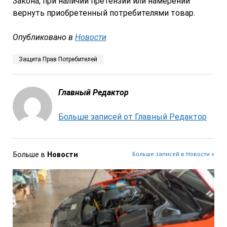
Закона, при наличии претензий или намерений
вернуть приобретенный потребителями товар.
Опубликовано в
Новости
Защита Прав Потребителей
Главный Редактор
Больше записей от Главный Редактор
Больше в
Новости
Больше записей в Новости »