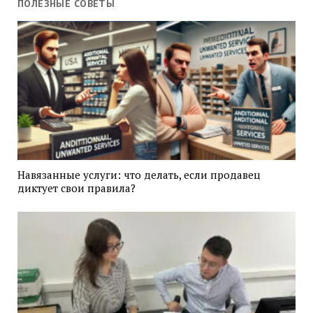
ПОЛЕЗНЫЕ СОВЕТЫ
Навязанные услуги: что делать, если продавец
диктует свои правила?