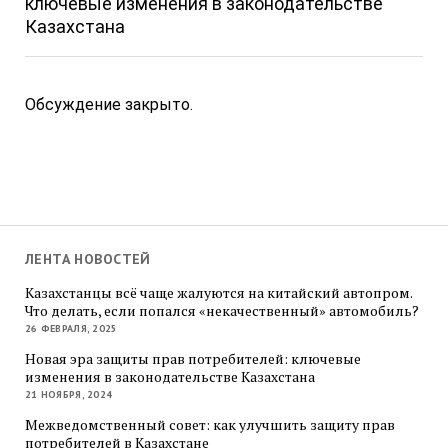
ключевые изменения в законодательстве
Казахстана
Обсуждение закрыто.
ЛЕНТА НОВОСТЕЙ
Казахстанцы всё чаще жалуются на китайский автопром.
Что делать, если попался «некачественный» автомобиль?
26 ФЕВРАЛЯ, 2025
Новая эра защиты прав потребителей: ключевые
изменения в законодательстве Казахстана
21 НОЯБРЯ, 2024
Межведомственный совет: как улучшить защиту прав
потребителей в Казахстане