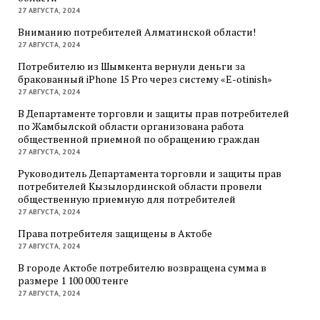
27 АВГУСТА, 2024
Вниманию потребителей Алматинской области!
27 АВГУСТА, 2024
Потребителю из Шымкента вернули деньги за
бракованный iPhone 15 Pro через систему «E-otinish»
27 АВГУСТА, 2024
В Департаменте торговли и защиты прав потребителей
по Жамбылской области организована работа
общественной приемной по обращению граждан
27 АВГУСТА, 2024
Руководитель Департамента торговли и защиты прав
потребителей Кызылординской области провели
общественную приемную для потребителей
27 АВГУСТА, 2024
Права потребителя защищены в Актобе
27 АВГУСТА, 2024
В городе Актобе потребителю возвращена сумма в
размере 1 100 000 тенге
27 АВГУСТА, 2024