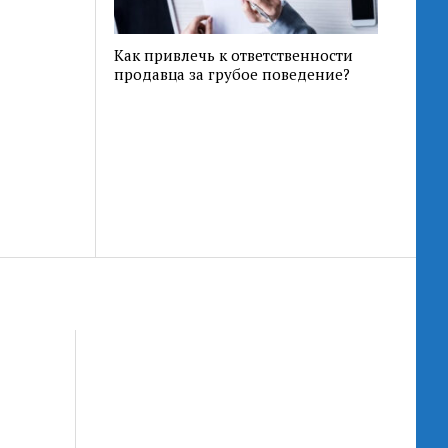
Как привлечь к ответственности
продавца за грубое поведение?