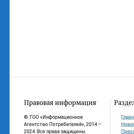
Правовая информация
Разде
© ТОО «Информационное
Главн
Агентство Потребителей», 2014 –
Ново
2024. Все права защищены.
Прес