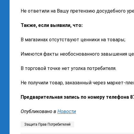
Не ответили на Вашу претензию досудебного уре
Также, если выявили, что:
В магазинах отсутствуют ценники на товары;
Имеются факты необоснованного завышения цен
В торговой точке нет уголка потребителя.
Не получили товар, заказанный через маркет-пле
Предварительная запись по номеру телефона 87
Опубликовано в
Новости
Защита Прав Потребителей