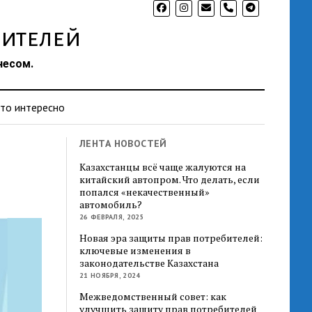
phone
ителей
несом.
то интересно
ЛЕНТА НОВОСТЕЙ
Казахстанцы всё чаще жалуются на
китайский автопром. Что делать, если
попался «некачественный»
автомобиль?
26 ФЕВРАЛЯ, 2025
Новая эра защиты прав потребителей:
ключевые изменения в
законодательстве Казахстана
21 НОЯБРЯ, 2024
Межведомственный совет: как
улучшить защиту прав потребителей