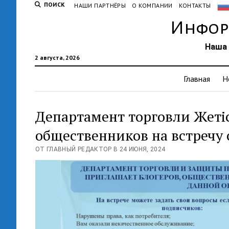
ПОИСК
НАШИ ПАРТНЁРЫ
О КОМПАНИИ
КОНТАКТЫ
Инфор
Наша 
2 августа, 2026
Главная
Н
Департамент торговли Жетіс
общественников на встречу 
ОТ ГЛАВНЫЙ РЕДАКТОР В 24 ИЮНЯ, 2024