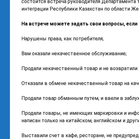
состоится встреча руководителя Департамента 
интеграции Республики Казахстан по области Же
На встрече можете задать свои вопросы, если у
Нарушены права, как потребителя;
Вам оказали некачественное обслуживание;
Продали некачественный товар и не возвратили 
Отказали в обмене некачественный товар на ка
Продали товар обманным путем, и ввели в заблу
Продали товары, не имеющих маркировки и инфо
написан только на китайском, английском и други
Выставили счет в кафе, ресторане, не предупре