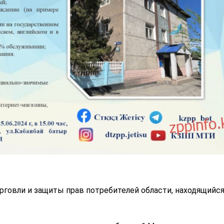
орговли и защиты прав потребителей области, находящийся