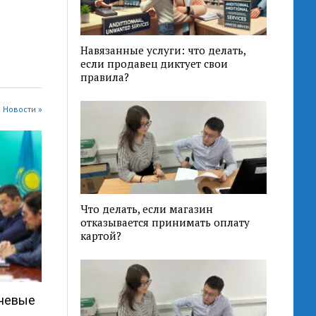
Навязанные услуги: что делать,
если продавец диктует свои
правила?
 Новости »
Что делать, если магазин
отказывается принимать оплату
картой?
ючевые