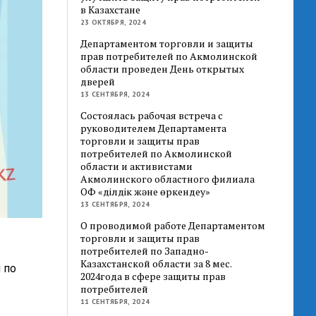
в Казахстане
23 ОКТЯБРЯ, 2024
Департаментом торговли и защиты
прав потребителей по Акмолинской
области проведен День открытых
дверей
13 СЕНТЯБРЯ, 2024
Состоялась рабочая встреча с
руководителем Департамента
торговли и защиты прав
потребителей по Акмолинской
области и активистами
Акмолинского областного филиала
ОФ «Әділдік және өркендеу»
13 СЕНТЯБРЯ, 2024
О проводимой работе Департаментом
торговли и защиты прав
потребителей по Западно-
Казахстанской области за 8 мес.
 по
2024года в сфере защиты прав
потребителей
11 СЕНТЯБРЯ, 2024