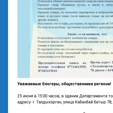
Уважаемые блогеры, общественники региона!
25 июня в 15:00 часов, в здании Департамента т
адресу: г. Талдыкорган, улица Кабанбай батыр 78,