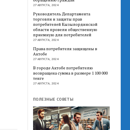
27 АВГУСТА, 2024
Руководитель Департамента
торговли и защиты прав
потребителей Кызылординской
области провели общественную
приемную для потребителей
27 АВГУСТА, 2024
Права потребителя защищены в
Актобе
27 АВГУСТА, 2024
В городе Актобе потребителю
возвращена сумма в размере 1 100 000
тенге
27 АВГУСТА, 2024
ПОЛЕЗНЫЕ СОВЕТЫ