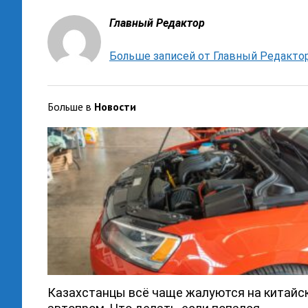
Главный Редактор
Больше записей от Главный Редакто
Больше в
Новости
Казахстанцы всё чаще жалуются на китайс