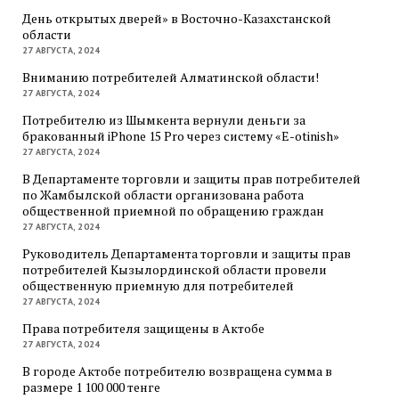
День открытых дверей» в Восточно-Казахстанской
области
27 АВГУСТА, 2024
Вниманию потребителей Алматинской области!
27 АВГУСТА, 2024
Потребителю из Шымкента вернули деньги за
бракованный iPhone 15 Pro через систему «E-otinish»
27 АВГУСТА, 2024
В Департаменте торговли и защиты прав потребителей
по Жамбылской области организована работа
общественной приемной по обращению граждан
27 АВГУСТА, 2024
Руководитель Департамента торговли и защиты прав
потребителей Кызылординской области провели
общественную приемную для потребителей
27 АВГУСТА, 2024
Права потребителя защищены в Актобе
27 АВГУСТА, 2024
В городе Актобе потребителю возвращена сумма в
размере 1 100 000 тенге