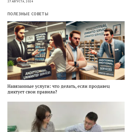
27 АВГУСТА, 2024
ПОЛЕЗНЫЕ СОВЕТЫ
Навязанные услуги: что делать, если продавец
диктует свои правила?