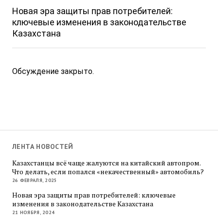
Новая эра защиты прав потребителей:
ключевые изменения в законодательстве
Казахстана
Обсуждение закрыто.
ЛЕНТА НОВОСТЕЙ
Казахстанцы всё чаще жалуются на китайский автопром.
Что делать, если попался «некачественный» автомобиль?
26 ФЕВРАЛЯ, 2025
Новая эра защиты прав потребителей: ключевые
изменения в законодательстве Казахстана
21 НОЯБРЯ, 2024