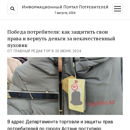
Информационный Портал Потребителей
открыт
меню
7 августа, 2026
Победа потребителя: как защитить свои
права и вернуть деньги за некачественный
пуховик
ОТ ГЛАВНЫЙ РЕДАКТОР В 20 ИЮНЯ, 2024
В адрес Департамента торговли и защиты прав
потребителей по городу Астане поступило