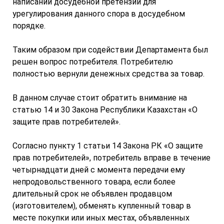
написании досудебной претензии для
урегулирования данного спора в досудебном
порядке.
Таким образом при содействии Департамента был
решен вопрос потребителя. Потребителю
полностью вернули денежных средства за товар.
В данном случае стоит обратить внимание на
статью 14 и 30 Закона Республики Казахстан «О
защите прав потребителей».
Согласно пункту 1 статьи 14 Закона РК «О защите
прав потребителей», потребитель вправе в течение
четырнадцати дней с момента передачи ему
непродовольственного товара, если более
длительный срок не объявлен продавцом
(изготовителем), обменять купленный товар в
месте покупки или иных местах, объявленных