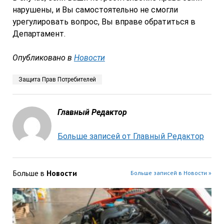
нарушены, и Вы самостоятельно не смогли
урегулировать вопрос, Вы вправе обратиться в
Департамент.
Опубликовано в
Новости
Защита Прав Потребителей
Главный Редактор
Больше записей от Главный Редактор
Больше в
Новости
Больше записей в Новости »