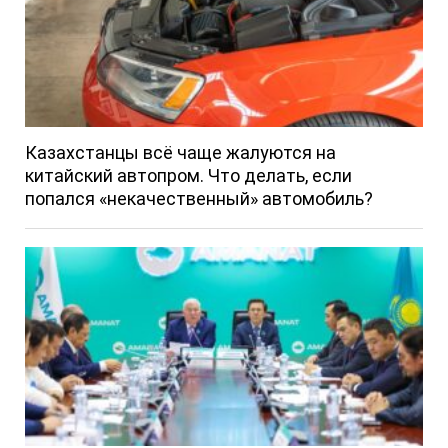
Казахстанцы всё чаще жалуются на
китайский автопром. Что делать, если
попался «некачественный» автомобиль?