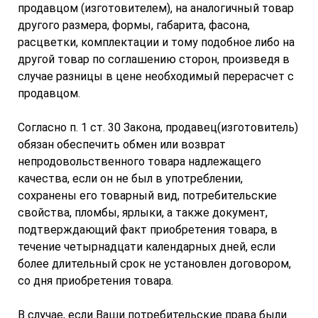
продавцом (изготовителем), на аналогичный товар
другого размера, формы, габарита, фасона,
расцветки, комплектации и тому подобное либо на
другой товар по соглашению сторон, произведя в
случае разницы в цене необходимый перерасчет с
продавцом.
Согласно п. 1 ст. 30 Закона, продавец(изготовитель)
обязан обеспечить обмен или возврат
непродовольственного товара надлежащего
качества, если он не был в употреблении,
сохранены его товарный вид, потребительские
свойства, пломбы, ярлыки, а также документ,
подтверждающий факт приобретения товара, в
течение четырнадцати календарных дней, если
более длительный срок не установлен договором,
со дня приобретения товара.
В случае, если Ваши потребительские права были