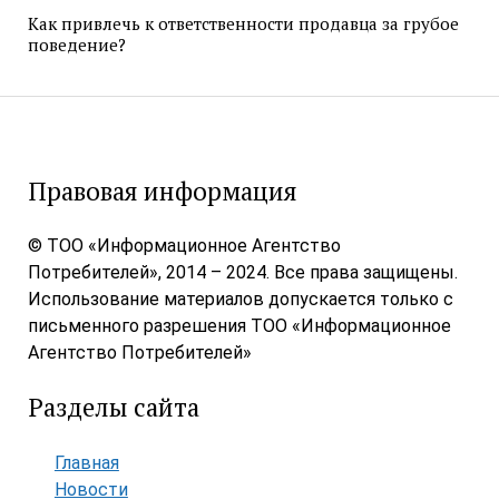
Как привлечь к ответственности продавца за грубое
поведение?
Правовая информация
© ТОО «Информационное Агентство
Потребителей», 2014 – 2024. Все права защищены.
Использование материалов допускается только с
письменного разрешения ТОО «Информационное
Агентство Потребителей»
Разделы сайта
Главная
Новости