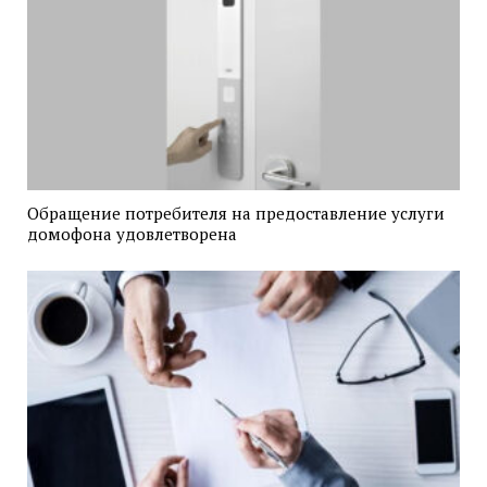
Обращение потребителя на предоставление услуги
домофона удовлетворена