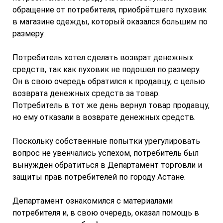
обращение от потребителя, приобрётшего пуховик
в магазине одежды, который оказался большим по
размеру.
Потребитель хотел сделать возврат денежных
средств, так как пуховик не подошел по размеру.
Он в свою очередь обратился к продавцу, с целью
возврата денежных средств за товар.
Потребитель в тот же день вернул товар продавцу,
но ему отказали в возврате денежных средств.
Поскольку собственные попытки урегулировать
вопрос не увенчались успехом, потребитель был
вынужден обратиться в Департамент торговли и
защиты прав потребителей по городу Астане.
Департамент ознакомился с материалами
потребителя и, в свою очередь, оказал помощь в