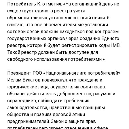
Потребитель К. отметил: «На сегодняшний день не
существует единого реестра учета
обременительных установок сотовой связи. Я
считаю, что все обременительные установки
сотовой связи должны находиться под контролем
государственных органов через создание Единого
реестра, который будет регистрировать коды IMEI.
Такой реестр должен быть доступен для
свободного использования потребителями.»
Президент РОО «Национальная лига потребителей»
Ислам Булатов подчеркнул, что граждане и
юридические лица, осуществляя свои права,
обязаны действовать добросовестно, разумно и
справедливо, соблюдать требования
законодательства, нравственные принципы
общества и правила деловой этики
предпринимателей. Закон о защите прав
потребителей регулирует отношения в сфере