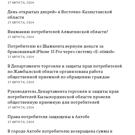
27 АВГУСТА, 2024
День открытых дверей» в Восточно-Казахстанской
области
27 АВГУСТА, 2024
Вниманию потребителей Алматинской области!
27 АВГУСТА, 2024
Потребителю из Шымкента вернули деньги за
бракованный iPhone 15 Pro через систему «E-otinish»
27 АВГУСТА, 2024
В Департаменте торговли и защиты прав потребителей
по Жамбылской области организована работа
общественной приемной по обращению граждан
27 АВГУСТА, 2024
Руководитель Департамента торговли и защиты прав
потребителей Кызылординской области провели
общественную приемную для потребителей
27 АВГУСТА, 2024
Права потребителя защищены в Актобе
27 АВГУСТА, 2024
В городе Актобе потребителю возвращена сумма в