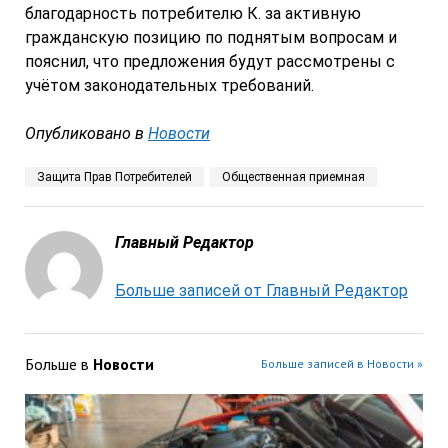
благодарность потребителю К. за активную
гражданскую позицию по поднятым вопросам и
пояснил, что предложения будут рассмотрены с
учётом законодательных требований.
Опубликовано в
Новости
Защита Прав Потребителей
Общественная приемная
Главный Редактор
Больше записей от Главный Редактор
Больше в
Новости
Больше записей в Новости »