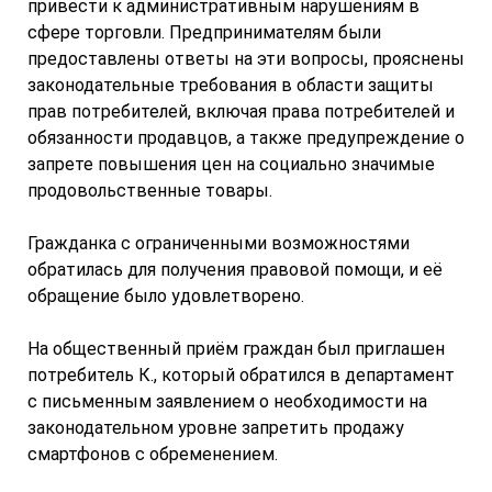
привести к административным нарушениям в
сфере торговли. Предпринимателям были
предоставлены ответы на эти вопросы, прояснены
законодательные требования в области защиты
прав потребителей, включая права потребителей и
обязанности продавцов, а также предупреждение о
запрете повышения цен на социально значимые
продовольственные товары.
Гражданка с ограниченными возможностями
обратилась для получения правовой помощи, и её
обращение было удовлетворено.
На общественный приём граждан был приглашен
потребитель К., который обратился в департамент
с письменным заявлением о необходимости на
законодательном уровне запретить продажу
смартфонов с обременением.