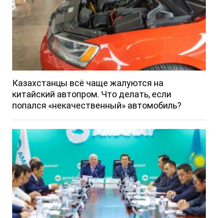
Казахстанцы всё чаще жалуются на
китайский автопром. Что делать, если
попался «некачественный» автомобиль?