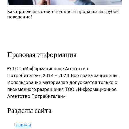
Как привлечь к ответственности продавца за грубое
поведение?
Правовая информация
© ТОО «Информационное Агентство
Потребителей», 2014 – 2024. Все права защищены.
Использование материалов допускается только с
письменного разрешения ТОО «Информационное
Агентство Потребителей»
Разделы сайта
Главная