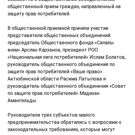
общественный прием граждан, направленный на
защиту прав потребителей.
В общественной приемной приняли участие
представители общественных объединений:
председатель Общественного фонда «Сапалы
өнім» Арслан Карханов, президент РОО
«Национальная лига потребителей» Ислам Болатов,
руководитель общественного объединения по
защите прав потребителей «Ваше право»
Актюбинской области Расима Латыпова и
руководитель общественного объединения «Совет
по защите прав потребителей» Мадихан
Амангельды.
Руководители трёх субъектов малого
предпринимательства обратились с вопросами о
законодательных требованиях, которые могут