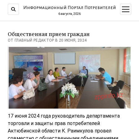
Информационный Портал Потребителей
открыт
меню
6 августа, 2026
Общественная прием граждан
ОТ ГЛАВНЫЙ РЕДАКТОР В 20 ИЮНЯ, 2024
17 июня 2024 года руководитель департамента
торговли и защиты прав потребителей
Актюбинской области К. Раимкулов провел
совместно с общественными объединениями