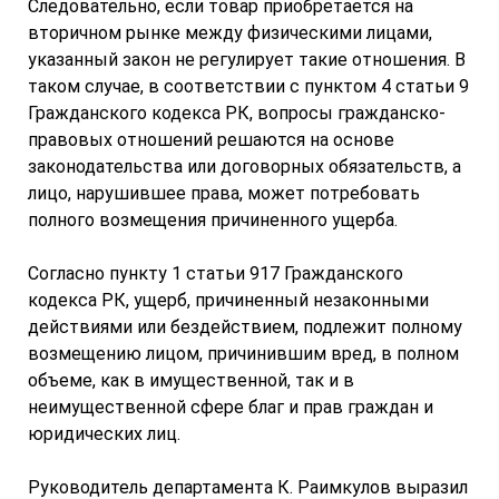
Следовательно, если товар приобретается на
вторичном рынке между физическими лицами,
указанный закон не регулирует такие отношения. В
таком случае, в соответствии с пунктом 4 статьи 9
Гражданского кодекса РК, вопросы гражданско-
правовых отношений решаются на основе
законодательства или договорных обязательств, а
лицо, нарушившее права, может потребовать
полного возмещения причиненного ущерба.
Согласно пункту 1 статьи 917 Гражданского
кодекса РК, ущерб, причиненный незаконными
действиями или бездействием, подлежит полному
возмещению лицом, причинившим вред, в полном
объеме, как в имущественной, так и в
неимущественной сфере благ и прав граждан и
юридических лиц.
Руководитель департамента К. Раимкулов выразил