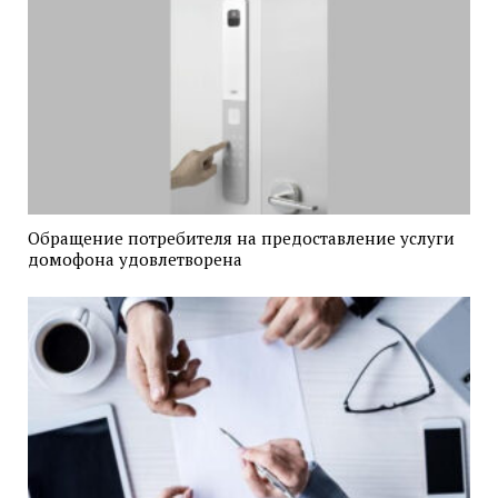
Обращение потребителя на предоставление услуги
домофона удовлетворена