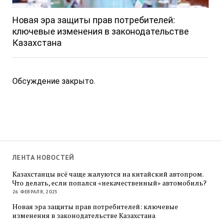
Новая эра защиты прав потребителей:
ключевые изменения в законодательстве
Казахстана
Обсуждение закрыто.
ЛЕНТА НОВОСТЕЙ
Казахстанцы всё чаще жалуются на китайский автопром.
Что делать, если попался «некачественный» автомобиль?
26 ФЕВРАЛЯ, 2025
Новая эра защиты прав потребителей: ключевые
изменения в законодательстве Казахстана