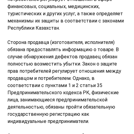
финансовых, социальных, медицинских,
туристических и других услуг, а также определяет
механизмы их защиты в соответствии с законами
Республики Казахстан.
Сторона продавца (изготовителя, исполнителя)
обязана предоставлять информацию о товаре. В
случае обнаружения дефектов продавец обязан
полностью возместить убытки. Закон о защите
прав потребителей регулирует отношения между
продавцом и потребителем. Однако, в
соответствии с пунктами 1 и 2 статьи 35
Предпринимательского кодекса РК, физические
лица, занимающиеся предпринимательской
деятельностью, обязаны пройти обязательную
государственную регистрацию как
индивидуальные предприниматели.