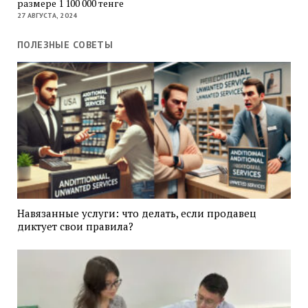
размере 1 100 000 тенге
27 АВГУСТА, 2024
ПОЛЕЗНЫЕ СОВЕТЫ
Навязанные услуги: что делать, если продавец
диктует свои правила?