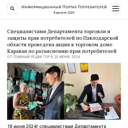
Информационный Портал Потребителей
открыт
меню
8 августа, 2026
Cпециалистами Департамента торговли и
защиты прав потребителей по Павлодарской
области проведена акция в торговом доме
Караван по разъяснению прав потребителей
ОТ ГЛАВНЫЙ РЕДАКТОР В 20 ИЮНЯ, 2024
18 июня 2024г специалистами Департамента