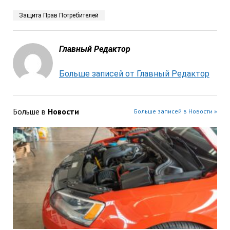
Защита Прав Потребителей
Главный Редактор
Больше записей от Главный Редактор
Больше в
Новости
Больше записей в Новости »