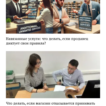
Навязанные услуги: что делать, если продавец
диктует свои правила?
Что делать, если магазин отказывается принимать