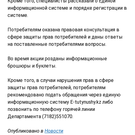
Кроме того, специалисты рассказали о Единой
информационной системе и порядке регистрации в
системе.
Потребителям оказана правовая консультация в
сфере защиты прав потребителей и даны ответы
на поставленные потребителями вопросы.
Во время акции розданы информационные
брошюры и буклеты.
Кроме того, в случаи нарушения прав в сфере
защиты прав потребителей, потребителям
рекомендовано подать обращения через единую
информационную систему Е-tutynushy.kz либо
позвонить по телефону горячей линии
Департамента (7182)551070.
Опубликовано в
Новости