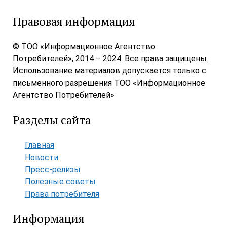
Правовая информация
© ТОО «Информационное Агентство
Потребителей», 2014 – 2024. Все права защищены.
Использование материалов допускается только с
письменного разрешения ТОО «Информационное
Агентство Потребителей»
Разделы сайта
Главная
Новости
Пресс-релизы
Полезные советы
Права потребителя
Информация