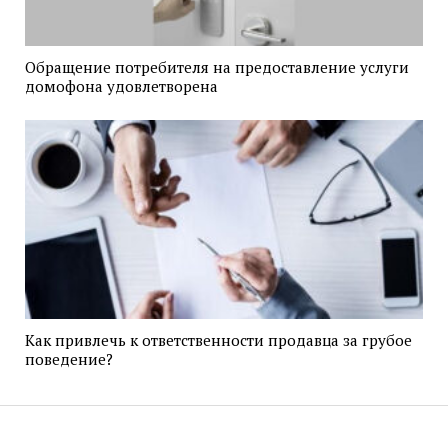
Обращение потребителя на предоставление услуги
домофона удовлетворена
Как привлечь к ответственности продавца за грубое
поведение?