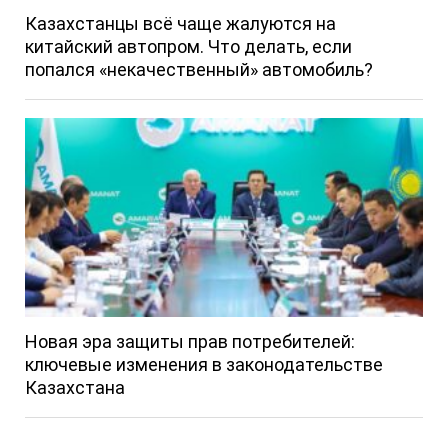
Казахстанцы всё чаще жалуются на
китайский автопром. Что делать, если
попался «некачественный» автомобиль?
Новая эра защиты прав потребителей:
ключевые изменения в законодательстве
Казахстана