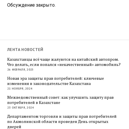
Обсуждение закрыто.
ЛЕНТА НОВОСТЕЙ
Казахстанцы всё чаще жалуются на китайский автопром.
Что делать, если попался «некачественный» автомобиль?
26 ФЕВРАЛЯ, 2025
Новая эра защиты прав потребителей: ключевые
изменения в законодательстве Казахстана
21 НОЯБРЯ, 2024
Межведомственный совет: как улучшить защиту прав
потребителей в Казахстане
23 ОКТЯБРЯ, 2024
Департаментом торговли и защиты прав потребителей
по Акмолинской области проведен День открытых
дверей