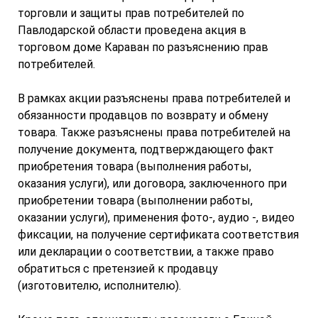
торговли и защиты прав потребителей по
Павлодарской области проведена акция в
торговом доме Караван по разъяснению прав
потребителей.
В рамках акции разъяснены права потребителей и
обязанности продавцов по возврату и обмену
товара. Также разъяснены права потребителей на
получение документа, подтверждающего факт
приобретения товара (выполнения работы,
оказания услуги), или договора, заключенного при
приобретении товара (выполнении работы,
оказании услуги), применения фото-, аудио -, видео
фиксации, на получение сертификата соответствия
или декларации о соответствии, а также право
обратиться с претензией к продавцу
(изготовителю, исполнителю).