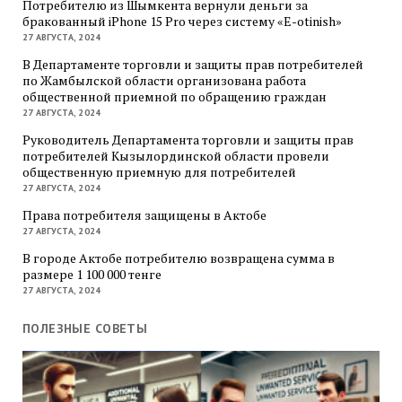
Потребителю из Шымкента вернули деньги за
бракованный iPhone 15 Pro через систему «E-otinish»
27 АВГУСТА, 2024
В Департаменте торговли и защиты прав потребителей
по Жамбылской области организована работа
общественной приемной по обращению граждан
27 АВГУСТА, 2024
Руководитель Департамента торговли и защиты прав
потребителей Кызылординской области провели
общественную приемную для потребителей
27 АВГУСТА, 2024
Права потребителя защищены в Актобе
27 АВГУСТА, 2024
В городе Актобе потребителю возвращена сумма в
размере 1 100 000 тенге
27 АВГУСТА, 2024
ПОЛЕЗНЫЕ СОВЕТЫ