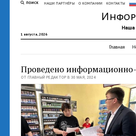
ПОИСК
НАШИ ПАРТНЁРЫ
О КОМПАНИИ
КОНТАКТЫ
Инфор
Наша 
1 августа, 2026
Главная
Н
Проведено информационно-
ОТ ГЛАВНЫЙ РЕДАКТОР В 30 МАЯ, 2024