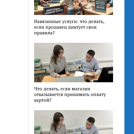
Навязанные услуги: что делать,
если продавец диктует свои
правила?
Что делать, если магазин
отказывается принимать оплату
картой?