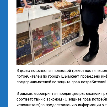
В целях повышения правовой грамотности насел
потребителей по городу Шымкент проведено ин
предпринимателей по защите прав потребителей.
В рамках мероприятия продавцам разъяснили прав
соответствии с законом «О защите прав потребит
исполнителя)по предоставлению информации о тов