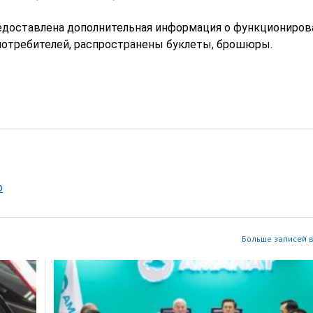
предоставлена дополнительная информация о функциониров
отребителей, распространены буклеты, брошюры.
р
Больше записей в