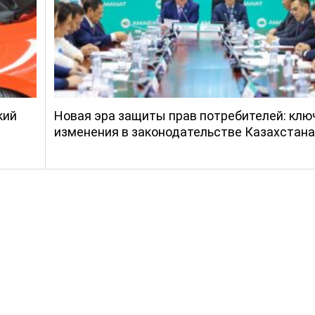
кий
Новая эра защиты прав потребителей: кл
изменения в законодательстве Казахстана