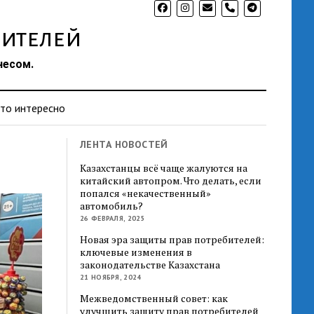
phone
ителей
несом.
то интересно
ЛЕНТА НОВОСТЕЙ
Казахстанцы всё чаще жалуются на
китайский автопром. Что делать, если
попался «некачественный»
автомобиль?
26 ФЕВРАЛЯ, 2025
Новая эра защиты прав потребителей:
ключевые изменения в
законодательстве Казахстана
21 НОЯБРЯ, 2024
Межведомственный совет: как
улучшить защиту прав потребителей