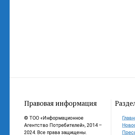
Правовая информация
Разде
© ТОО «Информационное
Главн
Агентство Потребителей», 2014 –
Ново
2024. Все права защищены.
Прес