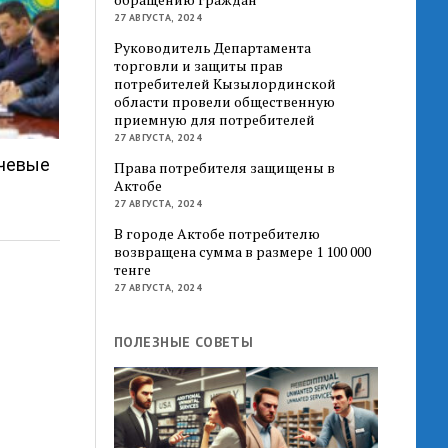
27 АВГУСТА, 2024
Руководитель Департамента
торговли и защиты прав
потребителей Кызылординской
области провели общественную
приемную для потребителей
27 АВГУСТА, 2024
ючевые
Права потребителя защищены в
Актобе
27 АВГУСТА, 2024
В городе Актобе потребителю
возвращена сумма в размере 1 100 000
тенге
27 АВГУСТА, 2024
ПОЛЕЗНЫЕ СОВЕТЫ