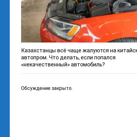
Казахстанцы всё чаще жалуются на китайс
автопром. Что делать, если попался
«некачественный» автомобиль?
Обсуждение закрыто.