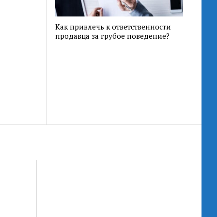
Как привлечь к ответственности
продавца за грубое поведение?