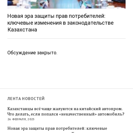
Новая эра защиты прав потребителей:
ключевые изменения в законодательстве
Казахстана
Обсуждение закрыто.
ЛЕНТА НОВОСТЕЙ
Казахстанцы всё чаще жалуются на китайский автопром.
Что делать, если попался «некачественный» автомобиль?
26 ФЕВРАЛЯ, 2025
Новая эра защиты прав потребителей: ключевые