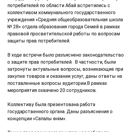
потребителей по области Абай встретились с
коллективом коммунального государственного
учреждения «Средняя общеобразовательная школа
№ 28» отдела образования города Семей в рамках
правовой просветительской работы по вопросам
защиты прав потребителей.
В ходе встречи было разъяснено законодательство
о защите прав потребителей. В частности, были
затронуты актуальные вопросы, возникающие при
закупке товаров и оказании услуг, даны ответы на
поставленные вопросы аудитории.В рамках
мероприятия охвачено 20 сотрудников.
Коллективу была презентована работа
государственного органа. Даны разъяснения о
концепции «Сапалы өнім».