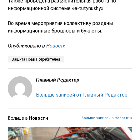
Также проведена разъяснительная работа по
информационной системе «e-tutynushy».
Во время мероприятия коллективу розданы
информационные брошюры и буклеты.
Опубликовано в
Новости
Защита Прав Потребителей
Главный Редактор
Больше записей от Главный Редактор
Больше в
Новости
Больше записей в Новости »