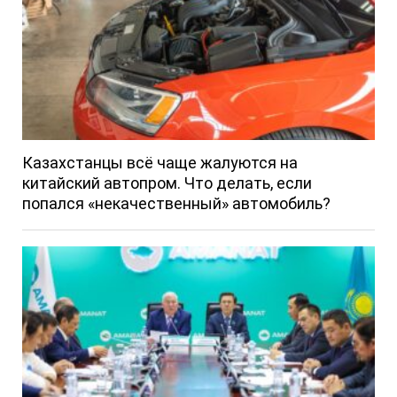
Казахстанцы всё чаще жалуются на
китайский автопром. Что делать, если
попался «некачественный» автомобиль?