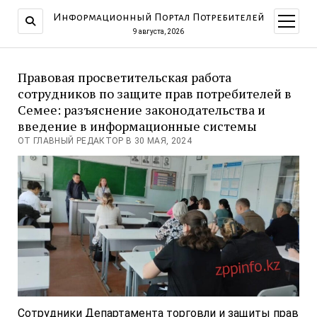
Информационный Портал Потребителей
открыт
меню
9 августа, 2026
Правовая просветительская работа
сотрудников по защите прав потребителей в
Семее: разъяснение законодательства и
введение в информационные системы
ОТ ГЛАВНЫЙ РЕДАКТОР В 30 МАЯ, 2024
Сотрудники Департамента торговли и защиты прав