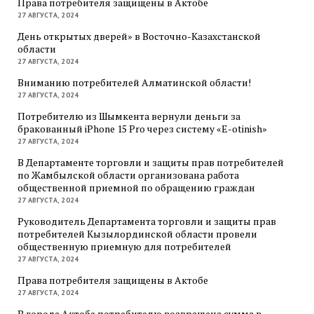
Права потребителя защищены в Актобе
27 АВГУСТА, 2024
День открытых дверей» в Восточно-Казахстанской
области
27 АВГУСТА, 2024
Вниманию потребителей Алматинской области!
27 АВГУСТА, 2024
Потребителю из Шымкента вернули деньги за
бракованный iPhone 15 Pro через систему «E-otinish»
27 АВГУСТА, 2024
В Департаменте торговли и защиты прав потребителей
по Жамбылской области организована работа
общественной приемной по обращению граждан
27 АВГУСТА, 2024
Руководитель Департамента торговли и защиты прав
потребителей Кызылординской области провели
общественную приемную для потребителей
27 АВГУСТА, 2024
Права потребителя защищены в Актобе
27 АВГУСТА, 2024
В городе Актобе потребителю возвращена сумма в