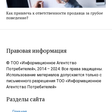
Как привлечь к ответственности продавца за грубое
поведение?
Правовая информация
© ТОО «Информационное Агентство
Потребителей», 2014 – 2024. Все права защищены.
Использование материалов допускается только с
письменного разрешения ТОО «Информационное
Агентство Потребителей»
Разделы сайта
Главная