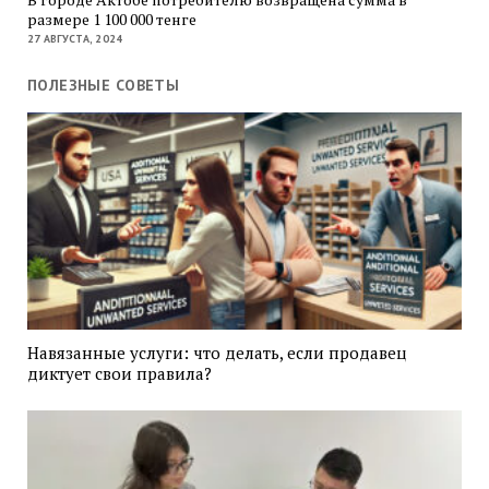
размере 1 100 000 тенге
27 АВГУСТА, 2024
ПОЛЕЗНЫЕ СОВЕТЫ
Навязанные услуги: что делать, если продавец
диктует свои правила?