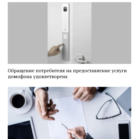
Обращение потребителя на предоставление услуги
домофона удовлетворена