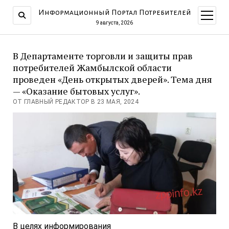
Информационный Портал Потребителей
открыт
меню
9 августа, 2026
В Департаменте торговли и защиты прав
потребителей Жамбылской области
проведен «День открытых дверей». Тема дня
— «Оказание бытовых услуг».
ОТ ГЛАВНЫЙ РЕДАКТОР В 23 МАЯ, 2024
В целях информирования