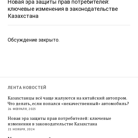
Новая эра защиты прав потребителей:
ключевые изменения в законодательстве
Казахстана
Обсуждение закрыто.
ЛЕНТА НОВОСТЕЙ
Казахстанцы всё чаще жалуются на китайский автопром.
Что делать, если попался «некачественный» автомобиль?
26 ФЕВРАЛЯ, 2025
Новая эра защиты прав потребителей: ключевые
изменения в законодательстве Казахстана
21 НОЯБРЯ, 2024