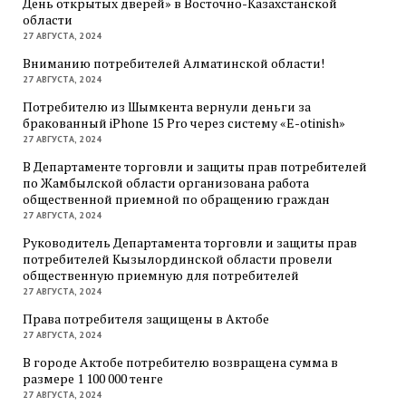
День открытых дверей» в Восточно-Казахстанской
области
27 АВГУСТА, 2024
Вниманию потребителей Алматинской области!
27 АВГУСТА, 2024
Потребителю из Шымкента вернули деньги за
бракованный iPhone 15 Pro через систему «E-otinish»
27 АВГУСТА, 2024
В Департаменте торговли и защиты прав потребителей
по Жамбылской области организована работа
общественной приемной по обращению граждан
27 АВГУСТА, 2024
Руководитель Департамента торговли и защиты прав
потребителей Кызылординской области провели
общественную приемную для потребителей
27 АВГУСТА, 2024
Права потребителя защищены в Актобе
27 АВГУСТА, 2024
В городе Актобе потребителю возвращена сумма в
размере 1 100 000 тенге
27 АВГУСТА, 2024