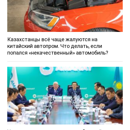
Казахстанцы всё чаще жалуются на
китайский автопром. Что делать, если
попался «некачественный» автомобиль?