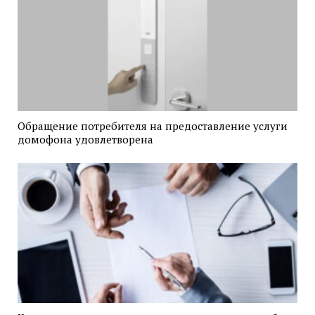
Обращение потребителя на предоставление услуги
домофона удовлетворена