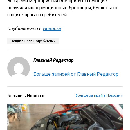
Во время мероприятия все присутствующие
получили информационные брошюры, буклеты по
защите прав потребителей.
Опубликовано в
Новости
Защита Прав Потребителей
Главный Редактор
Больше записей от Главный Редактор
Больше в
Новости
Больше записей в Новости »