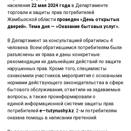
населения
22
мая 2024 года
в Департаменте
торговли и защиты прав потребителей
Жамбылской области
проведен «День открытых
дверей». Тема дня
—
«Оказание бытовых услуг».
В Департамент за консультацией обратились 4
человека. Всем обратившимся потребителям были
разъяснены их права и даны конкретные
рекомендации их дальнейших действий по защите
нарушенных прав. Кроме того, специалисты
ознакомили участников мероприятия с основными
нормами действующего законодательства в сфере
бытового обслуживания, ответили на задаваемые
вопросы, а также проинформировали о
единой информационной системе защиты прав
потребителей
e
—
tutynushy
.
kz
. 2-м потребителям
оказана помощь в написании претензий.