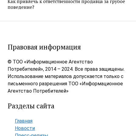
Как привлечь к ответственности продавца за грубое
поведение?
Правовая информация
© ТОО «Информационное Агентство
Потребителей», 2014 – 2024. Все права защищены.
Использование материалов допускается только с
письменного разрешения ТОО «Информационное
Агентство Потребителей»
Разделы сайта
Главная
Новости
Пресс-релизы