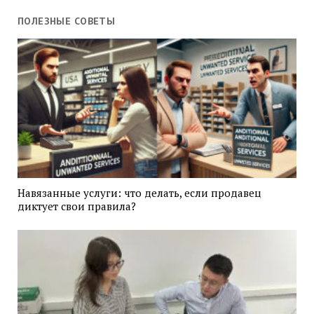
ПОЛЕЗНЫЕ СОВЕТЫ
Навязанные услуги: что делать, если продавец
диктует свои правила?