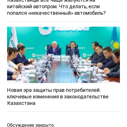
китайский автопром. Что делать, если
попался «некачественный» автомобиль?
Новая эра защиты прав потребителей:
ключевые изменения в законодательстве
Казахстана
Обсуждение закрыто.