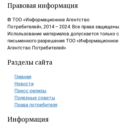
Правовая информация
© ТОО «Информационное Агентство
Потребителей», 2014 – 2024. Все права защищены.
Использование материалов допускается только с
письменного разрешения ТОО «Информационное
Агентство Потребителей»
Разделы сайта
Главная
Новости
Пресс-релизы
Полезные советы
Права потребителя
Информация