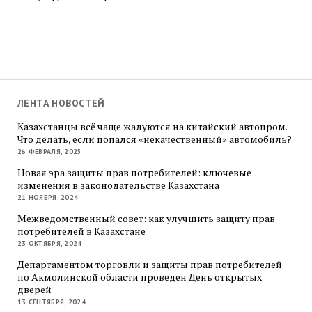
ЛЕНТА НОВОСТЕЙ
Казахстанцы всё чаще жалуются на китайский автопром.
Что делать, если попался «некачественный» автомобиль?
26 ФЕВРАЛЯ, 2025
Новая эра защиты прав потребителей: ключевые
изменения в законодательстве Казахстана
21 НОЯБРЯ, 2024
Межведомственный совет: как улучшить защиту прав
потребителей в Казахстане
23 ОКТЯБРЯ, 2024
Департаментом торговли и защиты прав потребителей
по Акмолинской области проведен День открытых
дверей
13 СЕНТЯБРЯ, 2024