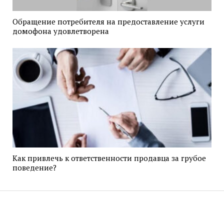
Обращение потребителя на предоставление услуги
домофона удовлетворена
Как привлечь к ответственности продавца за грубое
поведение?