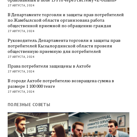
27 АВГУСТА, 2024
В Департаменте торговли и защиты прав потребителей
по Жамбылской области организована работа
общественной приемной по обращению граждан
27 АВГУСТА, 2024
Руководитель Департамента торговли и защиты прав
потребителей Кызылординской области провели
общественную приемную для потребителей
27 АВГУСТА, 2024
Права потребителя защищены в Актобе
27 АВГУСТА, 2024
В городе Актобе потребителю возвращена сумма в
размере 1 100 000 тенге
27 АВГУСТА, 2024
ПОЛЕЗНЫЕ СОВЕТЫ