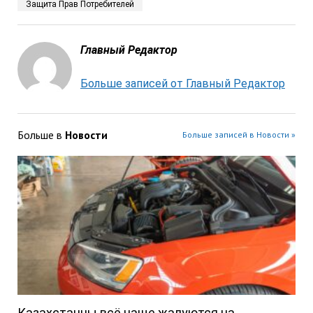
Защита Прав Потребителей
Главный Редактор
Больше записей от Главный Редактор
Больше в
Новости
Больше записей в Новости »
Казахстанцы всё чаще жалуются на