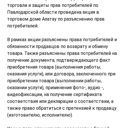
торговли и защиты прав потребителей по
Павлодарской области проведена акция в
торговом доме Алатау по разъяснению прав
потребителей.
В рамках акции разъяснены права потребителей и
обязанности продавцов по возврату и обмену
товара. Также разъяснены права потребителей на
получение документа, подтверждающего факт
приобретения товара (выполнения работы,
оказания услуги), или договора, заключенного при
приобретении товара (выполнении работы,
оказании услуги), применения фото-, аудио -,
видеофиксации, на получение сертификата
соответствия или декларации о соответствии, а
также право обратиться с претензией к продавцу
(изготовителю, исполнителю).