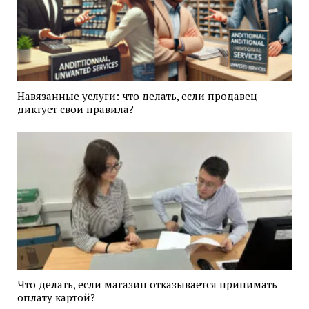
Навязанные услуги: что делать, если продавец
диктует свои правила?
Что делать, если магазин отказывается принимать
оплату картой?