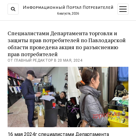
Информационный Портал Потребителей
открыт
меню
6 августа, 2026
Специалистами Департамента торговли и
защиты прав потребителей по Павлодарской
области проведена акция по разъяснению
прав потребителей
ОТ ГЛАВНЫЙ РЕДАКТОР В 20 МАЯ, 2024
16 мая 2024г специалистами Департамента