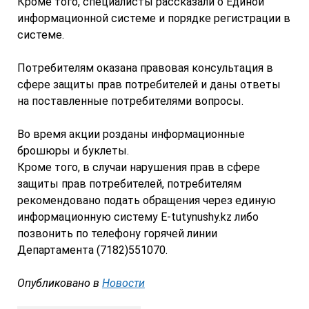
Кроме того, специалисты рассказали о Единой
информационной системе и порядке регистрации в
системе.
Потребителям оказана правовая консультация в
сфере защиты прав потребителей и даны ответы
на поставленные потребителями вопросы.
Во время акции розданы информационные
брошюры и буклеты.
Кроме того, в случаи нарушения прав в сфере
защиты прав потребителей, потребителям
рекомендовано подать обращения через единую
информационную систему Е-tutynushy.kz либо
позвонить по телефону горячей линии
Департамента (7182)551070.
Опубликовано в
Новости