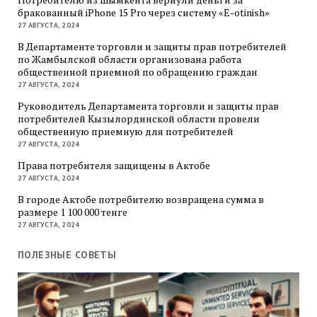
бракованный iPhone 15 Pro через систему «E-otinish»
27 АВГУСТА, 2024
В Департаменте торговли и защиты прав потребителей
по Жамбылской области организована работа
общественной приемной по обращению граждан
27 АВГУСТА, 2024
Руководитель Департамента торговли и защиты прав
потребителей Кызылординской области провели
общественную приемную для потребителей
27 АВГУСТА, 2024
Права потребителя защищены в Актобе
27 АВГУСТА, 2024
В городе Актобе потребителю возвращена сумма в
размере 1 100 000 тенге
27 АВГУСТА, 2024
ПОЛЕЗНЫЕ СОВЕТЫ