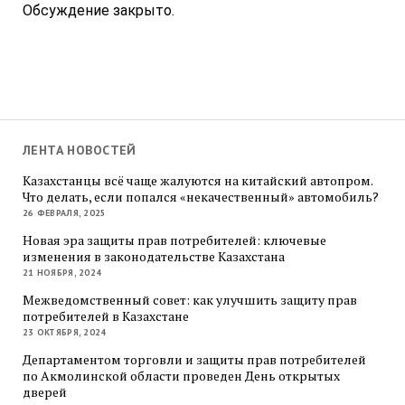
Обсуждение закрыто.
ЛЕНТА НОВОСТЕЙ
Казахстанцы всё чаще жалуются на китайский автопром.
Что делать, если попался «некачественный» автомобиль?
26 ФЕВРАЛЯ, 2025
Новая эра защиты прав потребителей: ключевые
изменения в законодательстве Казахстана
21 НОЯБРЯ, 2024
Межведомственный совет: как улучшить защиту прав
потребителей в Казахстане
23 ОКТЯБРЯ, 2024
Департаментом торговли и защиты прав потребителей
по Акмолинской области проведен День открытых
дверей