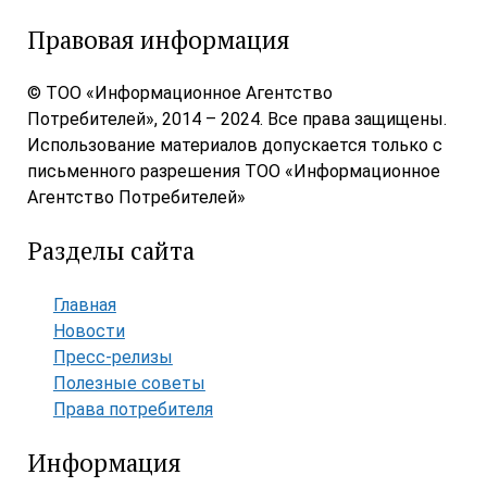
Правовая информация
© ТОО «Информационное Агентство
Потребителей», 2014 – 2024. Все права защищены.
Использование материалов допускается только с
письменного разрешения ТОО «Информационное
Агентство Потребителей»
Разделы сайта
Главная
Новости
Пресс-релизы
Полезные советы
Права потребителя
Информация