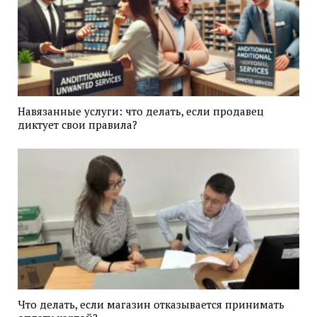
Навязанные услуги: что делать, если продавец
диктует свои правила?
Что делать, если магазин отказывается принимать