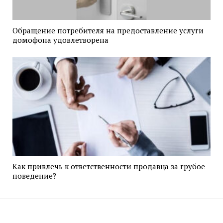
Обращение потребителя на предоставление услуги
домофона удовлетворена
Как привлечь к ответственности продавца за грубое
поведение?