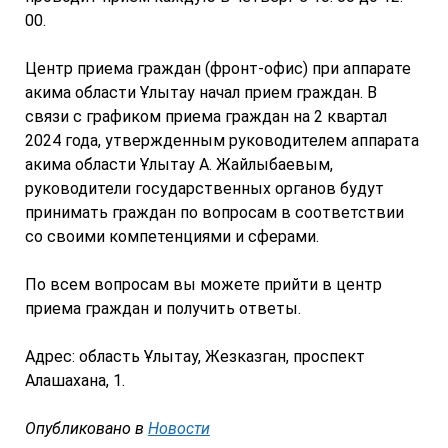
00.
Центр приема граждан (фронт-офис) при аппарате
акима области Ұлытау начал прием граждан. В
связи с графиком приема граждан на 2 квартал
2024 года, утвержденным руководителем аппарата
акима области Ұлытау А. Жайлыбаевым,
руководители государственных органов будут
принимать граждан по вопросам в соответствии
со своими компетенциями и сферами.
По всем вопросам вы можете прийти в центр
приема граждан и получить ответы.
Адрес: область Ұлытау, Жезказган, проспект
Алашахана, 1.
Опубликовано в
Новости