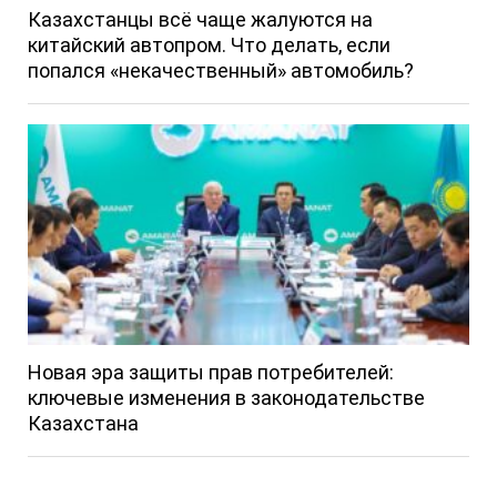
Казахстанцы всё чаще жалуются на
китайский автопром. Что делать, если
попался «некачественный» автомобиль?
Новая эра защиты прав потребителей:
ключевые изменения в законодательстве
Казахстана