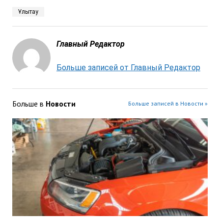
Ұлытау
Главный Редактор
Больше записей от Главный Редактор
Больше в
Новости
Больше записей в Новости »