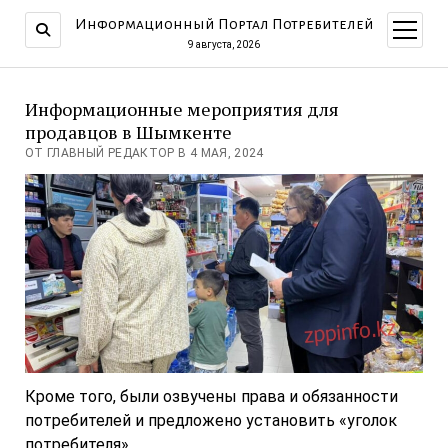
Информационный Портал Потребителей
открыт
меню
9 августа, 2026
Информационные мероприятия для
продавцов в Шымкенте
ОТ ГЛАВНЫЙ РЕДАКТОР В 4 МАЯ, 2024
Кроме того, были озвучены права и обязанности
потребителей и предложено установить «уголок
потребителя».