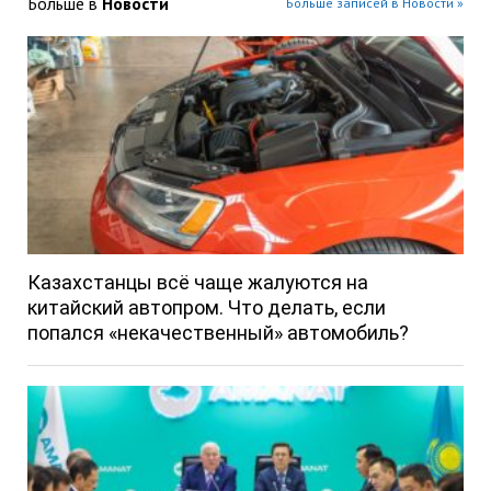
Больше в
Новости
Больше записей в Новости »
Казахстанцы всё чаще жалуются на
китайский автопром. Что делать, если
попался «некачественный» автомобиль?