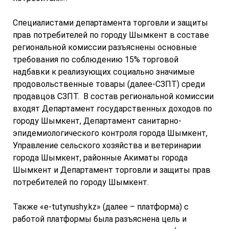
Специалистами департамента торговли и защиты
прав потребителей по городу Шымкент в составе
региональной комиссии разъяснены основные
требования по соблюдению 15% торговой
надбавки к реализующих социально значимые
продовольственные товары (далее-СЗПТ) среди
продавцов СЗПТ. В состав региональной комиссии
входят Департамент государственных доходов по
городу Шымкент, Департамент санитарно-
эпидемиологического контроля города Шымкент,
Управление сельского хозяйства и ветеринарии
города Шымкент, районные Акиматы города
Шымкент и Департамент торговли и защиты прав
потребителей по городу Шымкент.
Также «e-tutynushy.kz» (далее – платформа) с
работой платформы была разъяснена цель и