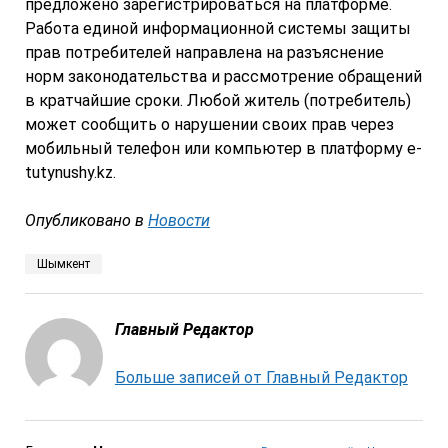
предложено зарегистрироваться на платформе.
Работа единой информационной системы защиты
прав потребителей направлена на разъяснение
норм законодательства и рассмотрение обращений
в кратчайшие сроки. Любой житель (потребитель)
может сообщить о нарушении своих прав через
мобильный телефон или компьютер в платформу e-
tutynushy.kz.
Опубликовано в
Новости
Шымкент
Главный Редактор
Больше записей от Главный Редактор