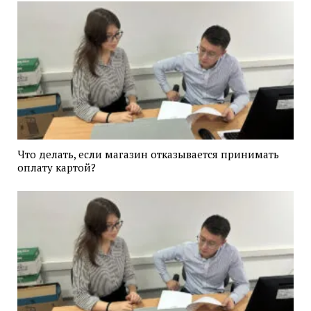
Что делать, если магазин отказывается принимать
оплату картой?