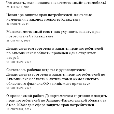
Что делать, если попался «некачественный» автомобиль?
26 ФЕВРАЛЯ, 2025
Новая эра защиты прав потребителей: ключевые
изменения в законодательстве Казахстана
21 НОЯБРЯ, 2024
Межведомственный совет: как улучшить защиту прав
потребителей в Казахстане
23 ОКТЯБРЯ, 2024
Департаментом торговли и защиты прав потребителей
по Акмолинской области проведен День открытых
дверей
13 СЕНТЯБРЯ, 2024
Состоялась рабочая встреча с руководителем
Департамента торговли и защиты прав потребителей по
Акмолинской области и активистами Акмолинского
областного филиала ОФ «Әділдік және өркендеу»
13 СЕНТЯБРЯ, 2024
О проводимой работе Департаментом торговли и защиты
прав потребителей по Западно-Казахстанской области за
8 мес. 2024года в сфере защиты прав потребителей
11 СЕНТЯБРЯ, 2024