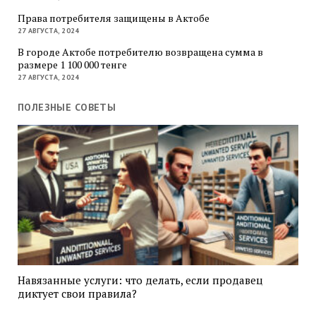
Права потребителя защищены в Актобе
27 АВГУСТА, 2024
В городе Актобе потребителю возвращена сумма в
размере 1 100 000 тенге
27 АВГУСТА, 2024
ПОЛЕЗНЫЕ СОВЕТЫ
Навязанные услуги: что делать, если продавец
диктует свои правила?