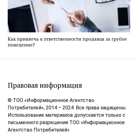
Как привлечь к ответственности продавца за грубое
поведение?
Правовая информация
© ТОО «Информационное Агентство
Потребителей», 2014 – 2024. Все права защищены.
Использование материалов допускается только с
письменного разрешения ТОО «Информационное
Агентство Потребителей»