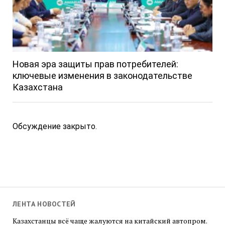
Новая эра защиты прав потребителей:
ключевые изменения в законодательстве
Казахстана
Обсуждение закрыто.
ЛЕНТА НОВОСТЕЙ
Казахстанцы всё чаще жалуются на китайский автопром.