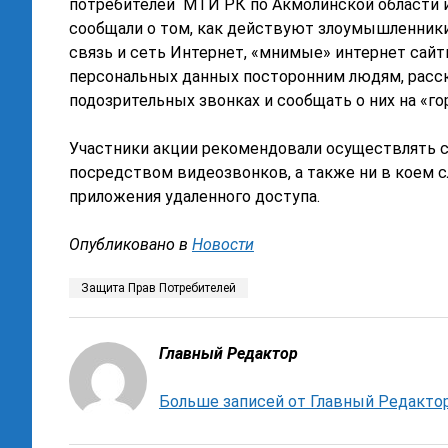
потребителей МТИ РК по Акмолинской области 
сообщали о том, как действуют злоумышленник
связь и сеть Интернет, «мнимые» интернет сайт
персональных данных посторонним людям, расск
подозрительных звонках и сообщать о них на «го
Участники акции рекомендовали осуществлять с
посредством видеозвонков, а также ни в коем с
приложения удаленного доступа.
Опубликовано в
Новости
Защита Прав Потребителей
Главный Редактор
Больше записей от Главный Редакто