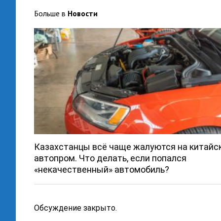
Больше в
Новости
Казахстанцы всё чаще жалуются на китайс
автопром. Что делать, если попался
«некачественный» автомобиль?
Обсуждение закрыто.