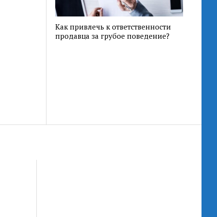
Как привлечь к ответственности
продавца за грубое поведение?