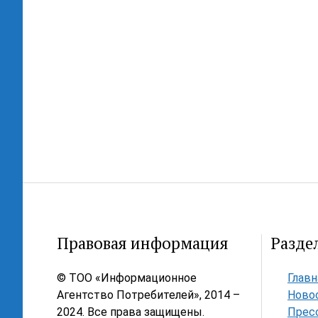
Правовая информация
Разде
© ТОО «Информационное
Главн
Агентство Потребителей», 2014 –
Ново
2024. Все права защищены.
Прес