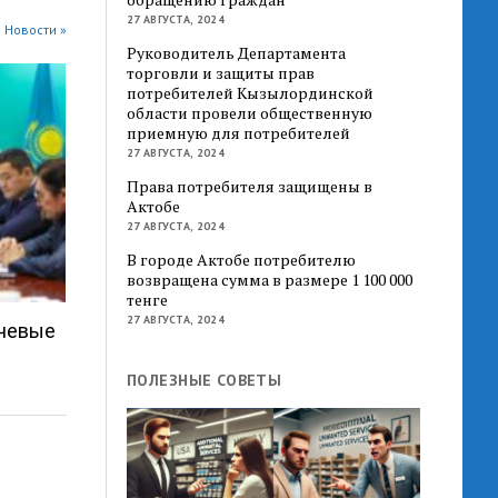
27 АВГУСТА, 2024
 Новости »
Руководитель Департамента
торговли и защиты прав
потребителей Кызылординской
области провели общественную
приемную для потребителей
27 АВГУСТА, 2024
Права потребителя защищены в
Актобе
27 АВГУСТА, 2024
В городе Актобе потребителю
возвращена сумма в размере 1 100 000
тенге
27 АВГУСТА, 2024
ючевые
ПОЛЕЗНЫЕ СОВЕТЫ