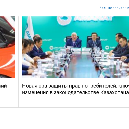
Больше записей в
кий
Новая эра защиты прав потребителей: кл
изменения в законодательстве Казахстана