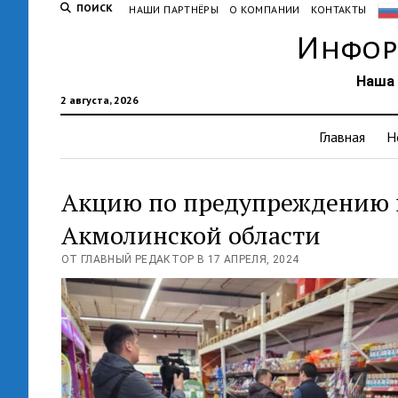
ПОИСК
НАШИ ПАРТНЁРЫ
О КОМПАНИИ
КОНТАКТЫ
Инфор
Наша 
2 августа, 2026
Главная
Н
Акцию по предупреждению 
Акмолинской области
ОТ ГЛАВНЫЙ РЕДАКТОР В 17 АПРЕЛЯ, 2024