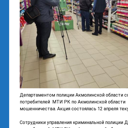
Департаментом полиции Акмолинской области с
потребителей МТИ РК по Акмолинской области
мошенничества. Акция состоялась 12 апреля теку
Cотрудники управления криминальной полиции 