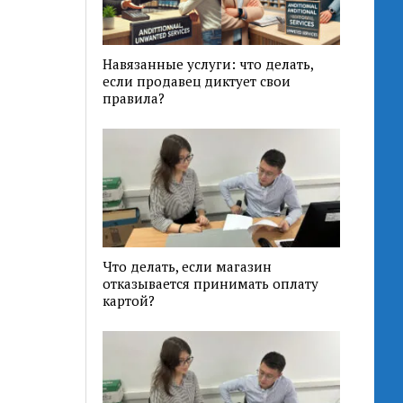
Навязанные услуги: что делать,
если продавец диктует свои
правила?
Что делать, если магазин
отказывается принимать оплату
картой?