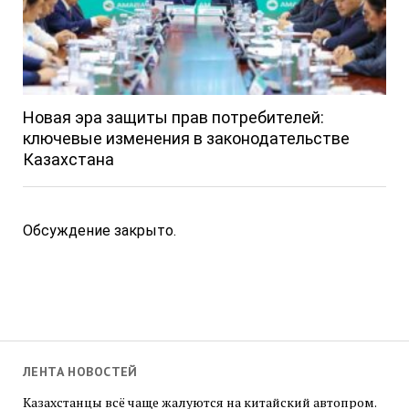
Новая эра защиты прав потребителей:
ключевые изменения в законодательстве
Казахстана
Обсуждение закрыто.
ЛЕНТА НОВОСТЕЙ
Казахстанцы всё чаще жалуются на китайский автопром.