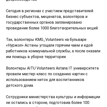
Сегодня в регионах с участием представителей
бизнес субъектов, меценатов, волонтёров и
государственных органов запланировано
проведение более 1000 благотворительных акций.
Так, волонтеры KMG_Volunteers на бульваре
«Нуржол» Астаны угощали горячим чаем и едой
работников коммунальной службы, а после оказали
им помощь в уборке территории.
Волонтеры AITU Volunteers Astana IT университета
провели мастер-класс по созданию картин с
использованием ниток для воспитанников
детского дома.
Сотрудники министерства культуры и информации
не остались в стороне, подготовив более 100