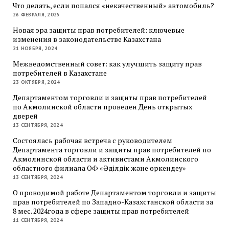
Что делать, если попался «некачественный» автомобиль?
26 ФЕВРАЛЯ, 2025
Новая эра защиты прав потребителей: ключевые
изменения в законодательстве Казахстана
21 НОЯБРЯ, 2024
Межведомственный совет: как улучшить защиту прав
потребителей в Казахстане
23 ОКТЯБРЯ, 2024
Департаментом торговли и защиты прав потребителей
по Акмолинской области проведен День открытых
дверей
13 СЕНТЯБРЯ, 2024
Состоялась рабочая встреча с руководителем
Департамента торговли и защиты прав потребителей по
Акмолинской области и активистами Акмолинского
областного филиала ОФ «Әділдік және өркендеу»
13 СЕНТЯБРЯ, 2024
О проводимой работе Департаментом торговли и защиты
прав потребителей по Западно-Казахстанской области за
8 мес. 2024года в сфере защиты прав потребителей
11 СЕНТЯБРЯ, 2024