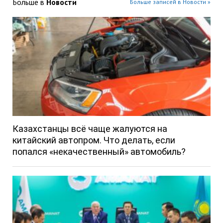
Больше в
Новости
Больше записей в Новости »
Казахстанцы всё чаще жалуются на
китайский автопром. Что делать, если
попался «некачественный» автомобиль?