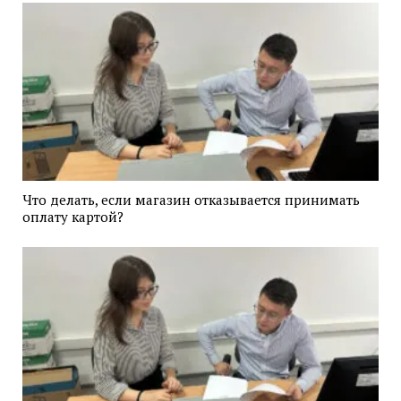
Что делать, если магазин отказывается принимать
оплату картой?