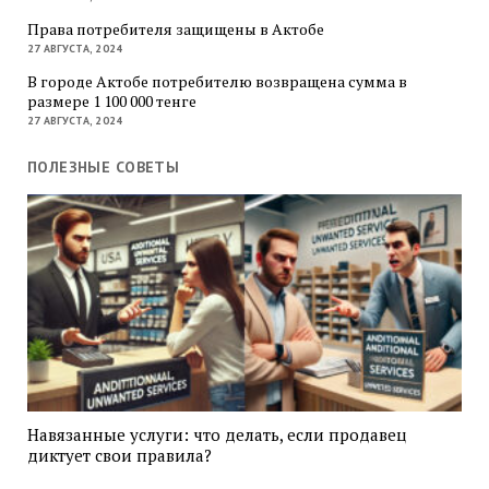
Права потребителя защищены в Актобе
27 АВГУСТА, 2024
В городе Актобе потребителю возвращена сумма в
размере 1 100 000 тенге
27 АВГУСТА, 2024
ПОЛЕЗНЫЕ СОВЕТЫ
Навязанные услуги: что делать, если продавец
диктует свои правила?