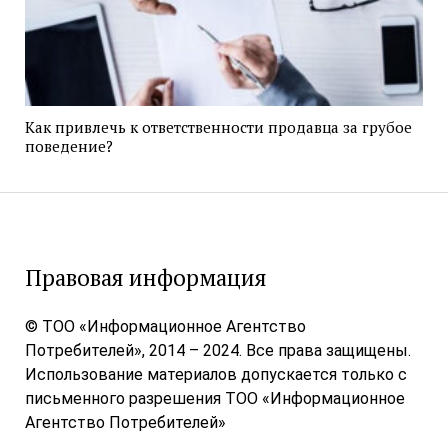
Как привлечь к ответственности продавца за грубое
поведение?
Правовая информация
© ТОО «Информационное Агентство
Потребителей», 2014 – 2024. Все права защищены.
Использование материалов допускается только с
письменного разрешения ТОО «Информационное
Агентство Потребителей»