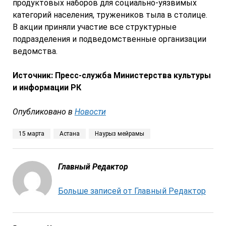
продуктовых наборов для социально-уязвимых
категорий населения, тружеников тыла в столице.
В акции приняли участие все структурные
подразделения и подведомственные организации
ведомства.
Источник: Пресс-служба Министерства культуры
и информации РК
Опубликовано в
Новости
15 марта
Астана
Наурыз мейрамы
Главный Редактор
Больше записей от Главный Редактор