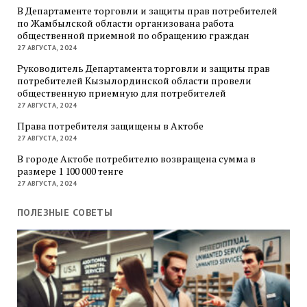
В Департаменте торговли и защиты прав потребителей
по Жамбылской области организована работа
общественной приемной по обращению граждан
27 АВГУСТА, 2024
Руководитель Департамента торговли и защиты прав
потребителей Кызылординской области провели
общественную приемную для потребителей
27 АВГУСТА, 2024
Права потребителя защищены в Актобе
27 АВГУСТА, 2024
В городе Актобе потребителю возвращена сумма в
размере 1 100 000 тенге
27 АВГУСТА, 2024
ПОЛЕЗНЫЕ СОВЕТЫ