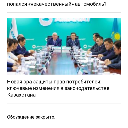
попался «некачественный» автомобиль?
Новая эра защиты прав потребителей:
ключевые изменения в законодательстве
Казахстана
Обсуждение закрыто.