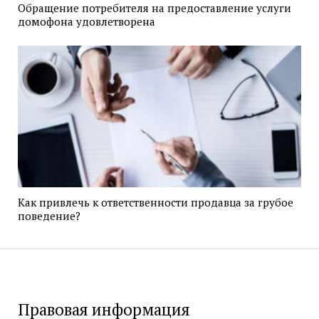
Обращение потребителя на предоставление услуги
домофона удовлетворена
Как привлечь к ответственности продавца за грубое
поведение?
Правовая информация