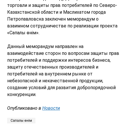
торговли и защиты прав потребителей по Северо-
Казахстанской области и Маслихатом города
Петропавловска заключен меморандум о
взаимном сотрудничестве по реализации проекта
«Сапалы өнім».
Данный меморандум направлен на
взаимодействие сторон по вопросам защиты прав
потребителей и поддержки интересов бизнеса,
защиту отечественных производителей и
потребителей на внутреннем рынке от
небезопасной и некачественной продукции,
создание условий для развития добропорядочной
конкуренции.
Опубликовано в
Новости
Сапалы өнім