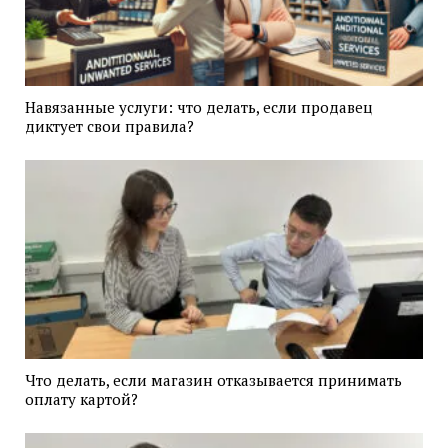
Навязанные услуги: что делать, если продавец
диктует свои правила?
Что делать, если магазин отказывается принимать
оплату картой?