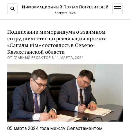
Информационный Портал Потребителей
открыт
меню
7 августа, 2026
Подписание меморандума о взаимном
сотрудничестве по реализации проекта
«Сапалы өнім» состоялось в Северо-
Казахстанской области
ОТ ГЛАВНЫЙ РЕДАКТОР В 11 МАРТА, 2024
05 марта 2024 года между Департаментом