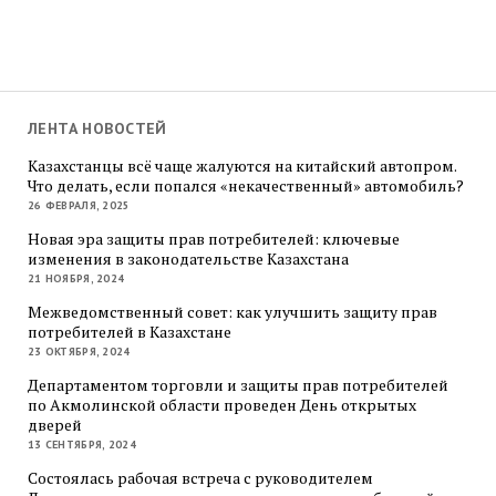
ЛЕНТА НОВОСТЕЙ
Казахстанцы всё чаще жалуются на китайский автопром.
Что делать, если попался «некачественный» автомобиль?
26 ФЕВРАЛЯ, 2025
Новая эра защиты прав потребителей: ключевые
изменения в законодательстве Казахстана
21 НОЯБРЯ, 2024
Межведомственный совет: как улучшить защиту прав
потребителей в Казахстане
23 ОКТЯБРЯ, 2024
Департаментом торговли и защиты прав потребителей
по Акмолинской области проведен День открытых
дверей
13 СЕНТЯБРЯ, 2024
Состоялась рабочая встреча с руководителем