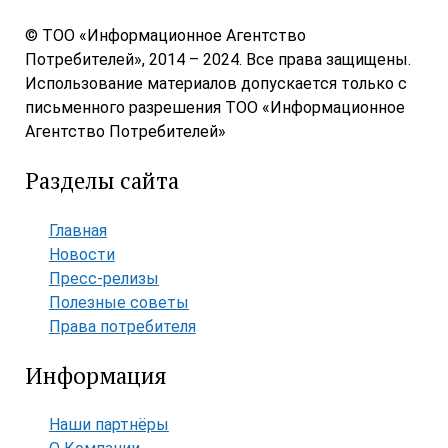
© ТОО «Информационное Агентство
Потребителей», 2014 – 2024. Все права защищены.
Использование материалов допускается только с
письменного разрешения ТОО «Информационное
Агентство Потребителей»
Разделы сайта
Главная
Новости
Пресс-релизы
Полезные советы
Права потребителя
Информация
Наши партнёры