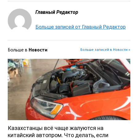
Главный Редактор
Больше записей от Главный Редактор
Больше в
Новости
Больше записей в Новости »
Казахстанцы всё чаще жалуются на
китайский автопром. Что делать, если