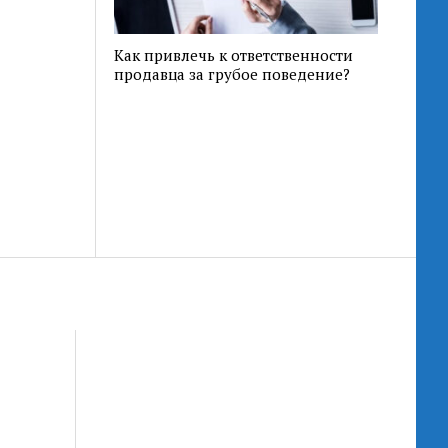
Как привлечь к ответственности
продавца за грубое поведение?