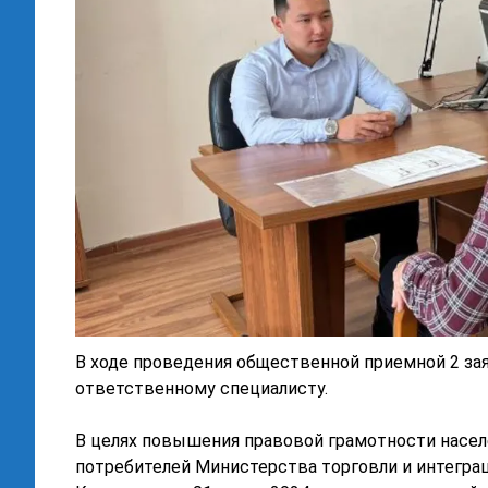
В ходе проведения общественной приемной 2 зая
ответственному специалисту.
В целях повышения правовой грамотности насел
потребителей Министерства торговли и интеграц