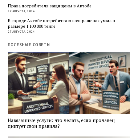
Права потребителя защищены в Актобе
27 АВГУСТА, 2024
В городе Актобе потребителю возвращена сумма в
размере 1 100 000 тенге
27 АВГУСТА, 2024
ПОЛЕЗНЫЕ СОВЕТЫ
Навязанные услуги: что делать, если продавец
диктует свои правила?