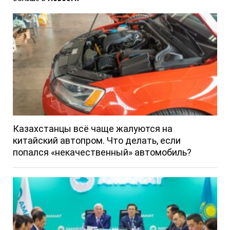
Казахстанцы всё чаще жалуются на
китайский автопром. Что делать, если
попался «некачественный» автомобиль?