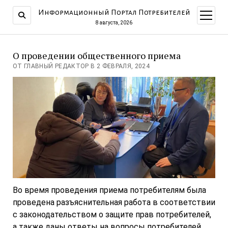
Информационный Портал Потребителей
открыт
меню
8 августа, 2026
О проведении общественного приема
ОТ ГЛАВНЫЙ РЕДАКТОР В 2 ФЕВРАЛЯ, 2024
Во время проведения приема потребителям была
проведена разъяснительная работа в соответствии
с законодательством о защите прав потребителей,
а также даны ответы на вопросы потребителей.