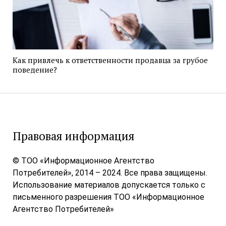
Как привлечь к ответственности продавца за грубое
поведение?
Правовая информация
© ТОО «Информационное Агентство
Потребителей», 2014 – 2024. Все права защищены.
Использование материалов допускается только с
письменного разрешения ТОО «Информационное
Агентство Потребителей»