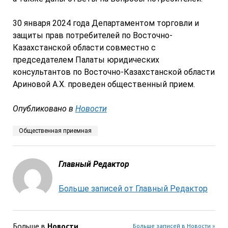
30 января 2024 года Департаментом торговли и
защиты прав потребителей по Восточно-
Казахстанской области совместно с
председателем Палаты юридических
консультантов по Восточно-Казахстанской области
Ариновой А.Х. проведен общественный прием.
Опубликовано в
Новости
Общественная приемная
Главный Редактор
Больше записей от Главный Редактор
Больше в
Новости
Больше записей в Новости »