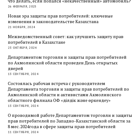
Что делать, если попался «некачественный» автомобиль?
26 ФЕВРАЛЯ, 2025
Новая эра защиты прав потребителей: ключевые
изменения в законодательстве Казахстана
21 НОЯБРЯ, 2024
Межведомственный совет: как улучшить защиту прав
потребителей в Казахстане
23 ОКТЯБРЯ, 2024
Департаментом торговли и защиты прав потребителей
по Акмолинской области проведен День открытых
дверей
13 СЕНТЯБРЯ, 2024
Состоялась рабочая встреча с руководителем
Департамента торговли и защиты прав потребителей по
Акмолинской области и активистами Акмолинского
областного филиала ОФ «Әділдік және өркендеу»
13 СЕНТЯБРЯ, 2024
О проводимой работе Департаментом торговли и защиты
прав потребителей по Западно-Казахстанской области за
8 мес. 2024года в сфере защиты прав потребителей
11 СЕНТЯБРЯ, 2024