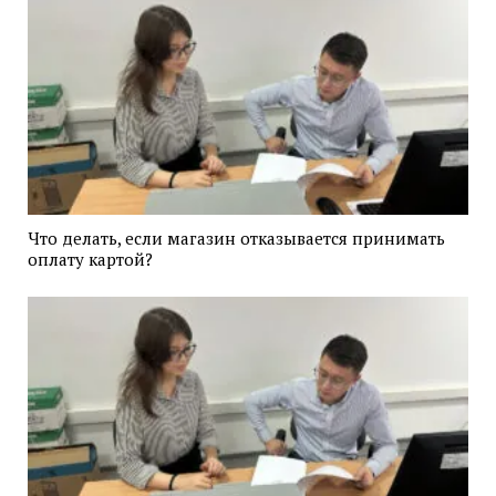
Что делать, если магазин отказывается принимать
оплату картой?