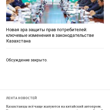
Новая эра защиты прав потребителей:
ключевые изменения в законодательстве
Казахстана
Обсуждение закрыто.
ЛЕНТА НОВОСТЕЙ
Казахстанцы всё чаще жалуются на китайский автопром.