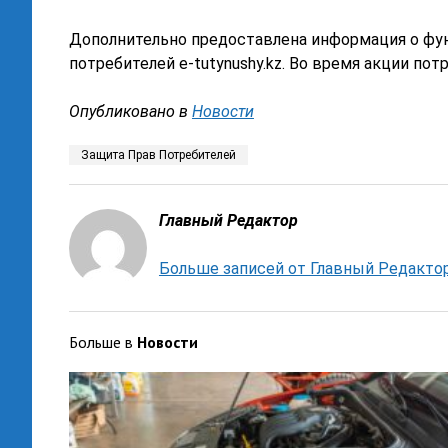
Дополнительно предоставлена информация о ф
потребителей е-tutynushy.kz. Во время акции п
Опубликовано в
Новости
Защита Прав Потребителей
Главный Редактор
Больше записей от Главный Редакто
Больше в
Новости