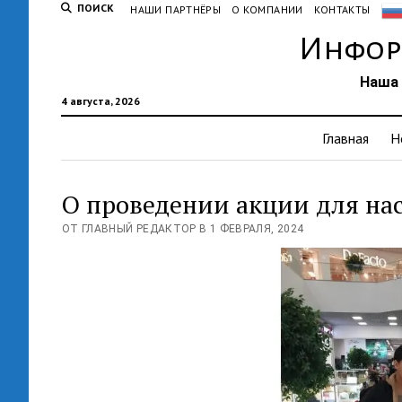
ПОИСК
НАШИ ПАРТНЁРЫ
О КОМПАНИИ
КОНТАКТЫ
Инфор
Наша 
4 августа, 2026
Главная
Н
О проведении акции для на
ОТ ГЛАВНЫЙ РЕДАКТОР В 1 ФЕВРАЛЯ, 2024