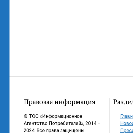
Правовая информация
Разде
© ТОО «Информационное
Главн
Агентство Потребителей», 2014 –
Ново
2024. Все права защищены.
Прес