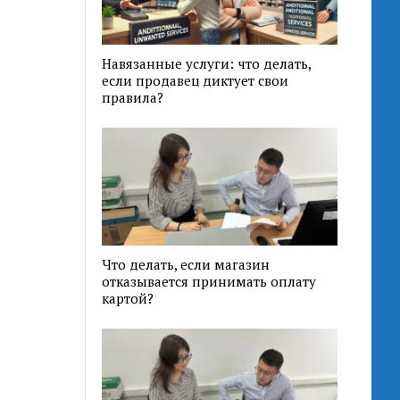
Навязанные услуги: что делать,
если продавец диктует свои
правила?
Что делать, если магазин
отказывается принимать оплату
картой?