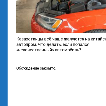
Казахстанцы всё чаще жалуются на китайс
автопром. Что делать, если попался
«некачественный» автомобиль?
Обсуждение закрыто.