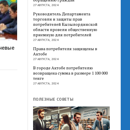
27 АВГУСТА, 2024
Руководитель Департамента
торговли и защиты прав
потребителей Кызылординской
области провели общественную
приемную для потребителей
27 АВГУСТА, 2024
ючевые
Права потребителя защищены в
Актобе
27 АВГУСТА, 2024
В городе Актобе потребителю
возвращена сумма в размере 1 100 000
тенге
27 АВГУСТА, 2024
ПОЛЕЗНЫЕ СОВЕТЫ