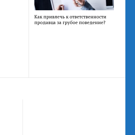
Как привлечь к ответственности
продавца за грубое поведение?