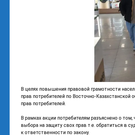
В целях повышения правовой грамотности насе
прав потребителей по Восточно-Казахстанской о
прав потребителей.
В рамках акции потребителям разъяснено о том,
выбора на защиту свох прав т.е. обратиться в с
к ответственности по закону.