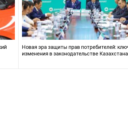
кий
Новая эра защиты прав потребителей: кл
изменения в законодательстве Казахстана