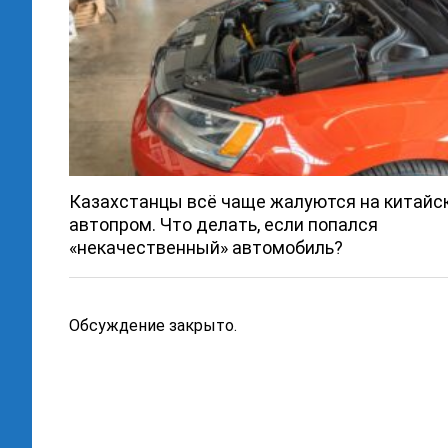
Казахстанцы всё чаще жалуются на китайс
автопром. Что делать, если попался
«некачественный» автомобиль?
Обсуждение закрыто.