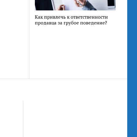
Как привлечь к ответственности
продавца за грубое поведение?