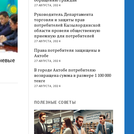
27 АВГУСТА, 2024
Руководитель Департамента
торговли и защиты прав
потребителей Кызылординской
области провели общественную
приемную для потребителей
27 АВГУСТА, 2024
Права потребителя защищены в
Актобе
ючевые
27 АВГУСТА, 2024
В городе Актобе потребителю
возвращена сумма в размере 1 100 000
тенге
27 АВГУСТА, 2024
ПОЛЕЗНЫЕ СОВЕТЫ