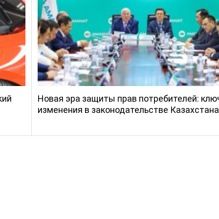
кий
Новая эра защиты прав потребителей: кл
изменения в законодательстве Казахстана