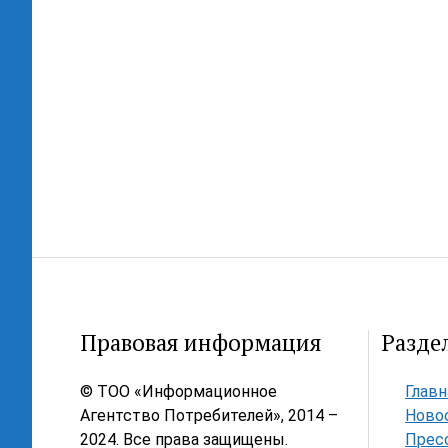
Правовая информация
Разде
© ТОО «Информационное
Главн
Агентство Потребителей», 2014 –
Ново
2024. Все права защищены.
Прес