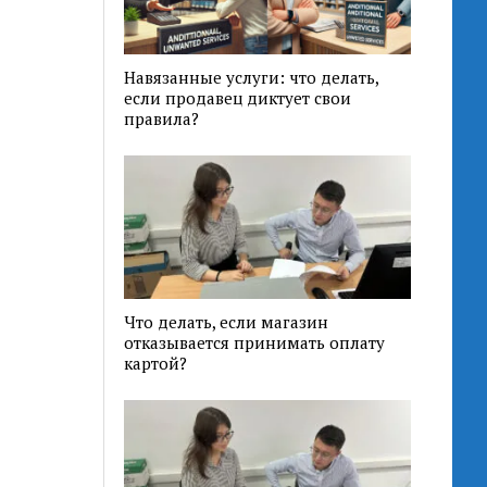
Навязанные услуги: что делать,
если продавец диктует свои
правила?
Что делать, если магазин
отказывается принимать оплату
картой?