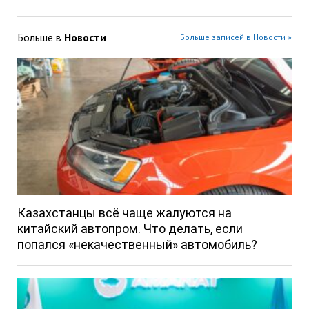
Больше в
Новости
Больше записей в Новости »
Казахстанцы всё чаще жалуются на
китайский автопром. Что делать, если
попался «некачественный» автомобиль?