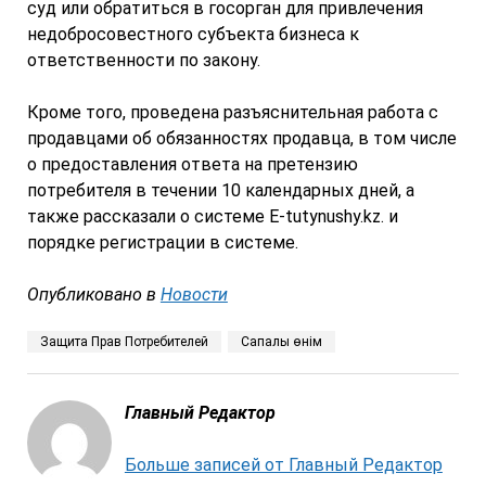
суд или обратиться в госорган для привлечения
недобросовестного субъекта бизнеса к
ответственности по закону.
Кроме того, проведена разъяснительная работа с
продавцами об обязанностях продавца, в том числе
о предоставления ответа на претензию
потребителя в течении 10 календарных дней, а
также рассказали о системе E-tutynushy.kz. и
порядке регистрации в системе.
Опубликовано в
Новости
Защита Прав Потребителей
Сапалы өнім
Главный Редактор
Больше записей от Главный Редактор