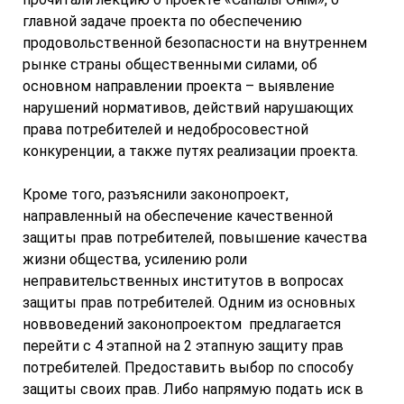
главной задаче проекта по обеспечению
продовольственной безопасности на внутреннем
рынке страны общественными силами, об
основном направлении проекта – выявление
нарушений нормативов, действий нарушающих
права потребителей и недобросовестной
конкуренции, а также путях реализации проекта.
Кроме того, разъяснили законопроект,
направленный на обеспечение качественной
защиты прав потребителей, повышение качества
жизни общества, усилению роли
неправительственных институтов в вопросах
защиты прав потребителей. Одним из основных
новвоведений законопроектом предлагается
перейти с 4 этапной на 2 этапную защиту прав
потребителей. Предоставить выбор по способу
защиты своих прав. Либо напрямую подать иск в