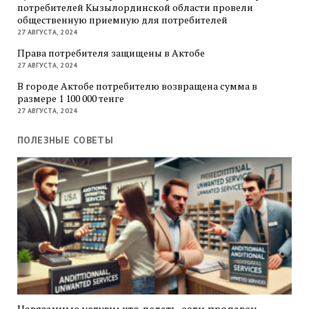
потребителей Кызылординской области провели
общественную приемную для потребителей
27 АВГУСТА, 2024
Права потребителя защищены в Актобе
27 АВГУСТА, 2024
В городе Актобе потребителю возвращена сумма в
размере 1 100 000 тенге
27 АВГУСТА, 2024
ПОЛЕЗНЫЕ СОВЕТЫ
Навязанные услуги: что делать, если продавец