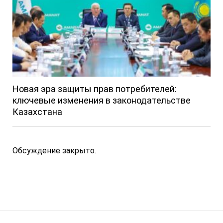
Новая эра защиты прав потребителей:
ключевые изменения в законодательстве
Казахстана
Обсуждение закрыто.