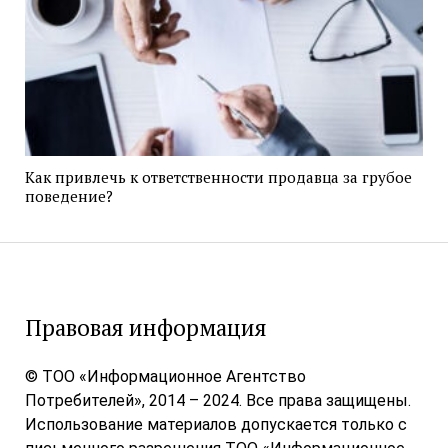
Как привлечь к ответственности продавца за грубое
поведение?
Правовая информация
© ТОО «Информационное Агентство
Потребителей», 2014 – 2024. Все права защищены.
Использование материалов допускается только с