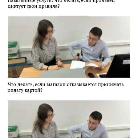
диктует свои правила?
Что делать, если магазин отказывается принимать
оплату картой?