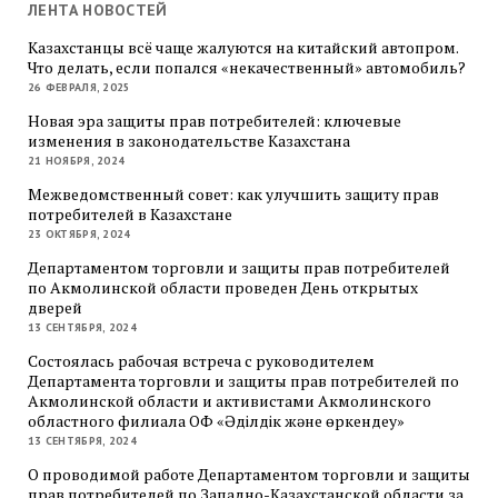
ЛЕНТА НОВОСТЕЙ
Казахстанцы всё чаще жалуются на китайский автопром.
Что делать, если попался «некачественный» автомобиль?
26 ФЕВРАЛЯ, 2025
Новая эра защиты прав потребителей: ключевые
изменения в законодательстве Казахстана
21 НОЯБРЯ, 2024
Межведомственный совет: как улучшить защиту прав
потребителей в Казахстане
23 ОКТЯБРЯ, 2024
Департаментом торговли и защиты прав потребителей
по Акмолинской области проведен День открытых
дверей
13 СЕНТЯБРЯ, 2024
Состоялась рабочая встреча с руководителем
Департамента торговли и защиты прав потребителей по
Акмолинской области и активистами Акмолинского
областного филиала ОФ «Әділдік және өркендеу»
13 СЕНТЯБРЯ, 2024
О проводимой работе Департаментом торговли и защиты
прав потребителей по Западно-Казахстанской области за