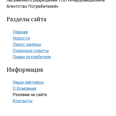
письменного разрешения ТОО «Информационное
Агентство Потребителей»
Разделы сайта
Главная
Новости
Пресс-релизы
Полезные советы
Права потребителя
Информация
Наши партнёры
О Компании
Реклама на сайте
Контакты