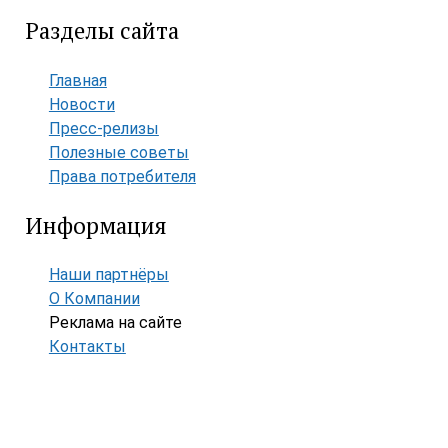
Разделы сайта
Главная
Новости
Пресс-релизы
Полезные советы
Права потребителя
Информация
Наши партнёры
О Компании
Реклама на сайте
Контакты