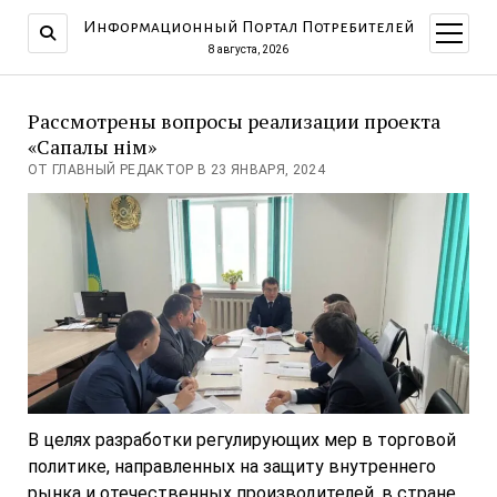
Информационный Портал Потребителей
открыт
меню
8 августа, 2026
Рассмотрены вопросы реализации проекта
«Cапалы өнім»
ОТ ГЛАВНЫЙ РЕДАКТОР В 23 ЯНВАРЯ, 2024
В целях разработки регулирующих мер в торговой
политике, направленных на защиту внутреннего
рынка и отечественных производителей, в стране