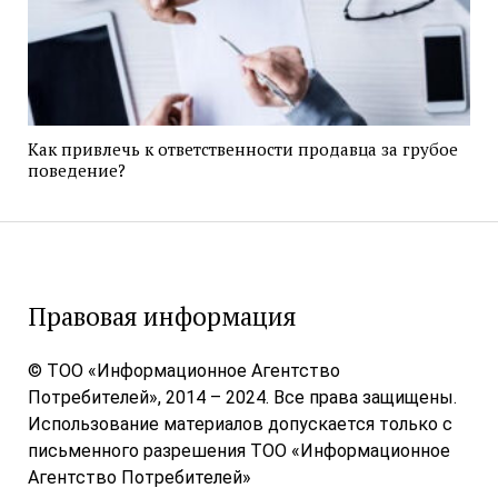
Как привлечь к ответственности продавца за грубое
поведение?
Правовая информация
© ТОО «Информационное Агентство
Потребителей», 2014 – 2024. Все права защищены.
Использование материалов допускается только с
письменного разрешения ТОО «Информационное
Агентство Потребителей»