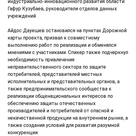
индустриально-инновационного развития области
Гафур Кузубаев, руководители отделов данных
учреждений.
Айдос Дауешев остановился на пунктах Дорожной
карты проекта, призвал к совместному
выполнению работ по реализации и обменялся
мнениями с участниками. Спикер также подчеркнул
необходимость привлечения
неправительственного сектора по защите
потребителей, представителей местных
исполнительных и представительных органов, а
также предпринимательского сообщества к
реализации общенациональных интересов по
обеспечению защиты отечественных
производителей и потребителей от опасной и
некачественной продукции на внутреннем рынке, а
также создания условий для развития разумной
конкуренции.