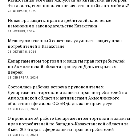
Что делать, если попался «некачественный» автомобиль?
26 ФЕВРАЛЯ, 2025
Новая эра защиты прав потребителей: ключевые
изменения в законодательстве Казахстана
21 НОЯБРЯ, 2024
Межведомственный совет: как улучшить защиту прав
потребителей в Казахстане
23 ОКТЯБРЯ, 2024
Департаментом торговли и защиты прав потребителей
по Акмолинской области проведен День открытых
дверей
13 СЕНТЯБРЯ, 2024
Состоялась рабочая встреча с руководителем
Департамента торговли и защиты прав потребителей по
Акмолинской области и активистами Акмолинского
областного филиала ОФ «Әділдік және өркендеу»
13 СЕНТЯБРЯ, 2024
О проводимой работе Департаментом торговли и защиты
прав потребителей по Западно-Казахстанской области за
8 мес. 2024года в сфере защиты прав потребителей
11 СЕНТЯБРЯ, 2024