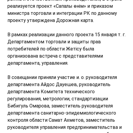
реализуется проект «Сапалы өнім» и приказом
министра торговли и интеграции РК по данному
проекту утверждена Дорожная карта.
В рамках реализации данного проекта 15 января т. г.
Департаментом торговли и защиты прав
потребителей по области Жетісу была
организована встреча с представителями
департамента, управления.
В совещании приняли участие и. о. руководителя
департамента Айдос Дауешев, руководитель
департамента Комитета технического
регулирования, метрологии, стандартизации
Бибигуль Омарова, заместитель руководителя
департамента санитарно-эпидемиологического
контроля области Самат Ахметов, заместитель
руководителя управления предпринимательства и