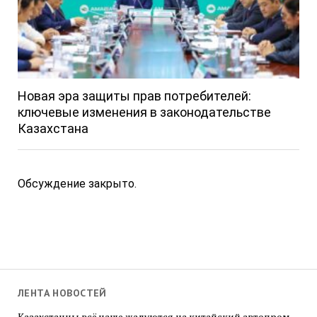
Новая эра защиты прав потребителей:
ключевые изменения в законодательстве
Казахстана
Обсуждение закрыто.
ЛЕНТА НОВОСТЕЙ
Казахстанцы всё чаще жалуются на китайский автопром.