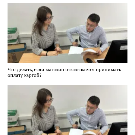
Что делать, если магазин отказывается принимать
оплату картой?