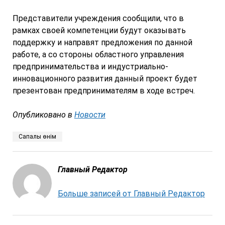
Представители учреждения сообщили, что в
рамках своей компетенции будут оказывать
поддержку и направят предложения по данной
работе, а со стороны областного управления
предпринимательства и индустриально-
инновационного развития данный проект будет
презентован предпринимателям в ходе встреч.
Опубликовано в
Новости
Сапалы өнім
Главный Редактор
Больше записей от Главный Редактор