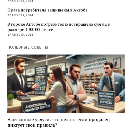
27 АВГУСТА, 2024
Права потребителя защищены в Актобе
27 АВГУСТА, 2024
В городе Актобе потребителю возвращена сумма в
размере 1 100 000 тенге
27 АВГУСТА, 2024
ПОЛЕЗНЫЕ СОВЕТЫ
Навязанные услуги: что делать, если продавец
диктует свои правила?