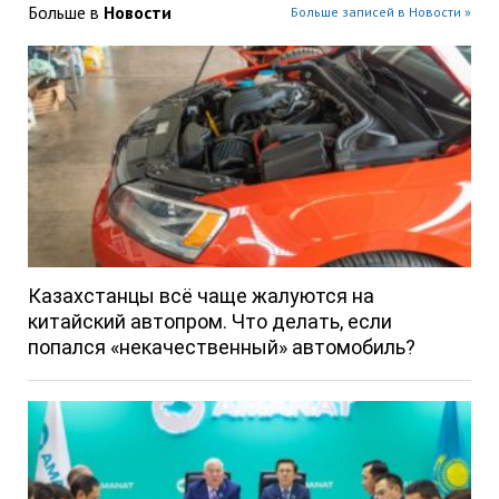
Больше в
Новости
Больше записей в Новости »
Казахстанцы всё чаще жалуются на
китайский автопром. Что делать, если
попался «некачественный» автомобиль?