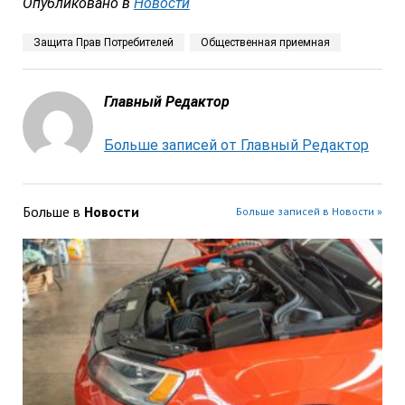
Опубликовано в
Новости
Защита Прав Потребителей
Общественная приемная
Главный Редактор
Больше записей от Главный Редактор
Больше в
Новости
Больше записей в Новости »