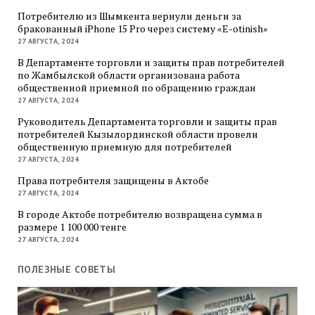
Потребителю из Шымкента вернули деньги за
бракованный iPhone 15 Pro через систему «E-otinish»
27 АВГУСТА, 2024
В Департаменте торговли и защиты прав потребителей
по Жамбылской области организована работа
общественной приемной по обращению граждан
27 АВГУСТА, 2024
Руководитель Департамента торговли и защиты прав
потребителей Кызылординской области провели
общественную приемную для потребителей
27 АВГУСТА, 2024
Права потребителя защищены в Актобе
27 АВГУСТА, 2024
В городе Актобе потребителю возвращена сумма в
размере 1 100 000 тенге
27 АВГУСТА, 2024
ПОЛЕЗНЫЕ СОВЕТЫ