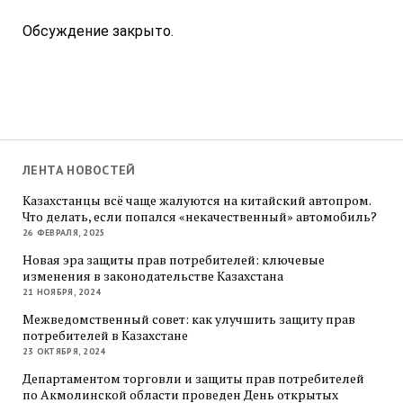
Обсуждение закрыто.
ЛЕНТА НОВОСТЕЙ
Казахстанцы всё чаще жалуются на китайский автопром.
Что делать, если попался «некачественный» автомобиль?
26 ФЕВРАЛЯ, 2025
Новая эра защиты прав потребителей: ключевые
изменения в законодательстве Казахстана
21 НОЯБРЯ, 2024
Межведомственный совет: как улучшить защиту прав
потребителей в Казахстане
23 ОКТЯБРЯ, 2024
Департаментом торговли и защиты прав потребителей
по Акмолинской области проведен День открытых