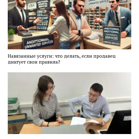
Навязанные услуги: что делать, если продавец
диктует свои правила?