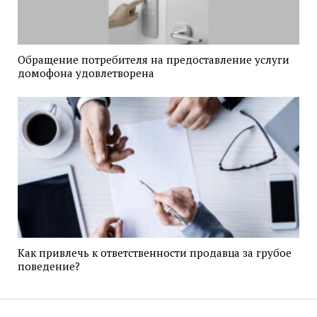
Обращение потребителя на предоставление услуги
домофона удовлетворена
Как привлечь к ответственности продавца за грубое
поведение?