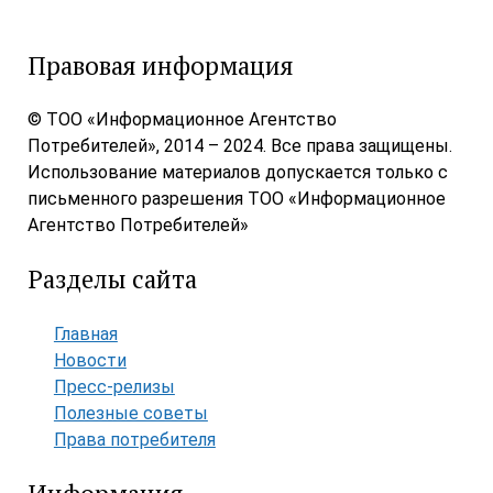
Правовая информация
© ТОО «Информационное Агентство
Потребителей», 2014 – 2024. Все права защищены.
Использование материалов допускается только с
письменного разрешения ТОО «Информационное
Агентство Потребителей»
Разделы сайта
Главная
Новости
Пресс-релизы
Полезные советы
Права потребителя