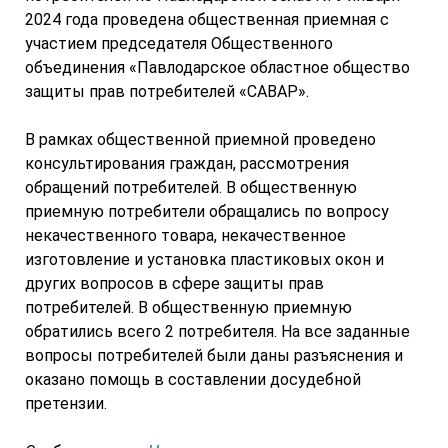
2024 года проведена общественная приемная с
участием председателя Общественного
объединения «Павлодарское областное общество
защиты прав потребителей «САВАР».
В рамках общественной приемной проведено
консультирования граждан, рассмотрения
обращений потребителей. В общественную
приемную потребители обращались по вопросу
некачественного товара, некачественное
изготовление и установка пластиковых окон и
других вопросов в сфере защиты прав
потребителей. В общественную приемную
обратились всего 2 потребителя. На все заданные
вопросы потребителей были даны разъяснения и
оказано помощь в составлении досудебной
претензии.