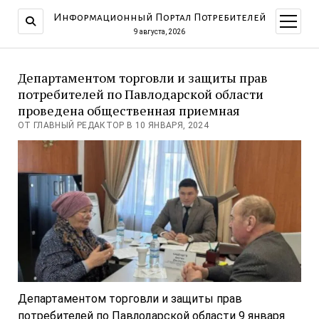
Информационный Портал Потребителей
открыт
меню
9 августа, 2026
Департаментом торговли и защиты прав
потребителей по Павлодарской области
проведена общественная приемная
ОТ ГЛАВНЫЙ РЕДАКТОР В 10 ЯНВАРЯ, 2024
Департаментом торговли и защиты прав
потребителей по Павлодарской области 9 января