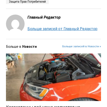
Защита Прав Потребителей
Главный Редактор
Больше записей от Главный Редактор
Больше в
Новости
Больше записей в Новости »