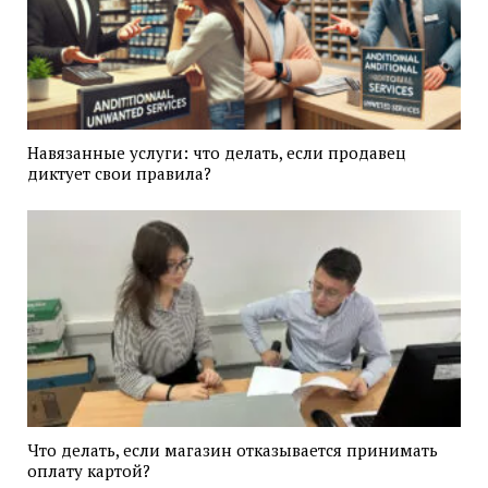
Навязанные услуги: что делать, если продавец
диктует свои правила?
Что делать, если магазин отказывается принимать
оплату картой?