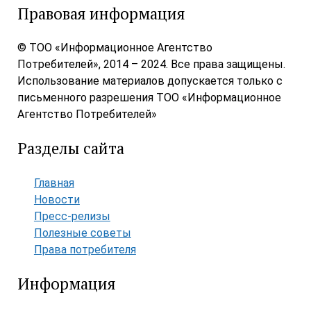
Правовая информация
© ТОО «Информационное Агентство
Потребителей», 2014 – 2024. Все права защищены.
Использование материалов допускается только с
письменного разрешения ТОО «Информационное
Агентство Потребителей»
Разделы сайта
Главная
Новости
Пресс-релизы
Полезные советы
Права потребителя
Информация