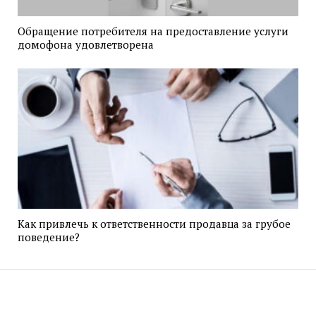
Обращение потребителя на предоставление услуги
домофона удовлетворена
Как привлечь к ответственности продавца за грубое
поведение?