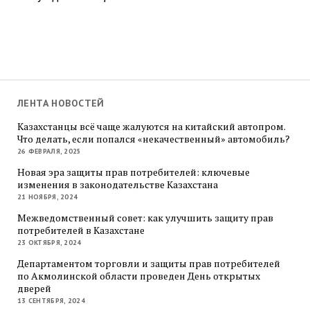
ЛЕНТА НОВОСТЕЙ
Казахстанцы всё чаще жалуются на китайский автопром.
Что делать, если попался «некачественный» автомобиль?
26 ФЕВРАЛЯ, 2025
Новая эра защиты прав потребителей: ключевые
изменения в законодательстве Казахстана
21 НОЯБРЯ, 2024
Межведомственный совет: как улучшить защиту прав
потребителей в Казахстане
23 ОКТЯБРЯ, 2024
Департаментом торговли и защиты прав потребителей
по Акмолинской области проведен День открытых
дверей
13 СЕНТЯБРЯ, 2024