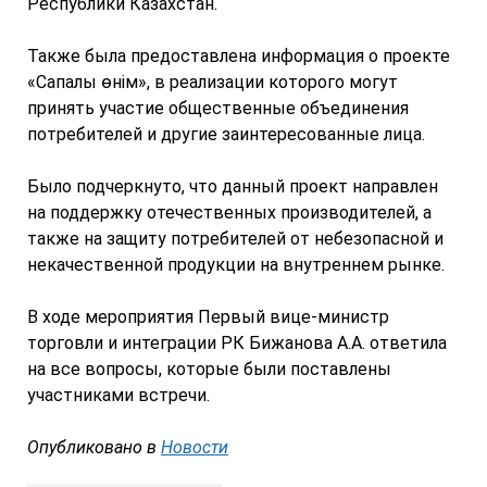
Республики Казахстан.
Также была предоставлена информация о проекте
«Сапалы өнім», в реализации которого могут
принять участие общественные объединения
потребителей и другие заинтересованные лица.
Было подчеркнуто, что данный проект направлен
на поддержку отечественных производителей, а
также на защиту потребителей от небезопасной и
некачественной продукции на внутреннем рынке.
В ходе мероприятия Первый вице-министр
торговли и интеграции РК Бижанова А.А. ответила
на все вопросы, которые были поставлены
участниками встречи.
Опубликовано в
Новости