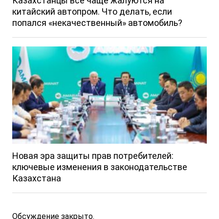
Казахстанцы всё чаще жалуются на
китайский автопром. Что делать, если
попался «некачественный» автомобиль?
Новая эра защиты прав потребителей:
ключевые изменения в законодательстве
Казахстана
Обсуждение закрыто.