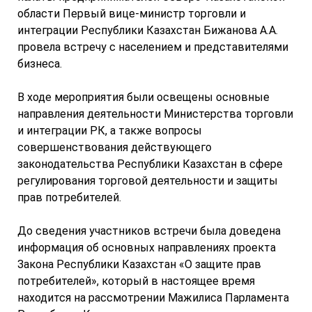
области Первый вице-министр торговли и
интеграции Республики Казахстан Бижанова А.А.
провела встречу с населением и представителями
бизнеса.
В ходе мероприятия были освещены основные
направления деятельности Министерства торговли
и интеграции РК, а также вопросы
совершенствования действующего
законодательства Республики Казахстан в сфере
регулирования торговой деятельности и защиты
прав потребителей.
До сведения участников встречи была доведена
информация об основных направлениях проекта
Закона Республики Казахстан «О защите прав
потребителей», который в настоящее время
находится на рассмотрении Мажилиса Парламента