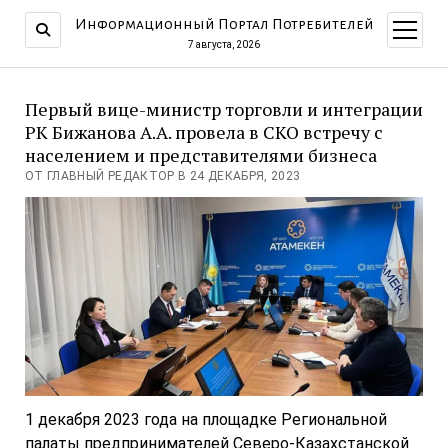
Информационный Портал Потребителей
открыт
меню
7 августа, 2026
Первый вице-министр торговли и интеграции
РК Бижанова А.А. провела в СКО встречу с
населением и представителями бизнеса
ОТ ГЛАВНЫЙ РЕДАКТОР В 24 ДЕКАБРЯ, 2023
1 декабря 2023 года на площадке Региональной
палаты предпринимателей Северо-Казахстанской