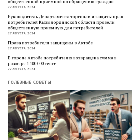
общественной приемной по обращению граждан
27 АВГУСТА, 2024
Руководитель Департамента торговли и защиты прав
потребителей Кызылординской области провели
общественную приемную для потребителей
27 АВГУСТА, 2024
Права потребителя защищены в Актобе
27 АВГУСТА, 2024
В городе Актобе потребителю возвращена сумма в
размере 1 100 000 тенге
27 АВГУСТА, 2024
ПОЛЕЗНЫЕ СОВЕТЫ