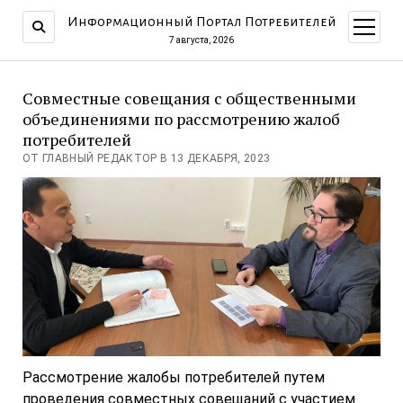
Информационный Портал Потребителей
открыт
меню
7 августа, 2026
Совместные совещания с общественными
объединениями по рассмотрению жалоб
потребителей
ОТ ГЛАВНЫЙ РЕДАКТОР В 13 ДЕКАБРЯ, 2023
Рассмотрение жалобы потребителей путем
проведения совместных совещаний с участием