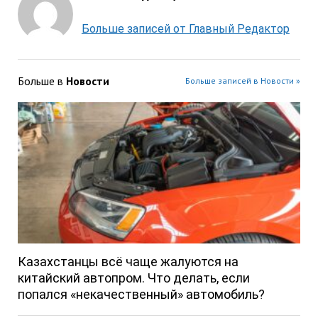
Больше записей от Главный Редактор
Больше в
Новости
Больше записей в Новости »
Казахстанцы всё чаще жалуются на
китайский автопром. Что делать, если
попался «некачественный» автомобиль?