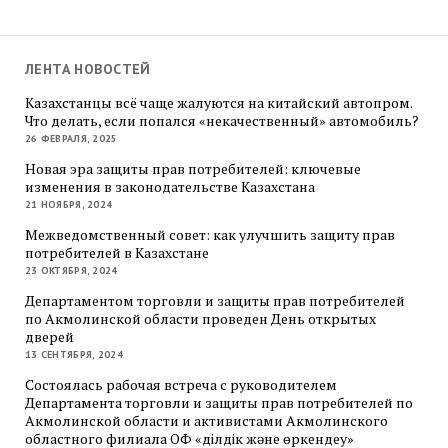
ЛЕНТА НОВОСТЕЙ
Казахстанцы всё чаще жалуются на китайский автопром.
Что делать, если попался «некачественный» автомобиль?
26 ФЕВРАЛЯ, 2025
Новая эра защиты прав потребителей: ключевые
изменения в законодательстве Казахстана
21 НОЯБРЯ, 2024
Межведомственный совет: как улучшить защиту прав
потребителей в Казахстане
23 ОКТЯБРЯ, 2024
Департаментом торговли и защиты прав потребителей
по Акмолинской области проведен День открытых
дверей
13 СЕНТЯБРЯ, 2024
Состоялась рабочая встреча с руководителем
Департамента торговли и защиты прав потребителей по
Акмолинской области и активистами Акмолинского
областного филиала ОФ «Әділдік және өркендеу»