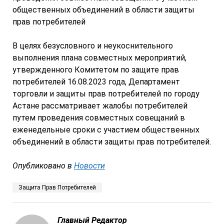
общественных объединений в области защиты
прав потребителей
В целях безусловного и неукоснительного
выполнения плана совместных мероприятий,
утвержденного Комитетом по защите прав
потребителей 16.08.2023 года, Департамент
торговли и защиты прав потребителей по городу
Астане рассматривает жалобы потребителей
путем проведения совместных совещаний в
еженедельные сроки с участием общественных
объединений в области защиты прав потребителей.
Опубликовано в
Новости
Защита Прав Потребителей
Главный Редактор