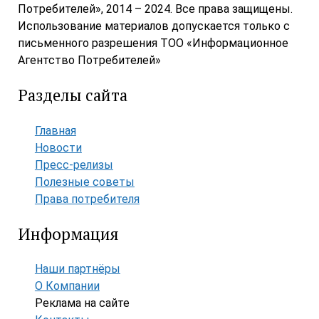
Потребителей», 2014 – 2024. Все права защищены.
Использование материалов допускается только с
письменного разрешения ТОО «Информационное
Агентство Потребителей»
Разделы сайта
Главная
Новости
Пресс-релизы
Полезные советы
Права потребителя
Информация
Наши партнёры
О Компании
Реклама на сайте