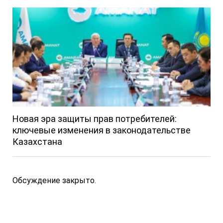
Новая эра защиты прав потребителей:
ключевые изменения в законодательстве
Казахстана
Обсуждение закрыто.