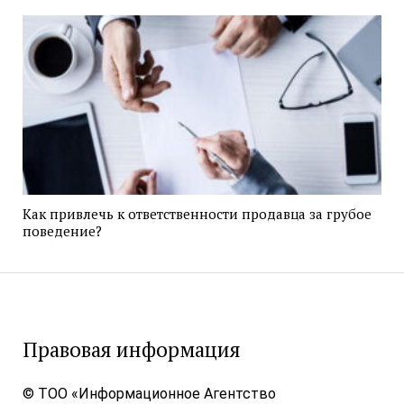
Как привлечь к ответственности продавца за грубое
поведение?
Правовая информация
© ТОО «Информационное Агентство