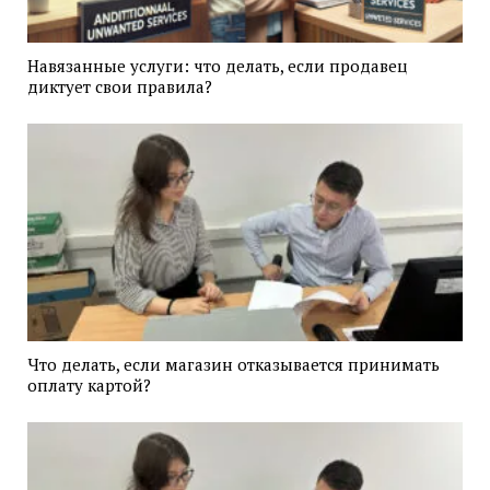
Навязанные услуги: что делать, если продавец
диктует свои правила?
Что делать, если магазин отказывается принимать
оплату картой?