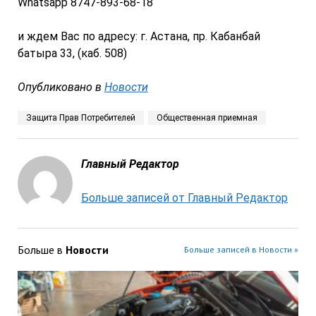
Whatsapp 8747-893-68-18
и ждем Вас по адресу: г. Астана, пр. Кабанбай
батыра 33, (каб. 508)
Опубликовано в
Новости
Защита Прав Потребителей
Общественная приемная
Главный Редактор
Больше записей от Главный Редактор
Больше в
Новости
Больше записей в Новости »