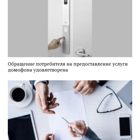
Обращение потребителя на предоставление услуги
домофона удовлетворена