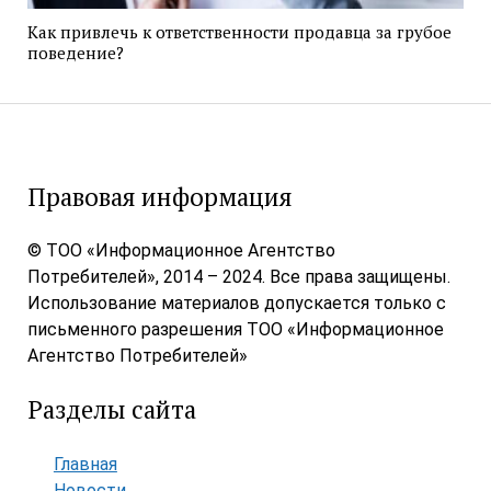
Как привлечь к ответственности продавца за грубое
поведение?
Правовая информация
© ТОО «Информационное Агентство
Потребителей», 2014 – 2024. Все права защищены.
Использование материалов допускается только с
письменного разрешения ТОО «Информационное
Агентство Потребителей»
Разделы сайта
Главная
Новости