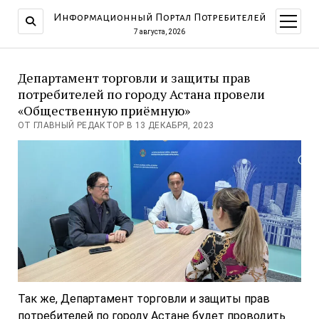
Информационный Портал Потребителей
открыт
меню
7 августа, 2026
Департамент торговли и защиты прав
потребителей по городу Астана провели
«Общественную приёмную»
ОТ ГЛАВНЫЙ РЕДАКТОР В 13 ДЕКАБРЯ, 2023
Так же, Департамент торговли и защиты прав
потребителей по городу Астане будет проводить