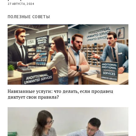
27 АВГУСТА, 2024
ПОЛЕЗНЫЕ СОВЕТЫ
Навязанные услуги: что делать, если продавец
диктует свои правила?