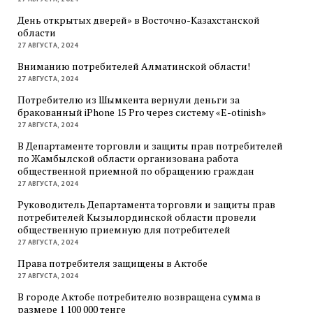
День открытых дверей» в Восточно-Казахстанской
области
27 АВГУСТА, 2024
Вниманию потребителей Алматинской области!
27 АВГУСТА, 2024
Потребителю из Шымкента вернули деньги за
бракованный iPhone 15 Pro через систему «E-otinish»
27 АВГУСТА, 2024
В Департаменте торговли и защиты прав потребителей
по Жамбылской области организована работа
общественной приемной по обращению граждан
27 АВГУСТА, 2024
Руководитель Департамента торговли и защиты прав
потребителей Кызылординской области провели
общественную приемную для потребителей
27 АВГУСТА, 2024
Права потребителя защищены в Актобе
27 АВГУСТА, 2024
В городе Актобе потребителю возвращена сумма в
размере 1 100 000 тенге