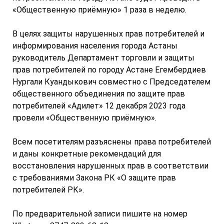
«Общественную приёмную» 1 раза в неделю.
В целях защиты нарушенных прав потребителей и
информирования населения города Астаны
руководитель Департамент торговли и защиты
прав потребителей по городу Астане Егембердиев
Нургали Куандыкович совместно с Председателем
общественного объединения по защите прав
потребителей «Адилет» 12 декабря 2023 года
провели «Общественную приёмную».
Всем посетителям разъяснены права потребителей
и даны конкретные рекомендаций для
восстановления нарушенных прав в соответствии
с требованиями Закона РК «О защите прав
потребителей РК».
По предварительной записи пишите на номер