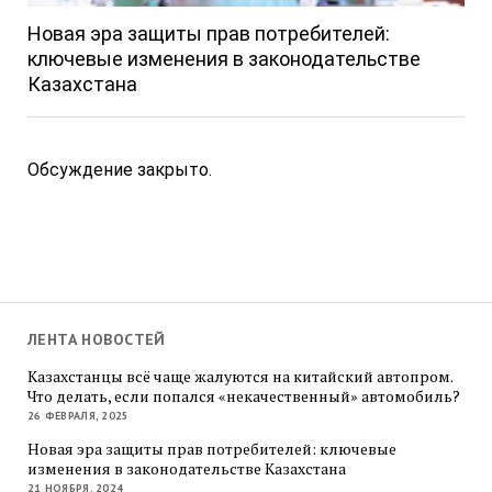
Новая эра защиты прав потребителей:
ключевые изменения в законодательстве
Казахстана
Обсуждение закрыто.
ЛЕНТА НОВОСТЕЙ
Казахстанцы всё чаще жалуются на китайский автопром.
Что делать, если попался «некачественный» автомобиль?
26 ФЕВРАЛЯ, 2025
Новая эра защиты прав потребителей: ключевые
изменения в законодательстве Казахстана
21 НОЯБРЯ, 2024