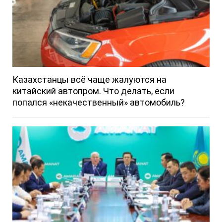
Казахстанцы всё чаще жалуются на
китайский автопром. Что делать, если
попался «некачественный» автомобиль?