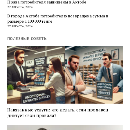
Права потребителя защищены в Актобе
27 АВГУСТА, 2024
В городе Актобе потребителю возвращена сумма в
размере 1 100 000 тенге
27 АВГУСТА, 2024
ПОЛЕЗНЫЕ СОВЕТЫ
Навязанные услуги: что делать, если продавец
диктует свои правила?