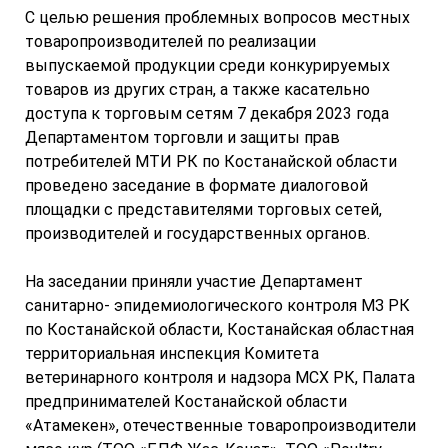
С целью решения проблемных вопросов местных
товаропроизводителей по реализации
выпускаемой продукции среди конкурируемых
товаров из других стран, а также касательно
доступа к торговым сетям 7 декабря 2023 года
Департаментом торговли и защиты прав
потребителей МТИ РК по Костанайской области
проведено заседание в формате диалоговой
площадки с представителями торговых сетей,
производителей и государственных органов.
На заседании приняли участие Департамент
санитарно- эпидемиологического контроля МЗ РК
по Костанайской области, Костанайская областная
территориальная инспекция Комитета
ветеринарного контроля и надзора МСХ РК, Палата
предпринимателей Костанайской области
«Атамекен», отечественные товаропроизводители