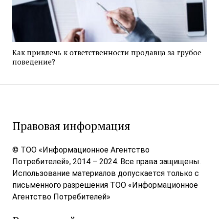
Как привлечь к ответственности продавца за грубое
поведение?
Правовая информация
© ТОО «Информационное Агентство
Потребителей», 2014 – 2024. Все права защищены.
Использование материалов допускается только с
письменного разрешения ТОО «Информационное
Агентство Потребителей»