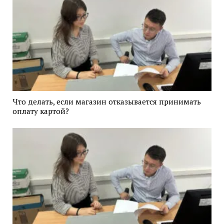
Что делать, если магазин отказывается принимать
оплату картой?