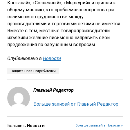
Костанай», «Солнечный», «Меркурий» и пришли к
общему мнению, что проблемных вопросов при
взаимном сотрудничестве между
производителями и торговыми сетями не имеется.
Вместе с тем, местные товаропроизводители
изъявили желание письменно направить свои
предложения по озвученным вопросам.
Опубликовано в
Новости
Защита Прав Потребителей
Главный Редактор
Больше записей от Главный Редактор
Больше в
Новости
Больше записей в Новости »