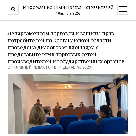
Информационный Портал Потребителей
открыт
меню
10 августа, 2026
Департаментом торговли и защиты прав
потребителей по Костанайской области
проведена диалоговая площадка с
представителями торговых сетей,
производителей и государственных органов
ОТ ГЛАВНЫЙ РЕДАКТОР В 11 ДЕКАБРЯ, 2023