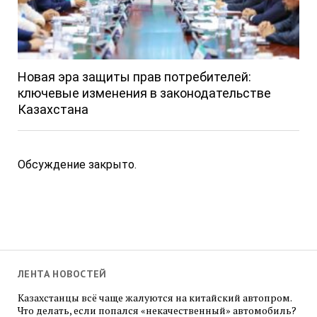
Новая эра защиты прав потребителей:
ключевые изменения в законодательстве
Казахстана
Обсуждение закрыто.
ЛЕНТА НОВОСТЕЙ
Казахстанцы всё чаще жалуются на китайский автопром.
Что делать, если попался «некачественный» автомобиль?