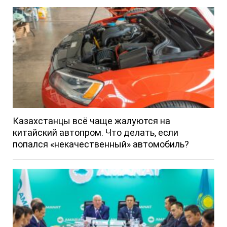
Казахстанцы всё чаще жалуются на
китайский автопром. Что делать, если
попался «некачественный» автомобиль?