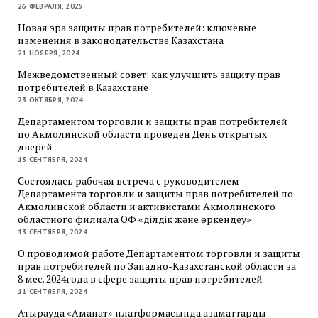
26 ФЕВРАЛЯ, 2025
Новая эра защиты прав потребителей: ключевые
изменения в законодательстве Казахстана
21 НОЯБРЯ, 2024
Межведомственный совет: как улучшить защиту прав
потребителей в Казахстане
23 ОКТЯБРЯ, 2024
Департаментом торговли и защиты прав потребителей
по Акмолинской области проведен День открытых
дверей
13 СЕНТЯБРЯ, 2024
Состоялась рабочая встреча с руководителем
Департамента торговли и защиты прав потребителей по
Акмолинской области и активистами Акмолинского
областного филиала ОФ «Әділдік және өркендеу»
13 СЕНТЯБРЯ, 2024
О проводимой работе Департаментом торговли и защиты
прав потребителей по Западно-Казахстанской области за
8 мес. 2024года в сфере защиты прав потребителей
11 СЕНТЯБРЯ, 2024
Атырауда «Аманат» платформасында азаматтарды